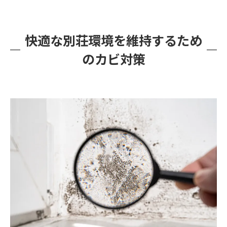
快適な別荘環境を維持するため
のカビ対策