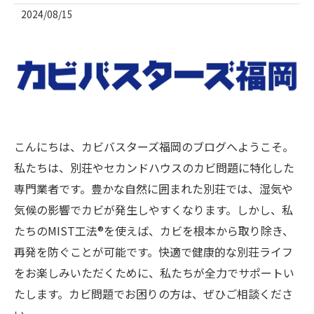
2024/08/15
こんにちは、カビバスターズ福岡のブログへようこそ。
私たちは、別荘やセカンドハウスのカビ問題に特化した
専門業者です。豊かな自然に囲まれた別荘では、湿気や
気候の影響でカビが発生しやすくなります。しかし、私
たちのMIST工法®を使えば、カビを根本から取り除き、
再発を防ぐことが可能です。快適で健康的な別荘ライフ
をお楽しみいただくために、私たちが全力でサポートい
たします。カビ問題でお困りの方は、ぜひご相談くださ