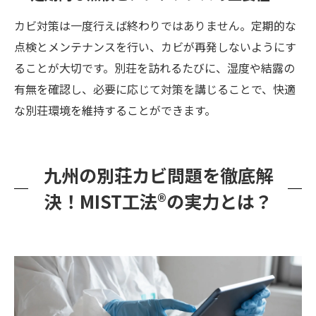
カビ対策は一度行えば終わりではありません。定期的な
点検とメンテナンスを行い、カビが再発しないようにす
ることが大切です。別荘を訪れるたびに、湿度や結露の
有無を確認し、必要に応じて対策を講じることで、快適
な別荘環境を維持することができます。
九州の別荘カビ問題を徹底解
決！MIST工法®の実力とは？