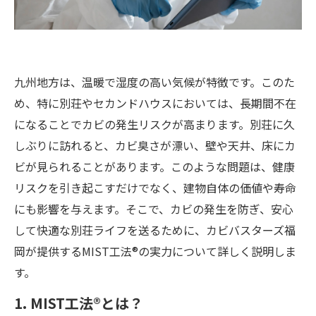
九州地方は、温暖で湿度の高い気候が特徴です。このた
め、特に別荘やセカンドハウスにおいては、長期間不在
になることでカビの発生リスクが高まります。別荘に久
しぶりに訪れると、カビ臭さが漂い、壁や天井、床にカ
ビが見られることがあります。このような問題は、健康
リスクを引き起こすだけでなく、建物自体の価値や寿命
にも影響を与えます。そこで、カビの発生を防ぎ、安心
して快適な別荘ライフを送るために、カビバスターズ福
岡が提供するMIST工法®の実力について詳しく説明しま
す。
1. MIST工法®とは？