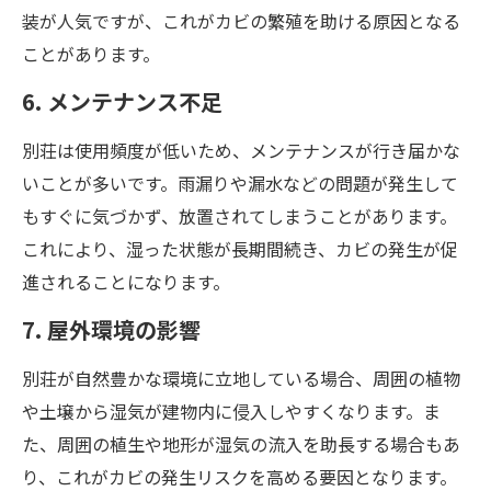
装が人気ですが、これがカビの繁殖を助ける原因となる
ことがあります。
6. メンテナンス不足
別荘は使用頻度が低いため、メンテナンスが行き届かな
いことが多いです。雨漏りや漏水などの問題が発生して
もすぐに気づかず、放置されてしまうことがあります。
これにより、湿った状態が長期間続き、カビの発生が促
進されることになります。
7. 屋外環境の影響
別荘が自然豊かな環境に立地している場合、周囲の植物
や土壌から湿気が建物内に侵入しやすくなります。ま
た、周囲の植生や地形が湿気の流入を助長する場合もあ
り、これがカビの発生リスクを高める要因となります。