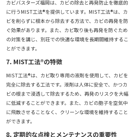
カビバスターズ福岡は、カビの除去と再発防止を徹底的
に行うMIST工法®を提供しています。MIST工法®は、カ
ビを削らずに根本から除去する方法で、カビの再発を防
ぐ効果があります。また、カビ取り後も再発を防ぐため
の対策を講じ、別荘での快適な環境を長期間維持するこ
とができます。
7. MIST工法®の特徴
MIST工法®は、カビ取り専用の液剤を使用して、カビを
完全に除去する工法です。液剤は人体に安全で、かつカ
ビの根まで浸透して除去するため、再発のリスクを大幅
に低減することができます。また、カビの胞子を空気中
に飛散させることなく、クリーンな環境を維持すること
ができます。
8. 定期的な点検とメンテナンスの重要性