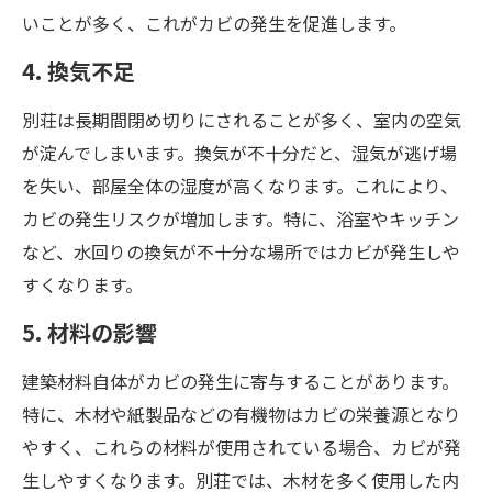
いことが多く、これがカビの発生を促進します。
4. 換気不足
別荘は長期間閉め切りにされることが多く、室内の空気
が淀んでしまいます。換気が不十分だと、湿気が逃げ場
を失い、部屋全体の湿度が高くなります。これにより、
カビの発生リスクが増加します。特に、浴室やキッチン
など、水回りの換気が不十分な場所ではカビが発生しや
すくなります。
5. 材料の影響
建築材料自体がカビの発生に寄与することがあります。
特に、木材や紙製品などの有機物はカビの栄養源となり
やすく、これらの材料が使用されている場合、カビが発
生しやすくなります。別荘では、木材を多く使用した内