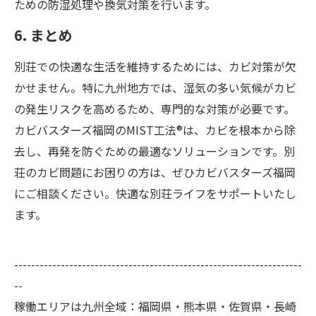
ための防湿処理や換気対策を行います。
6. まとめ
別荘での快適な生活を維持するためには、カビ対策が欠
かせません。特に九州地方では、湿気の多い気候がカビ
の発生リスクを高めるため、専門的な対策が必要です。
カビバスターズ福岡のMIST工法®は、カビを根本から除
去し、再発を防ぐための最適なソリューションです。別
荘のカビ問題にお困りの方は、ぜひカビバスターズ福岡
にご相談ください。快適な別荘ライフをサポートいたし
ます。
--------------------------------------------------------------------
--
稼働エリアは九州全域：福岡県・熊本県・佐賀県・長崎