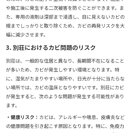
や施工後に発生する二次被害を防ぐことができます。ま
た、専用の液剤は深部まで浸透し、目に見えないカビの
根までしっかりと取り除くため、カビの再発リスクを大
幅に減少させます。
3. 別荘におけるカビ問題のリスク
別荘は、一般的な住居と異なり、長期間不在になること
が多いため、カビが発生しやすい環境となります。特
に、湿気がたまりやすい場所や、日光が十分に当たらな
い場所では、カビの温床となりやすいです。別荘にカビ
が発生すると、次のような問題が発生する可能性があり
ます。
・健康リスク：
カビは、アレルギーや喘息、皮膚炎など
の健康問題を引き起こす原因となります。特に、免疫力