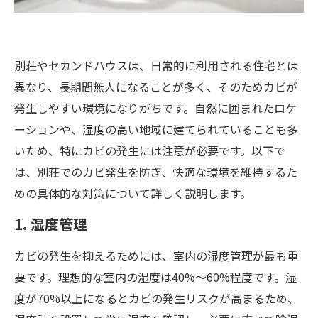
別荘やセカンドハウスは、日常的に利用される住宅とは
異なり、長期間無人になることが多く、そのためカビが
発生しやすい環境になりがちです。自然に囲まれたロケ
ーションや、湿度の高い地域に建てられていることも多
いため、特にカビの発生には注意が必要です。以下で
は、別荘でのカビ発生を防ぎ、快適な環境を維持するた
めの具体的な対策について詳しく説明します。
1. 湿度管理
カビの発生を抑えるためには、室内の湿度管理が最も重
要です。理想的な室内の湿度は40%〜60%程度です。湿
度が70%以上になるとカビの発生リスクが高まるため、