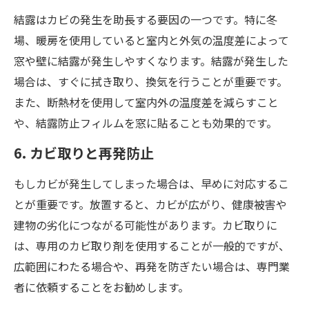
結露はカビの発生を助長する要因の一つです。特に冬
場、暖房を使用していると室内と外気の温度差によって
窓や壁に結露が発生しやすくなります。結露が発生した
場合は、すぐに拭き取り、換気を行うことが重要です。
また、断熱材を使用して室内外の温度差を減らすこと
や、結露防止フィルムを窓に貼ることも効果的です。
6. カビ取りと再発防止
もしカビが発生してしまった場合は、早めに対応するこ
とが重要です。放置すると、カビが広がり、健康被害や
建物の劣化につながる可能性があります。カビ取りに
は、専用のカビ取り剤を使用することが一般的ですが、
広範囲にわたる場合や、再発を防ぎたい場合は、専門業
者に依頼することをお勧めします。