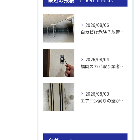
Recent Posts
2026/08/06
白カビは危険？放置のリスクと取り方
2026/08/04
福岡のカビ取り業者おすすめの選び方と費用
2026/08/03
エアコン周りの壁が結露しやすい理由