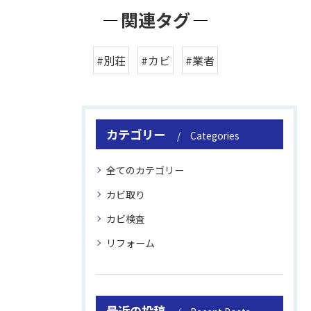
関連タグ
#別荘
#カビ
#業者
カテゴリー
Categories
全てのカテゴリー
カビ取り
カビ検査
リフォーム
最近の投稿