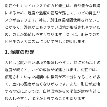
別荘やセカンドハウスでのカビ発生は、自然豊かな環境
にあるため、湿度や温度の管理が難しく、カビの発生リ
スクが高まります。特に、別荘は長期間使用されないこ
とが多く、湿気がこもりやすい環境が形成されやすいた
め、カビが繁殖しやすくなります。以下に、別荘でのカ
ビ発生のメカニズムについて詳しく説明します。
1. 湿度の影響
カビは湿度が高い環境で繁殖しやすく、特に70%以上の
湿度が続くと、カビの成長が促進されます。別荘では、
使用されていない期間中に換気が不十分になることが多
く、室内の湿度が高くなりがちです。また、別荘が立地
する地域によっては、自然環境からの湿気が建物内部に
侵入しやすく、湿度が上昇することもあります。