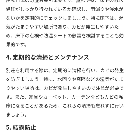
処理がしっかり行われているか確認し、雨漏りや浸水が
ないかを定期的にチェックしましょう。特に床下は、湿
気がたまりやすい場所であり、カビが発生しやすいた
め、床下の点検や防湿シートの敷設を検討することも効
果的です。
4. 定期的な清掃とメンテナンス
別荘を利用する際は、定期的に清掃を行い、カビの発生
を防ぎましょう。特に、水回りや窓際などの湿気がたま
りやすい場所は、カビが発生しやすいので注意が必要で
す。また、家具やカーペット、カーテンなどもカビの温
床になることがあるため、これらの清掃も忘れずに行い
ましょう。
5. 結露防止