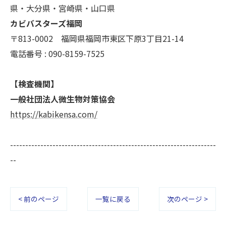
県・大分県・宮崎県・山口県
カビバスターズ福岡
〒813-0002 福岡県福岡市東区下原3丁目21-14
電話番号 : 090-8159-7525
【検査機関】
一般社団法人微生物対策協会
https://kabikensa.com/
--------------------------------------------------------------------
--
< 前のページ
一覧に戻る
次のページ >