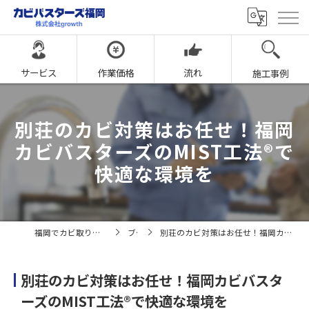
サービス
作業価格
流れ
施工事例
別荘のカビ対策はお任せ！福岡
カビバスターズのMIST工法®で
快適な環境を
福岡でカビ取りならカビバスターズ福岡
ブログ
別荘のカビ対策はお任せ！福岡カビバスターズのMIST工法®で快適な環境を
別荘のカビ対策はお任せ！福岡カビバスタ
ーズのMIST工法®で快適な環境を