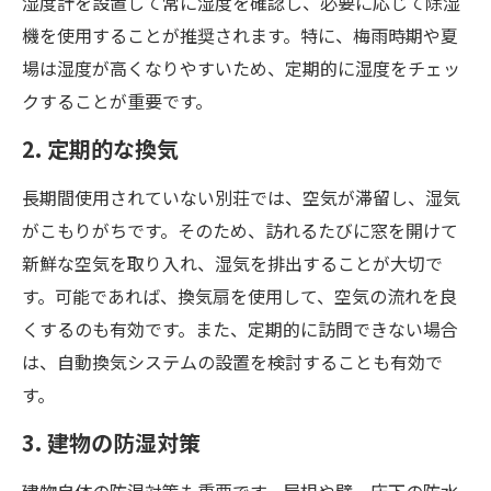
湿度計を設置して常に湿度を確認し、必要に応じて除湿
機を使用することが推奨されます。特に、梅雨時期や夏
場は湿度が高くなりやすいため、定期的に湿度をチェッ
クすることが重要です。
2. 定期的な換気
長期間使用されていない別荘では、空気が滞留し、湿気
がこもりがちです。そのため、訪れるたびに窓を開けて
新鮮な空気を取り入れ、湿気を排出することが大切で
す。可能であれば、換気扇を使用して、空気の流れを良
くするのも有効です。また、定期的に訪問できない場合
は、自動換気システムの設置を検討することも有効で
す。
3. 建物の防湿対策
建物自体の防湿対策も重要です。屋根や壁、床下の防水