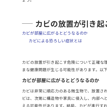
カビの放置が引き起
カビが部屋に広がるとどうなるのか
カビによる恐ろしい症状とは
カビの放置が引き起こす危険について正確な
まな健康問題が生じる可能性があります。以
カビが部屋に広がるとどうなるのか
カビは非常に順応力のある微生物で、放置さ
ビは、次第に構造物や家具に侵入し、内部へ
える可能性があります。結局、カビが進行す