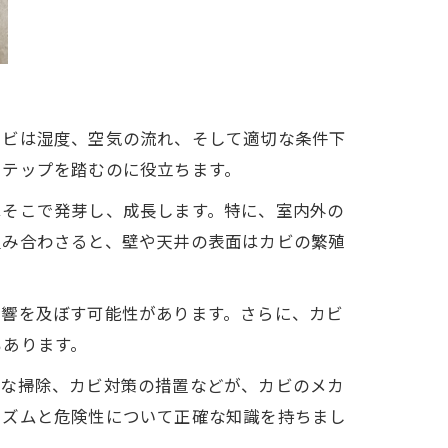
カビは湿度、空気の流れ、そして適切な条件下
ステップを踏むのに役立ちます。
はそこで発芽し、成長します。特に、室内外の
組み合わさると、壁や天井の表面はカビの繁殖
影響を及ぼす可能性があります。さらに、カビ
もあります。
的な掃除、カビ対策の措置などが、カビのメカ
ニズムと危険性について正確な知識を持ちまし