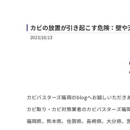
カビの放置が引き起こす危険：壁や
2023/10/13
カビバスターズ福岡のblogへお越しいただ
カビ取り・カビ対策業者のカビバスターズ福
福岡県、熊本県、佐賀県、長崎県、大分県、