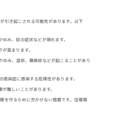
題が引き起こされる可能性があります。以下
かゆみ、目の症状などが現れます。
クが高まります。
かゆみ、湿疹、蕁麻疹などが起こることがあり
の感染症に感染する危険性があります。
療が難しいことがあります。
健康を守るために欠かせない措置です。住環境