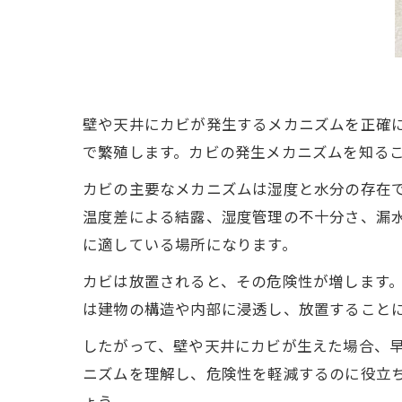
壁や天井にカビが発生するメカニズムを正確
で繁殖します。カビの発生メカニズムを知る
カビの主要なメカニズムは湿度と水分の存在
温度差による結露、湿度管理の不十分さ、漏
に適している場所になります。
カビは放置されると、その危険性が増します
は建物の構造や内部に浸透し、放置すること
したがって、壁や天井にカビが生えた場合、
ニズムを理解し、危険性を軽減するのに役立
ょう。