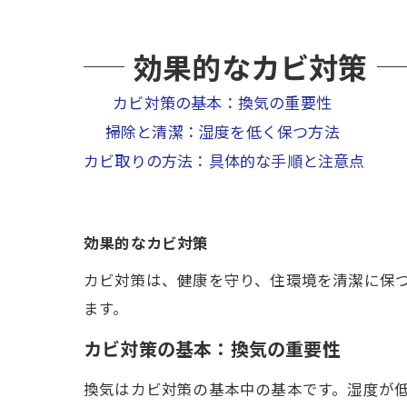
効果的なカビ対策
カビ対策の基本：換気の重要性
掃除と清潔：湿度を低く保つ方法
カビ取りの方法：具体的な手順と注意点
効果的なカビ対策
カビ対策は、健康を守り、住環境を清潔に保
ます。
カビ対策の基本：換気の重要性
換気はカビ対策の基本中の基本です。湿度が