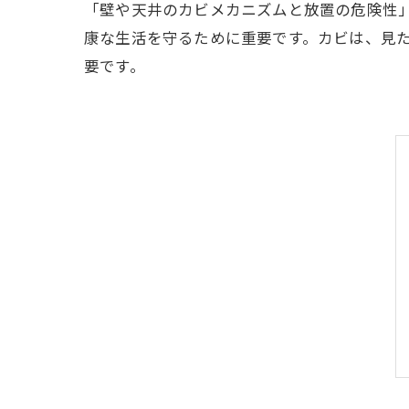
「壁や天井のカビメカニズムと放置の危険性
康な生活を守るために重要です。カビは、見
要です。