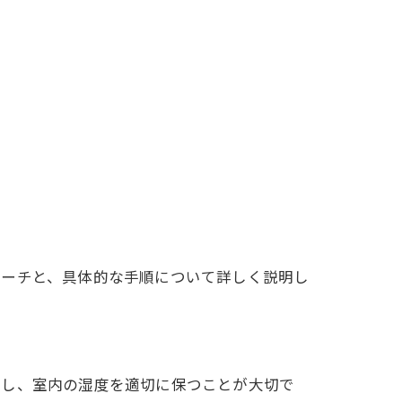
ローチと、具体的な手順について詳しく説明し
出し、室内の湿度を適切に保つことが大切で