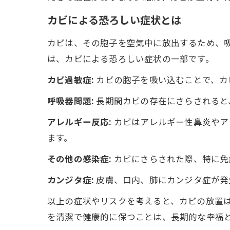
カビによる恐ろしい症状とは
カビは、その胞子を空気中に放出するため、
は、カビによる恐ろしい症状の一部です。
カビ過敏症:
カビの胞子を吸い込むことで、カ
呼吸器問題:
長期間カビの存在にさらされると
アレルギー反応:
カビはアレルギー性鼻炎やア
ます。
その他の感染症:
カビにさらされた際、特に免
カンジタ症:
皮膚、口内、肺にカンジタ症が発
以上の症状やリスクを考えると、カビの放置
を清潔で健康的に保つことは、長期的な幸福