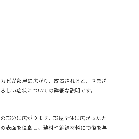
。カビが部屋に広がり、放置されると、さまざ
恐ろしい症状についての詳細な説明です。
他の部分に広がります。部屋全体に広がったカ
囲の表面を侵食し、建材や絶縁材料に損傷を与
。