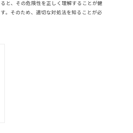
すると、その危険性を正しく理解することが健
ます。そのため、適切な対処法を知ることが必