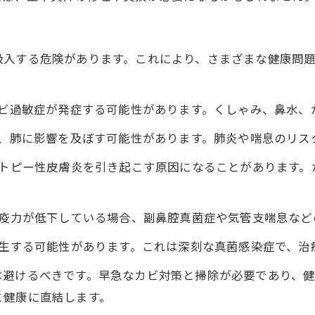
吸入する危険があります。これにより、さまざまな健康問
ビ過敏症が発症する可能性があります。くしゃみ、鼻水、
、肺に影響を及ぼす可能性があります。肺炎や喘息のリス
トピー性皮膚炎を引き起こす原因になることがあります。
疫力が低下している場合、副鼻腔真菌症や気管支喘息など
生する可能性があります。これは深刻な真菌感染症で、治
は避けるべきです。早急なカビ対策と掃除が必要であり、
と健康に直結します。