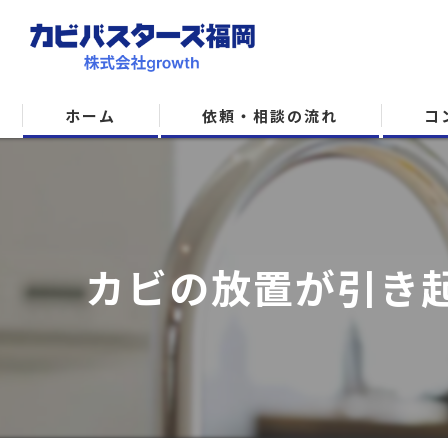
ホーム
依頼・相談の流れ
コ
カビの放置が引き