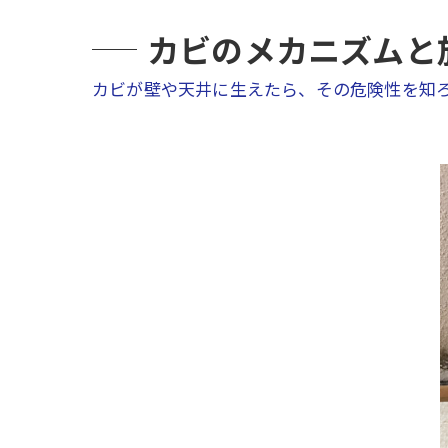
カビのメカニズムと
カビが壁や天井に生えたら、その危険性を知