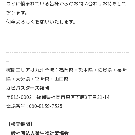
カビに悩まれている皆様からのお問い合わせお待ちして
おります。
何卒よろしくお願いいたします。
--------------------------------------------------------------------
--
稼働エリアは九州全域：福岡県・熊本県・佐賀県・長崎
県・大分県・宮崎県・山口県
カビバスターズ福岡
〒813-0002 福岡県福岡市東区下原3丁目21-14
電話番号 : 090-8159-7525
【検査機関】
一般社団法人微生物対策協会