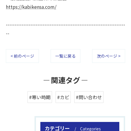
https://kabikensa.com/
--------------------------------------------------------------------
--
< 前のページ
一覧に戻る
次のページ >
関連タグ
#寒い時期
#カビ
#問い合わせ
カテゴリー
Categories