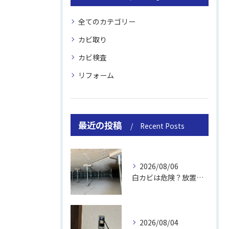
全てのカテゴリー
カビ取り
カビ検査
リフォーム
最近の投稿
Recent Posts
2026/08/06
白カビは危険？放置のリスクと取り方
2026/08/04