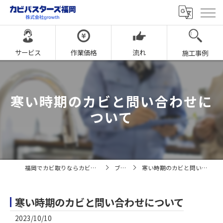
サービス
作業価格
流れ
施工事例
寒い時期のカビと問い合わせに
ついて
福岡でカビ取りならカビバスターズ福岡
ブログ
寒い時期のカビと問い合わせについて
寒い時期のカビと問い合わせについて
2023/10/10