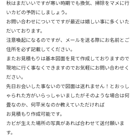
秋はまだいいですが寒い時期でも換気、掃除をマメに行
いカビの予防にしましょう。
お問い合わせについてですが最近は嬉しい事に多くいた
だいております。
注意喚起になるのですが、メールを送る際にお名前とご
住所を必ず記載してください。
またお見積もりは基本図面を見て作成しておりますので
現地に行く事なくできますのでお気軽にお問い合わせく
ださい。
先日お会いした事ないので図面は送れません！とおっし
ゃられた方がいらっしゃいましたがそのような場合は何
畳なのか、何平米なのか教えていただければ
お見積もり作成可能です。
カビが生えた場所の写真があれば合わせて送付願いま
す。