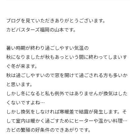
ブログを見ていただきありがとうございます。
カビバスターズ福岡の山本です。
暑い時期が終わり過ごしやすい気温の
秋になりましたが秋もあっという間に終わってしまいす
ぐ冬が来ます。
秋は過ごしやすいので窓を開けて過ごされる方も多いか
と思います。
しかし冬になると私も例外ではありませんが換気はした
くないですよね…
しかし換気をしなければ寒暖差で結露が発生します。そ
して室内は暖かく過ごすためにヒーターや温かい料理…
カビの繁殖の好条件のできあがりです。