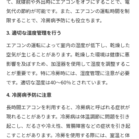
て、就寝前や外出時にエアコンをオフにすることで、電
気代の節約が可能です。また、エアコンの運転時間を制
限することで、冷房病予防にも役立ちます。
3. 適切な湿度管理を行う
エアコンの運転によって室内の湿度が低下し、乾燥した
空気が生じることがあります。乾燥した環境は健康に悪
影響を及ぼすため、加湿器を使用して湿度を調整するこ
とが重要です。特に冷房時には、湿度管理に注意が必要
です。適切な湿度は40〜60％とされています。
4. 冷房病予防に注意
長時間エアコンを利用すると、冷房病と呼ばれる症状が
現れることがあります。冷房病は体温調節に問題を引き
起こし、だるさや冷え性、胃腸障害などの症状を引き起
こすことがあります。冷房を使用する際には、室温と体