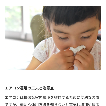
エアコン運用の工夫と注意点
エアコンは快適な室内環境を維持するために便利な装置
ですが、適切な運用方法を知らないと電気代増加や健康