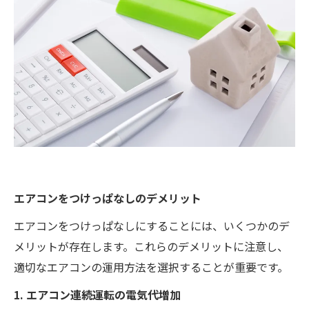
エアコンをつけっぱなしのデメリット
エアコンをつけっぱなしにすることには、いくつかのデ
メリットが存在します。これらのデメリットに注意し、
適切なエアコンの運用方法を選択することが重要です。
1. エアコン連続運転の電気代増加