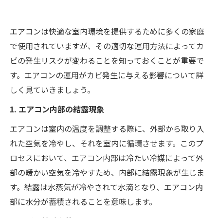
エアコンは快適な室内環境を提供するために多くの家庭
で使用されていますが、その適切な運用方法によってカ
ビの発生リスクが変わることを知っておくことが重要で
す。エアコンの運用がカビ発生に与える影響について詳
しく見ていきましょう。
1. エアコン内部の結露現象
エアコンは室内の温度を調整する際に、外部から取り入
れた空気を冷やし、それを室内に循環させます。このプ
ロセスにおいて、エアコン内部は冷たい冷媒によって外
部の暖かい空気を冷やすため、内部に結露現象が生じま
す。結露は水蒸気が冷やされて水滴となり、エアコン内
部に水分が蓄積されることを意味します。