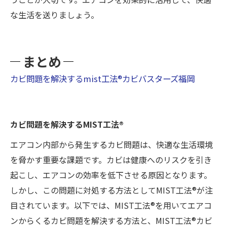
な生活を送りましょう。
まとめ
カビ問題を解決するmist工法®︎カビバスターズ福岡
カビ問題を解決するMIST工法®
エアコン内部から発生するカビ問題は、快適な生活環境
を脅かす重要な課題です。カビは健康へのリスクを引き
起こし、エアコンの効率を低下させる原因となります。
しかし、この問題に対処する方法としてMIST工法®が注
目されています。以下では、MIST工法®を用いてエアコ
ンからくるカビ問題を解決する方法と、MIST工法®カビ