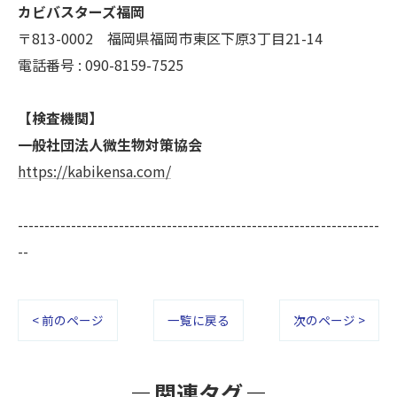
カビバスターズ福岡
〒813-0002 福岡県福岡市東区下原3丁目21-14
電話番号 : 090-8159-7525
【検査機関】
一般社団法人微生物対策協会
https://kabikensa.com/
--------------------------------------------------------------------
--
< 前のページ
一覧に戻る
次のページ >
関連タグ