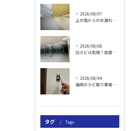
2026/08/07
上の階からの水漏れでカビ｜対処法と業者
2026/08/06
白カビは危険？放置のリスクと取り方
2026/08/04
福岡のカビ取り業者おすすめの選び方と費用
タグ
Tags