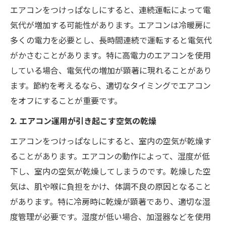
エアコンをつけっぱなしにすると、連続運転によって電
気代が増加する可能性があります。エアコンは冷暖房に
多くの電力を必要とし、長時間連続で運転すると電気代
がかさむことがあります。特に高電力のエアコンを使用
している場合、電気代の増加が顕著に現れることがあり
ます。節約を考えるなら、適切なタイミングでエアコン
をオフにすることが重要です。
2. エアコン運用が引き起こす空気の乾燥
エアコンをつけっぱなしにすると、室内の空気が乾燥す
ることがあります。エアコンの動作によって、湿度が低
下し、室内の空気が乾燥してしまうのです。乾燥した空
気は、肌や喉に負担をかけ、体調不良の原因となること
があります。特に冷房時に乾燥が顕著であり、適切な湿
度管理が必要です。湿度が低い場合、加湿器などを使用