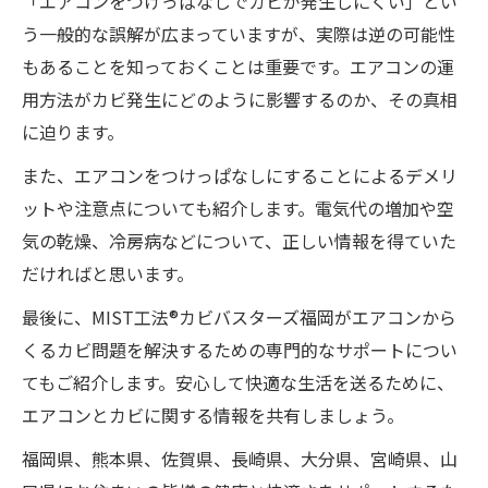
「エアコンをつけっぱなしでカビが発生しにくい」とい
う一般的な誤解が広まっていますが、実際は逆の可能性
もあることを知っておくことは重要です。エアコンの運
用方法がカビ発生にどのように影響するのか、その真相
に迫ります。
また、エアコンをつけっぱなしにすることによるデメリ
ットや注意点についても紹介します。電気代の増加や空
気の乾燥、冷房病などについて、正しい情報を得ていた
だければと思います。
最後に、MIST工法®カビバスターズ福岡がエアコンから
くるカビ問題を解決するための専門的なサポートについ
てもご紹介します。安心して快適な生活を送るために、
エアコンとカビに関する情報を共有しましょう。
福岡県、熊本県、佐賀県、長崎県、大分県、宮崎県、山