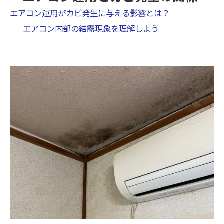
エアコン運用がカビ発生に与える影響とは？
エアコン内部の結露現象を理解しよう