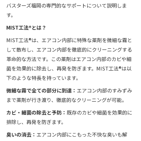
バスターズ福岡の専門的なサポートについて説明しま
す。
MIST工法®とは？
MIST工法®は、エアコン内部に特殊な薬剤を微細な霧と
して散布し、エアコン内部を徹底的にクリーニングする
革命的な方法です。この薬剤はエアコン内部のカビや細
菌を効果的に除去し、再発を防ぎます。MIST工法®は以
下のような特長を持っています。
微細な霧で全ての部分に到達：
エアコン内部のすみずみ
まで薬剤が行き渡り、徹底的なクリーニングが可能。
カビ・細菌の除去と予防：
既存のカビや細菌を効果的に
排除し、再発を防ぎます。
臭いの消去：
エアコン内部にこもった不快な臭いも解