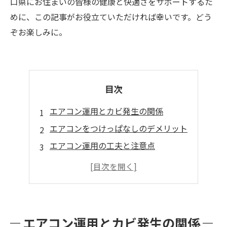
口県にお住まいの皆様の健康と快適さをサポートするた
めに、この記事がお役立ていただければ幸いです。どう
ぞお楽しみに。
目次
エアコン運用とカビ発生の関係
エアコンをつけっぱなしのデメリット
エアコン運用の工夫と注意点
まとめ
エアコン運用とカビ発生の関係