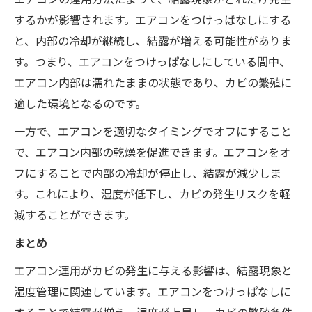
するかが影響されます。エアコンをつけっぱなしにする
と、内部の冷却が継続し、結露が増える可能性がありま
す。つまり、エアコンをつけっぱなしにしている間中、
エアコン内部は濡れたままの状態であり、カビの繁殖に
適した環境となるのです。
一方で、エアコンを適切なタイミングでオフにすること
で、エアコン内部の乾燥を促進できます。エアコンをオ
フにすることで内部の冷却が停止し、結露が減少しま
す。これにより、湿度が低下し、カビの発生リスクを軽
減することができます。
まとめ
エアコン運用がカビの発生に与える影響は、結露現象と
湿度管理に関連しています。エアコンをつけっぱなしに
することで結露が増え、湿度が上昇し、カビの繁殖条件