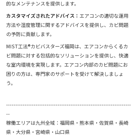
的なメンテナンスを提供します。
カスタマイズされたアドバイス：
エアコンの適切な運用
方法や湿度管理に関するアドバイスを提供し、カビ問題
の予防に貢献します。
MIST工法®カビバスターズ福岡は、エアコンからくるカ
ビ問題に対する包括的なソリューションを提供し、快適
な室内環境を実現します。エアコン内部のカビ問題にお
困りの方は、専門家のサポートを受けて解決しましょ
う。
--------------------------------------------------------------------
--
稼働エリアは九州全域：福岡県・熊本県・佐賀県・長崎
県・大分県・宮崎県・山口県