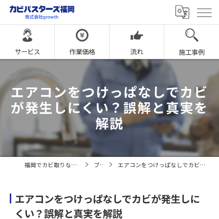
サービス
作業価格
流れ
施工事例
エアコンをつけっぱなしでカビ
が発生しにくい？誤解と真実を
解説
福岡でカビ取りならカビバスターズ福岡
ブログ
エアコンをつけっぱなしでカビが発生しにくい？誤解と真実を解説
エアコンをつけっぱなしでカビが発生しに
くい？誤解と真実を解説