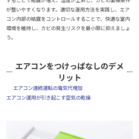
が整いやすくなります。適切な運用方法を実践し、エア
コン内部の結露をコントロールすることで、快適な室内
環境を維持し、カビの発生リスクを最小限に抑えましょ
う。
エアコンをつけっぱなしのデメ
リット
エアコン連続運転の電気代増加
エアコン運用が引き起こす空気の乾燥