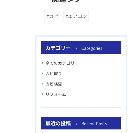
#カビ
#エアコン
カテゴリー
Categories
全てのカテゴリー
カビ取り
カビ検査
リフォーム
最近の投稿
Recent Posts