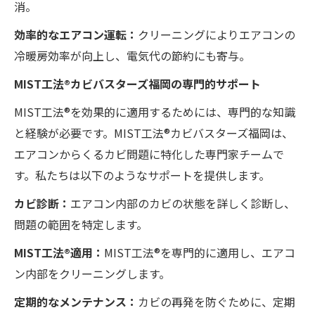
消。
効率的なエアコン運転：
クリーニングによりエアコンの
冷暖房効率が向上し、電気代の節約にも寄与。
MIST工法®カビバスターズ福岡の専門的サポート
MIST工法®を効果的に適用するためには、専門的な知識
と経験が必要です。MIST工法®カビバスターズ福岡は、
エアコンからくるカビ問題に特化した専門家チームで
す。私たちは以下のようなサポートを提供します。
カビ診断：
エアコン内部のカビの状態を詳しく診断し、
問題の範囲を特定します。
MIST工法®適用：
MIST工法®を専門的に適用し、エアコ
ン内部をクリーニングします。
定期的なメンテナンス：
カビの再発を防ぐために、定期