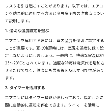
リスクを引き起こすことがあります。以下では、エアコ
ンを効果的に運用する方法と冷房病予防の注意点につい
て説明します。
1. 適切な温度設定を選ぶ
エアコンを運用する際には、室内温度を適切に設定する
ことが重要です。夏の冷房時には、室温を過度に低く設
定しないようにしましょう。一般的に、快適な室温は約
25〜28℃とされています。過度な冷房は電気代を増加さ
せるだけでなく、健康にも悪影響を及ぼす可能性があり
ます。
2. タイマーを活用する
エアコンにはタイマー機能が備わっており、指定した時
間に自動的に運転を停止できます。タイマーを活用し