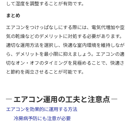
して湿度を調整することが有効です。
まとめ
エアコンをつけっぱなしにする際には、電気代増加や空
気の乾燥などのデメリットに対処する必要があります。
適切な運用方法を選択し、快適な室内環境を維持しなが
ら、デメリットを最小限に抑えましょう。エアコンの適
切なオン・オフのタイミングを見極めることで、快適さ
と節約を両立させることが可能です。
エアコン運用の工夫と注意点
エアコンを効果的に運用する方法
冷房病予防にも注意が必要