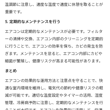
温調節に注意し、適度な温度で適度に休憩を取ることが
重要です。
5. 定期的なメンテナンスを行う
エアコンは定期的なメンテナンスが必要です。フィルタ
ーの清掃や交換、エアコン内部のクリーニングを定期的
に行うことで、エアコンの効率を保ち、カビの発生を防
ぎます。メンテナンスを怠ると、エアコン内部にカビや
細菌が繁殖し、健康リスクが高まる可能性があります。
まとめ
エアコンの効果的な運用方法と注意点を守ることで、快
適な室内環境を維持し、電気代の節約や健康リスクの軽
減が可能です。適切な温度設定やタイマーの活用、湿度
管理、冷房病予防に注意し、定期的なメンテナンスを行
うことが大切です。エアコンを効果的に活用して、快適