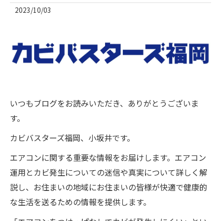
2023/10/03
いつもブログをお読みいただき、ありがとうございま
す。
カビバスターズ福岡、小坂井です。
エアコンに関する重要な情報をお届けします。エアコン
運用とカビ発生についての迷信や真実について詳しく解
説し、お住まいの地域にお住まいの皆様が快適で健康的
な生活を送るための情報を提供します。