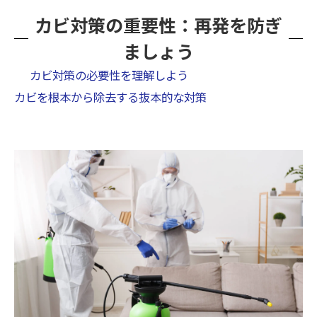
カビ対策の重要性：再発を防ぎ
ましょう
カビ対策の必要性を理解しよう
カビを根本から除去する抜本的な対策