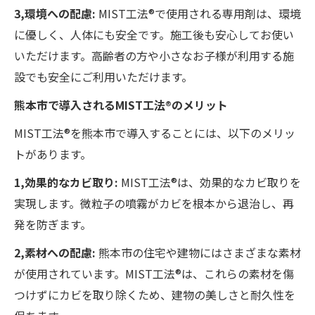
3,環境への配慮:
MIST工法®で使用される専用剤は、環境
に優しく、人体にも安全です。施工後も安心してお使い
いただけます。高齢者の方や小さなお子様が利用する施
設でも安全にご利用いただけます。
熊本市で導入されるMIST工法®のメリット
MIST工法®を熊本市で導入することには、以下のメリッ
トがあります。
1,効果的なカビ取り:
MIST工法®は、効果的なカビ取りを
実現します。微粒子の噴霧がカビを根本から退治し、再
発を防ぎます。
2,素材への配慮:
熊本市の住宅や建物にはさまざまな素材
が使用されています。MIST工法®は、これらの素材を傷
つけずにカビを取り除くため、建物の美しさと耐久性を