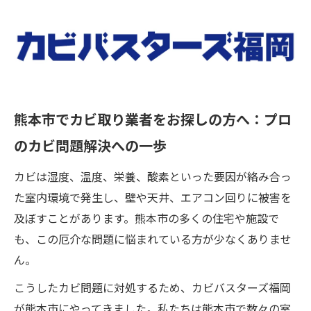
熊本市でカビ取り業者をお探しの方へ：プロ
のカビ問題解決への一歩
カビは湿度、温度、栄養、酸素といった要因が絡み合っ
た室内環境で発生し、壁や天井、エアコン回りに被害を
及ぼすことがあります。熊本市の多くの住宅や施設で
も、この厄介な問題に悩まれている方が少なくありませ
ん。
こうしたカビ問題に対処するため、カビバスターズ福岡
が熊本市にやってきました。私たちは熊本市で数々の室