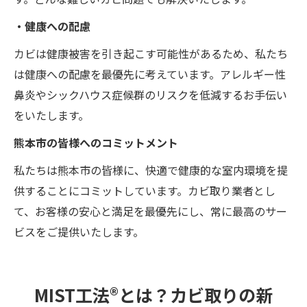
・健康への配慮
カビは健康被害を引き起こす可能性があるため、私たち
は健康への配慮を最優先に考えています。アレルギー性
鼻炎やシックハウス症候群のリスクを低減するお手伝い
をいたします。
熊本市の皆様へのコミットメント
私たちは熊本市の皆様に、快適で健康的な室内環境を提
供することにコミットしています。カビ取り業者とし
て、お客様の安心と満足を最優先にし、常に最高のサー
ビスをご提供いたします。
MIST工法®とは？カビ取りの新