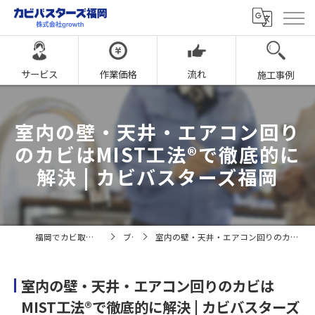
サービス
作業価格
流れ
施工事例
室内の壁・天井・エアコン回り
のカビはMIST工法®で徹底的に
解決 | カビバスターズ福岡
福岡でカビ取りならカビバスターズ福岡
ブログ
室内の壁・天井・エアコン回りのカビはMIST工法®で徹底的に解決 | カビバスターズ福岡
室内の壁・天井・エアコン回りのカビは
MIST工法®で徹底的に解決 | カビバスターズ