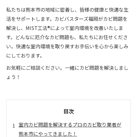
私たちは熊本市の地域に密着し、皆様の健康と快適な生
活をサポートします。カビバスターズ福岡がカビ問題を
解決し、MIST工法®によって室内環境を改善いたしま
す。どんなに厄介なカビ問題も、私たちにお任せくださ
い。快適な室内環境を取り戻すお手伝いを心から楽しみ
にしております。
お気軽にご相談ください。一緒にカビ問題を解決しまし
ょう！
目次
室内カビ問題を解決するプロのカビ取り業者が
熊本市にやってきました！