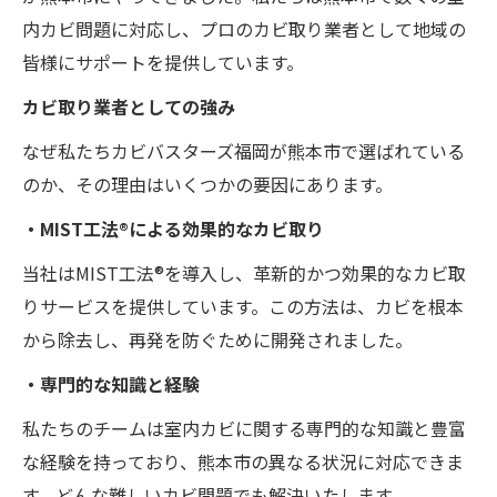
内カビ問題に対応し、プロのカビ取り業者として地域の
皆様にサポートを提供しています。
カビ取り業者としての強み
なぜ私たちカビバスターズ福岡が熊本市で選ばれている
のか、その理由はいくつかの要因にあります。
・MIST工法®による効果的なカビ取り
当社はMIST工法®を導入し、革新的かつ効果的なカビ取
りサービスを提供しています。この方法は、カビを根本
から除去し、再発を防ぐために開発されました。
・専門的な知識と経験
私たちのチームは室内カビに関する専門的な知識と豊富
な経験を持っており、熊本市の異なる状況に対応できま
す。どんな難しいカビ問題でも解決いたします。