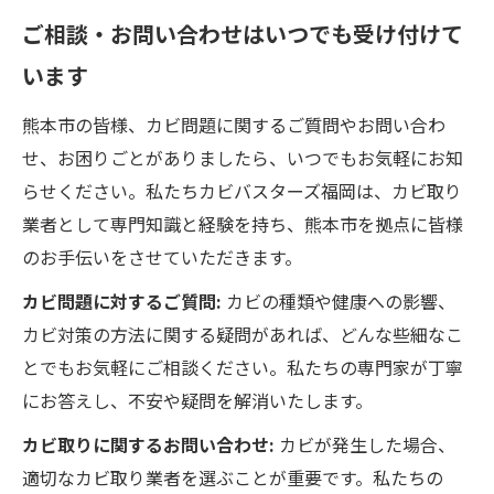
ご相談・お問い合わせはいつでも受け付けて
います
熊本市の皆様、カビ問題に関するご質問やお問い合わ
せ、お困りごとがありましたら、いつでもお気軽にお知
らせください。私たちカビバスターズ福岡は、カビ取り
業者として専門知識と経験を持ち、熊本市を拠点に皆様
のお手伝いをさせていただきます。
カビ問題に対するご質問:
カビの種類や健康への影響、
カビ対策の方法に関する疑問があれば、どんな些細なこ
とでもお気軽にご相談ください。私たちの専門家が丁寧
にお答えし、不安や疑問を解消いたします。
カビ取りに関するお問い合わせ:
カビが発生した場合、
適切なカビ取り業者を選ぶことが重要です。私たちの