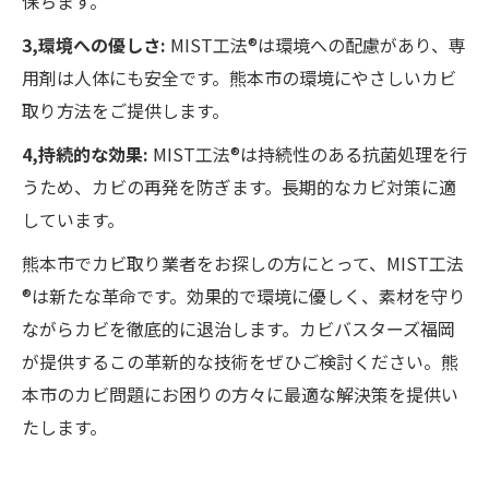
保ちます。
3,環境への優しさ:
MIST工法®は環境への配慮があり、専
用剤は人体にも安全です。熊本市の環境にやさしいカビ
取り方法をご提供します。
4,持続的な効果:
MIST工法®は持続性のある抗菌処理を行
うため、カビの再発を防ぎます。長期的なカビ対策に適
しています。
熊本市でカビ取り業者をお探しの方にとって、MIST工法
®は新たな革命です。効果的で環境に優しく、素材を守り
ながらカビを徹底的に退治します。カビバスターズ福岡
が提供するこの革新的な技術をぜひご検討ください。熊
本市のカビ問題にお困りの方々に最適な解決策を提供い
たします。