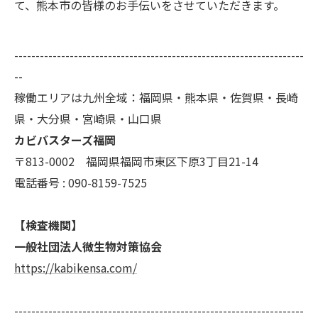
て、熊本市の皆様のお手伝いをさせていただきます。
--------------------------------------------------------------------
--
稼働エリアは九州全域：福岡県・熊本県・佐賀県・長崎
県・大分県・宮崎県・山口県
カビバスターズ福岡
〒813-0002 福岡県福岡市東区下原3丁目21-14
電話番号 : 090-8159-7525
【検査機関】
一般社団法人微生物対策協会
https://kabikensa.com/
--------------------------------------------------------------------