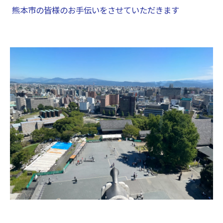
熊本市の皆様のお手伝いをさせていただきます