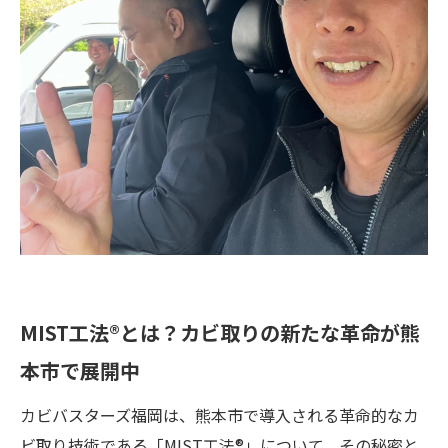
MIST工法®とは？カビ取りの新たな革命が熊
本市で展開中
カビバスターズ福岡は、熊本市で導入される革命的なカ
ビ取り技術である「MIST工法®」について、その秘密と