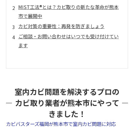
MIST工法®とは？カビ取りの新たな革命が熊本
市で展開中
カビ対策の重要性：再発を防ぎましょう
ご相談・お問い合わせはいつでも受け付けてい
ます
室内カビ問題を解決するプロの
カビ取り業者が熊本市にやって
きました！
カビバスターズ福岡が熊本市で室内カビ問題に対応