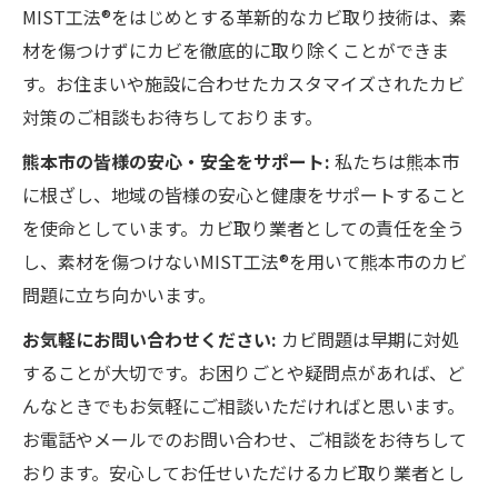
MIST工法®をはじめとする革新的なカビ取り技術は、素
材を傷つけずにカビを徹底的に取り除くことができま
す。お住まいや施設に合わせたカスタマイズされたカビ
対策のご相談もお待ちしております。
熊本市の皆様の安心・安全をサポート:
私たちは熊本市
に根ざし、地域の皆様の安心と健康をサポートすること
を使命としています。カビ取り業者としての責任を全う
し、素材を傷つけないMIST工法®を用いて熊本市のカビ
問題に立ち向かいます。
お気軽にお問い合わせください:
カビ問題は早期に対処
することが大切です。お困りごとや疑問点があれば、ど
んなときでもお気軽にご相談いただければと思います。
お電話やメールでのお問い合わせ、ご相談をお待ちして
おります。安心してお任せいただけるカビ取り業者とし