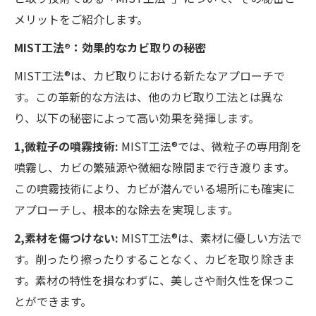
メリットをご紹介します。
MIST工法®：効果的なカビ取りの秘密
MIST工法®は、カビ取りにおける新たなアプローチで
す。この革新的な方法は、他のカビ取り工法とは異な
り、以下の秘密によって高い効果を発揮します。
1,微粒子の噴霧技術:
MIST工法®では、微粒子の専用剤を
噴霧し、カビの繁殖源や微細な隙間まで行き渡ります。
この噴霧技術により、カビが潜んでいる場所にも確実に
アプローチし、根本的な除去を実現します。
2,素材を傷つけない:
MIST工法®は、素材に優しい方法で
す。削ったり擦ったりすることなく、カビを取り除きま
す。素材の特性を損なわずに、美しさや耐久性を保つこ
とができます。