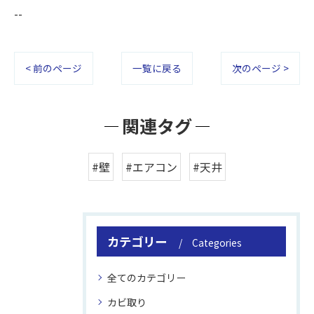
--
< 前のページ
一覧に戻る
次のページ >
関連タグ
#壁
#エアコン
#天井
カテゴリー
Categories
全てのカテゴリー
カビ取り