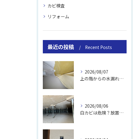
カビ検査
リフォーム
最近の投稿
Recent Posts
2026/08/07
上の階からの水漏れでカビ｜対処法と業者
2026/08/06
白カビは危険？放置のリスクと取り方