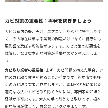
カビ対策の重要性：再発を防ぎましょう
カビは室内の壁、天井、エアコン回りなどに発生しやす
く、その存在は単なる美観の問題だけでなく、健康にも
悪影響を及ぼす可能性があります。カビ対策の必要性を
理解し、なぜ抜本的な対策が重要なのかを考えましょ
う。
カビ取り業者の重要性:
まず、カビ問題を抱えた場合、専
門のカビ取り業者を頼ることが重要です。熊本市でも多
くのカビ取り業者が存在しますが、素材や状況に応じた
適切な方法でカビを取り除くためには、専門家の知識と
経験が不可欠です。素人の手で行うカビ取りでは、根本
的な解決が難しく、再発のリスクが高まります。