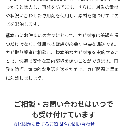
っかりと除去し、再発を防ぎます。さらに、対象の素材
や状況に合わせた専用剤を使用し、素材を傷つけずにカ
ビを退治します。
熊本市にお住まいの方々にとって、カビ対策は美観を保
つだけでなく、健康への配慮が必要な重要な課題です。
カビ取り業者に相談し、抜本的なカビ対策を実施するこ
とで、快適で安全な室内環境を保つことができます。再
発を防ぎ、健康的な生活を送るために、カビ問題に早め
に対処しましょう。
ご相談・お問い合わせはいつで
も受け付けています
カビ問題に関するご質問やお問い合わせ