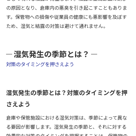
の原因となり、倉庫内の悪臭を引き起こすこともありま
す。保管物への損傷や従業員の健康にも悪影響を及ぼす
ため、湿気と結露の対策は避けて通れません。
湿気発生の季節とは？
対策のタイミングを押さえよう
湿気発生の季節とは？対策のタイミングを押
さえよう
倉庫や保管施設における湿気対策は、季節によって異な
る要因が影響します。湿気発生の季節と、それに対する
効果的な対策のタイミングを把握することは、保管物の