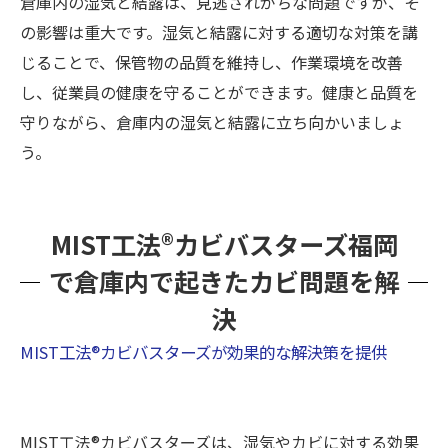
倉庫内の湿気と結露は、見逃されがちな問題ですが、そ
の影響は重大です。湿気と結露に対する適切な対策を講
じることで、保管物の品質を維持し、作業環境を改善
し、従業員の健康を守ることができます。健康と品質を
守りながら、倉庫内の湿気と結露に立ち向かいましょ
う。
MIST工法®カビバスターズ福岡
で倉庫内で起きたカビ問題を解
決
MIST工法®カビバスターズが効果的な解決策を提供
MIST工法®カビバスターズは、湿気やカビに対する効果