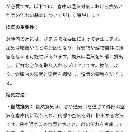
が必要です。以下では、倉庫の湿気対策における換気と
空気の流れの基本について詳しく解説します。
換気の重要性：
倉庫内の湿気は、さまざまな要因によって発生します。
湿気は結露やカビの原因となり、保管物や建物自体に損
害を与える可能性があります。換気は湿気を外部に排出
し、新鮮な空気を取り入れるプロセスです。換気によ
り、倉庫内の湿度と温度を調整し、湿気の蓄積を防ぎま
す。
換気方法：
・自然換気：
自然換気は、窓や通気口を通じて外部の空
気を倉庫内に取り入れ、内部の空気を外に排出する方法
です。窓や通気口の位置と大きさ、風の流れを考慮して