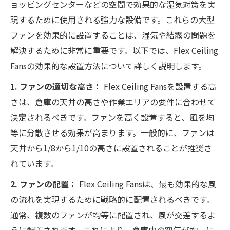
ョッピングセンターなどの空間で効果的な湿気対策を実
現するために使用される強力な設備です。これらの大型
ファンを効果的に設置することは、湿気や結露の問題を
解決するために非常に重要です。以下では、Flex Ceiling
Fansの効果的な設置方法について詳しく説明します。
1. ファンの適切な高さ：
Flex Ceiling Fansを設置する高
さは、倉庫の天井の高さや作業エリアの要件に合わせて
決定されるべきです。ファンを高く設置すると、風を均
等に分散させる効果が高まります。一般的に、ファンは
天井から1/8から1/10の高さに設置されることが推奨さ
れています。
2. ファンの配置：
Flex Ceiling Fansは、最も効果的な風
の流れを実現するために戦略的に配置されるべきです。
通常、複数のファンが均等に配置され、風が交差するよ