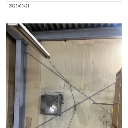
2023/09/21