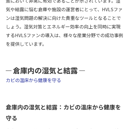
策において非常に有効であることが示されています。湿
気や結露に悩む倉庫や施設の運営者にとって、HVLSファ
ンは湿気問題の解決に向けた貴重なツールとなることで
しょう。湿気対策とエネルギー効率の向上を同時に実現
するHVLSファンの導入は、様々な産業分野での成功事例
を提供しています。
倉庫内の湿気と結露
カビの温床から健康を守る
倉庫内の湿気と結露：カビの温床から健康を
守る