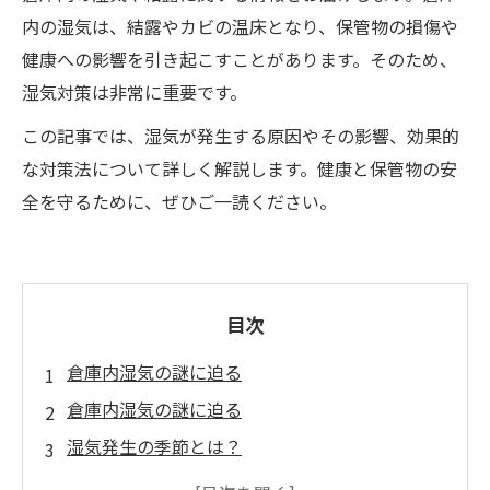
内の湿気は、結露やカビの温床となり、保管物の損傷や
健康への影響を引き起こすことがあります。そのため、
湿気対策は非常に重要です。
この記事では、湿気が発生する原因やその影響、効果的
な対策法について詳しく解説します。健康と保管物の安
全を守るために、ぜひご一読ください。
目次
倉庫内湿気の謎に迫る
倉庫内湿気の謎に迫る
湿気発生の季節とは？
倉庫の壁と床が湿気の温床？