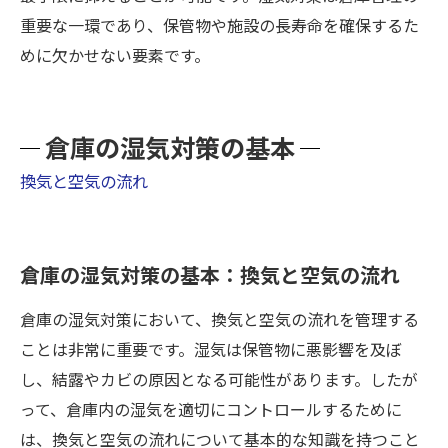
重要な一環であり、保管物や施設の長寿命を確保するた
めに欠かせない要素です。
倉庫の湿気対策の基本
換気と空気の流れ
倉庫の湿気対策の基本：換気と空気の流れ
倉庫の湿気対策において、換気と空気の流れを管理する
ことは非常に重要です。湿気は保管物に悪影響を及ぼ
し、結露やカビの原因となる可能性があります。したが
って、倉庫内の湿気を適切にコントロールするために
は、換気と空気の流れについて基本的な知識を持つこと