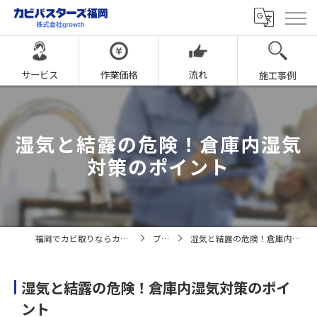
サービス
作業価格
流れ
施工事例
湿気と結露の危険！倉庫内湿気
対策のポイント
福岡でカビ取りならカビバスターズ福岡
ブログ
湿気と結露の危険！倉庫内湿気対策のポイント
湿気と結露の危険！倉庫内湿気対策のポイ
ント