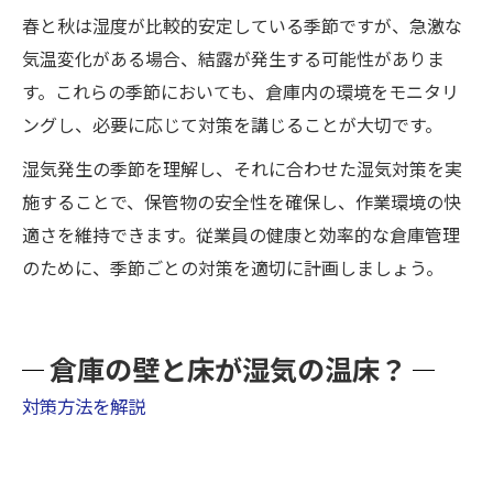
春と秋は湿度が比較的安定している季節ですが、急激な
気温変化がある場合、結露が発生する可能性がありま
す。これらの季節においても、倉庫内の環境をモニタリ
ングし、必要に応じて対策を講じることが大切です。
湿気発生の季節を理解し、それに合わせた湿気対策を実
施することで、保管物の安全性を確保し、作業環境の快
適さを維持できます。従業員の健康と効率的な倉庫管理
のために、季節ごとの対策を適切に計画しましょう。
倉庫の壁と床が湿気の温床？
対策方法を解説