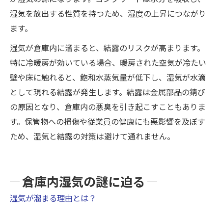
湿気を放出する性質を持つため、湿度の上昇につながり
ます。
湿気が倉庫内に溜まると、結露のリスクが高まります。
特に冷暖房が効いている場合、暖房された空気が冷たい
壁や床に触れると、飽和水蒸気量が低下し、湿気が水滴
として現れる結露が発生します。結露は金属部品の錆び
の原因となり、倉庫内の悪臭を引き起こすこともありま
す。保管物への損傷や従業員の健康にも悪影響を及ぼす
ため、湿気と結露の対策は避けて通れません。
倉庫内湿気の謎に迫る
湿気が溜まる理由とは？