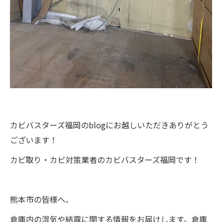
カビバスターズ福岡のblogにお越しいただきありがとう
ございます！
カビ取り・カビ対策業者のカビバスターズ福岡です！
熊本市の皆様へ、
倉庫内の湿気や結露に関する情報をお届けします。倉庫