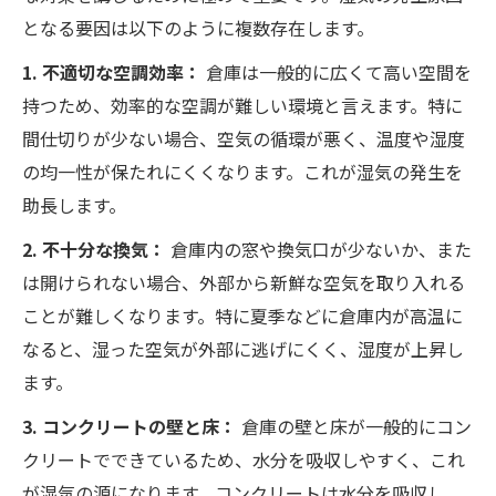
となる要因は以下のように複数存在します。
1. 不適切な空調効率：
倉庫は一般的に広くて高い空間を
持つため、効率的な空調が難しい環境と言えます。特に
間仕切りが少ない場合、空気の循環が悪く、温度や湿度
の均一性が保たれにくくなります。これが湿気の発生を
助長します。
2. 不十分な換気：
倉庫内の窓や換気口が少ないか、また
は開けられない場合、外部から新鮮な空気を取り入れる
ことが難しくなります。特に夏季などに倉庫内が高温に
なると、湿った空気が外部に逃げにくく、湿度が上昇し
ます。
3. コンクリートの壁と床：
倉庫の壁と床が一般的にコン
クリートでできているため、水分を吸収しやすく、これ
が湿気の源になります。コンクリートは水分を吸収し、