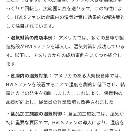
っくりと回転し、広範囲に風を送ります。この特性によ
り、HVLSファンは倉庫内の湿気対策に効果的な解決策と
して注目されています。
・湿気対策の成功事例：
アメリカでは、多くの倉庫や製
造施設がHVLSファンを導入し、湿気対策に成功していま
す。以下に、アメリカからの成功事例をいくつか紹介し
ます。
・倉庫内の湿気対策：
アメリカのある大規模倉庫では、
HVLSファンを設置することで湿度を劇的に低下させ、結
露とカビの発生を抑制しました。これにより、保管物の
品質が向上し、従業員の作業環境も改善されました。
・食品加工施設の湿気制御：
食品加工施設では、湿気が
特に重要な要因です。HVLSファンの導入により、湿度を