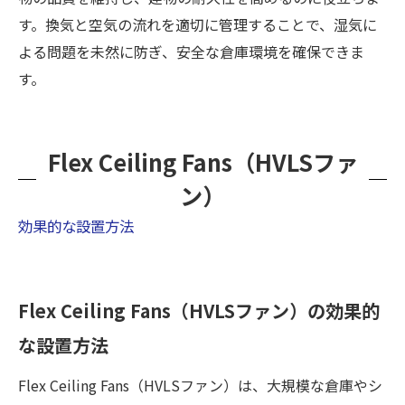
す。換気と空気の流れを適切に管理することで、湿気に
よる問題を未然に防ぎ、安全な倉庫環境を確保できま
す。
Flex Ceiling Fans（HVLSファ
ン）
効果的な設置方法
Flex Ceiling Fans（HVLSファン）の効果的
な設置方法
Flex Ceiling Fans（HVLSファン）は、大規模な倉庫やシ