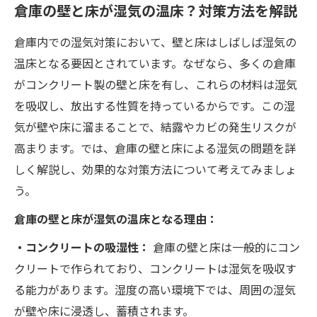
倉庫の壁と床が湿気の温床？対策方法を解説
倉庫内での湿気対策において、壁と床はしばしば湿気の
温床となる要因とされています。なぜなら、多くの倉庫
がコンクリート製の壁と床を有し、これらの材料は湿気
を吸収し、放出する性質を持っているからです。この湿
気が壁や床に溜まることで、結露やカビの発生リスクが
高まります。では、倉庫の壁と床による湿気の問題を詳
しく解説し、効果的な対策方法について考えてみましょ
う。
倉庫の壁と床が湿気の温床となる理由：
・コンクリートの吸湿性：
倉庫の壁と床は一般的にコン
クリートで作られており、コンクリートは湿気を吸収す
る能力があります。湿度の高い環境下では、周囲の湿気
が壁や床に浸透し、蓄積されます。