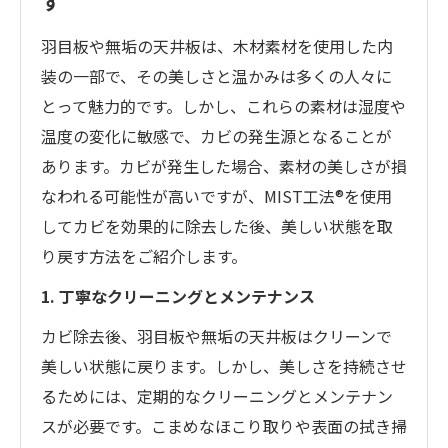
す
羽目板や無垢の天井板は、木材素材を使用した内
装の一部で、その美しさと温かみは多くの人々に
とって魅力的です。しかし、これらの素材は湿度や
温度の変化に敏感で、カビの発生源となることが
あります。カビが発生した場合、素材の美しさが損
なわれる可能性が高いですが、MIST工法®を使用
してカビを効果的に除去した後、美しい状態を取
り戻す方法をご紹介します。
1. 丁寧なクリーニングとメンテナンス
カビ除去後、羽目板や無垢の天井板はクリーンで
美しい状態に戻ります。しかし、美しさを持続させ
るためには、定期的なクリーニングとメンテナン
スが必要です。こまめなほこり取りや表面の拭き掃