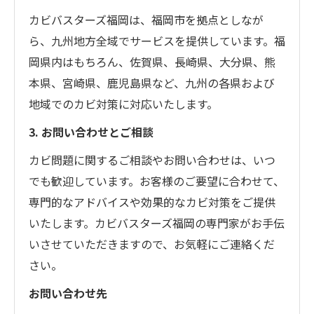
カビバスターズ福岡は、福岡市を拠点としなが
ら、九州地方全域でサービスを提供しています。福
岡県内はもちろん、佐賀県、長崎県、大分県、熊
本県、宮崎県、鹿児島県など、九州の各県および
地域でのカビ対策に対応いたします。
3. お問い合わせとご相談
カビ問題に関するご相談やお問い合わせは、いつ
でも歓迎しています。お客様のご要望に合わせて、
専門的なアドバイスや効果的なカビ対策をご提供
いたします。カビバスターズ福岡の専門家がお手伝
いさせていただきますので、お気軽にご連絡くだ
さい。
お問い合わせ先