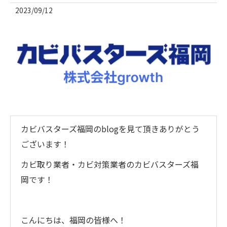
2023/09/12
カビバスターズ福岡のblogを見て頂きありがとう
ございます！
カビ取り業者・カビ対策業者のカビバスターズ福
岡です！
こんにちは、福岡の皆様へ！