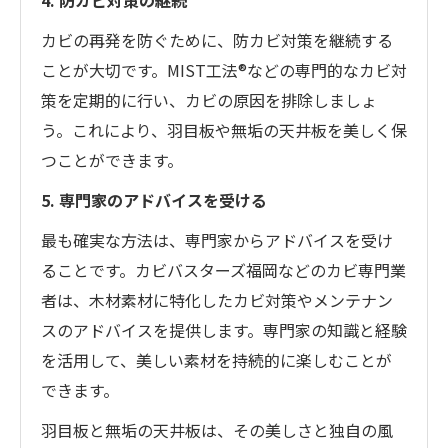
カビの再発を防ぐために、防カビ対策を継続する
ことが大切です。MIST工法®などの専門的なカビ対
策を定期的に行い、カビの原因を排除しましょ
う。これにより、羽目板や無垢の天井板を美しく保
つことができます。
5. 専門家のアドバイスを受ける
最も確実な方法は、専門家からアドバイスを受け
ることです。カビバスターズ福岡などのカビ専門業
者は、木材素材に特化したカビ対策やメンテナン
スのアドバイスを提供します。専門家の知識と経験
を活用して、美しい素材を持続的に楽しむことが
できます。
羽目板と無垢の天井板は、その美しさと独自の風