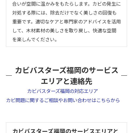
合いが空間に温かみをもたらします。カビの発生に
対処する際には、除去だけでなく美しさの回復も
重要です。適切なケアと専門家のアドバイスを活用
して、木材素材の美しさを取り戻し、快適な空間
を楽しんでください。
カビバスターズ福岡のサービス
エリアと連絡先
カビバスターズ福岡の対応エリア
カビ問題に関するご相談やお問い合わせはこちらから
カビバスターズ福岡のサービスエリアと