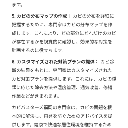
ます。
5. カビの分布マップの作成：
カビの分布を詳細に
把握するために、専門家はカビの分布マップを作
成します。これにより、どの部分にどれだけのカビ
が存在するかを視覚的に確認し、効果的な対策を
計画するのに役立ちます。
6. カスタマイズされた対策プランの提供：
カビ診
断の結果をもとに、専門家はカスタマイズされた
カビ対策プランを提供します。これには、カビの種
類に応じた除去方法や湿度管理、通気改善、修繕
作業などが含まれます。
カビバスターズ福岡の専門家は、カビの問題を根
本的に解決し、再発を防ぐためのアドバイスを提
供します。健康で快適な居住環境を維持するため