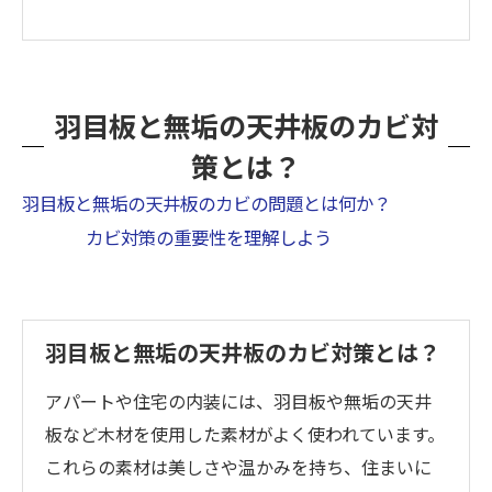
羽目板と無垢の天井板のカビ対
策とは？
羽目板と無垢の天井板のカビの問題とは何か？
カビ対策の重要性を理解しよう
羽目板と無垢の天井板のカビ対策とは？
アパートや住宅の内装には、羽目板や無垢の天井
板など木材を使用した素材がよく使われています。
これらの素材は美しさや温かみを持ち、住まいに