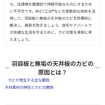
ち、住環境を健康的で持続可能なものにするため
に不可欠です。MIST工法®などの革新的な技術を活
用して、羽目板と無垢の天井板のカビを効果的に
解決し、再発を防ぎましょう。自宅やアパートで
の快適な生活を守るために、カビ対策を真剣に考
えましょう。
羽目板と無垢の天井板のカビの
原因とは？
カビが発生する主な要因
木材素材の特性とカビの関係