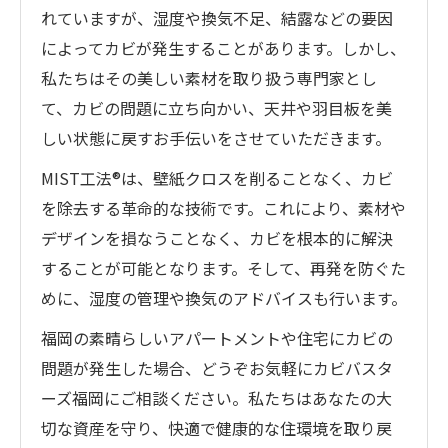
れていますが、湿度や換気不足、結露などの要因
によってカビが発生することがあります。しかし、
私たちはその美しい素材を取り扱う専門家とし
て、カビの問題に立ち向かい、天井や羽目板を美
しい状態に戻すお手伝いをさせていただきます。
MIST工法®は、壁紙クロスを削ることなく、カビ
を除去する革命的な技術です。これにより、素材や
デザインを損なうことなく、カビを根本的に解決
することが可能となります。そして、再発を防ぐた
めに、湿度の管理や換気のアドバイスも行います。
福岡の素晴らしいアパートメントや住宅にカビの
問題が発生した場合、どうぞお気軽にカビバスタ
ーズ福岡にご相談ください。私たちはあなたの大
切な資産を守り、快適で健康的な住環境を取り戻