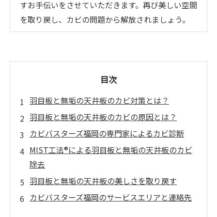
すお手伝いをさせていただきます。再び美しい空間
を取り戻し、カビの問題から解放されましょう。
目次
羽目板と無垢の天井板のカビ対策とは？
羽目板と無垢の天井板のカビの原因とは？
カビバスターズ福岡の専門家によるカビ診断
MIST工法®による羽目板と無垢の天井板のカビ
除去
羽目板と無垢の天井板の美しさを取り戻す
カビバスターズ福岡のサービスエリアと連絡先