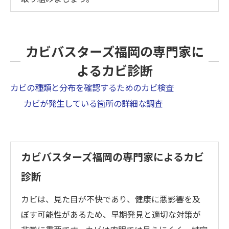
カビバスターズ福岡の専門家に
よるカビ診断
カビの種類と分布を確認するためのカビ検査
カビが発生している箇所の詳細な調査
カビバスターズ福岡の専門家によるカビ
診断
カビは、見た目が不快であり、健康に悪影響を及
ぼす可能性があるため、早期発見と適切な対策が