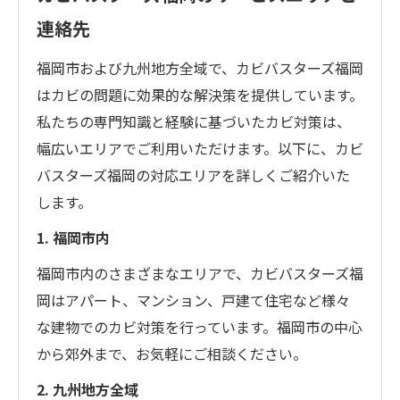
連絡先
福岡市および九州地方全域で、カビバスターズ福岡
はカビの問題に効果的な解決策を提供しています。
私たちの専門知識と経験に基づいたカビ対策は、
幅広いエリアでご利用いただけます。以下に、カビ
バスターズ福岡の対応エリアを詳しくご紹介いた
します。
1. 福岡市内
福岡市内のさまざまなエリアで、カビバスターズ福
岡はアパート、マンション、戸建て住宅など様々
な建物でのカビ対策を行っています。福岡市の中心
から郊外まで、お気軽にご相談ください。
2. 九州地方全域