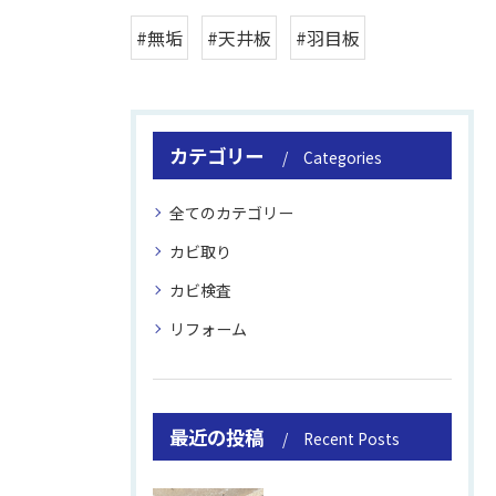
#無垢
#天井板
#羽目板
カテゴリー
Categories
全てのカテゴリー
カビ取り
カビ検査
リフォーム
最近の投稿
Recent Posts