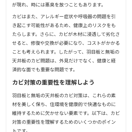
が現れ、時には悪臭を放つこともあります。
カビはまた、アレルギー症状や呼吸器の問題を引
き起こす可能性があるため、健康上のリスクをも
たらします。さらに、カビが木材に浸透して劣化さ
せると、修復や交換が必要になり、コストがかかる
ことも考えられます。したがって、羽目板と無垢の
天井板のカビ問題は、外見だけでなく、健康と経
済的な面でも重要な問題です。
カビ対策の重要性を理解しよう
羽目板と無垢の天井板のカビ対策は、これらの素
材を美しく保ち、住環境を健康的で快適なものに
維持するために欠かせない要素です。以下は、カビ
対策の重要性を理解するためのいくつかのポイン
トです。