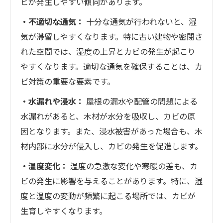
ビが発生しやすい傾向があります。
・不適切な通気：
十分な通気が行われないと、湿
気が滞留しやすくなります。特に古い建物や密閉さ
れた空間では、湿度の上昇とカビの発生が起こり
やすくなります。適切な通気を確保することは、カ
ビ対策の重要な要素です。
・水漏れや浸水：
屋根の漏水や配管の問題による
水漏れがあると、木材が水分を吸収し、カビの原
因となります。また、浸水被害があった場合も、木
材内部に水分が侵入し、カビの発生を促進します。
・温度変化：
温度の急激な変化や寒暖の差も、カ
ビの発生に影響を与えることがあります。特に、湿
度と温度の変動が頻繁に起こる場所では、カビが
生育しやすくなります。