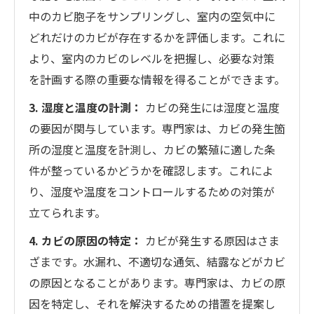
中のカビ胞子をサンプリングし、室内の空気中に
どれだけのカビが存在するかを評価します。これに
より、室内のカビのレベルを把握し、必要な対策
を計画する際の重要な情報を得ることができます。
3. 湿度と温度の計測：
カビの発生には湿度と温度
の要因が関与しています。専門家は、カビの発生箇
所の湿度と温度を計測し、カビの繁殖に適した条
件が整っているかどうかを確認します。これによ
り、湿度や温度をコントロールするための対策が
立てられます。
4. カビの原因の特定：
カビが発生する原因はさま
ざまです。水漏れ、不適切な通気、結露などがカビ
の原因となることがあります。専門家は、カビの原
因を特定し、それを解決するための措置を提案し