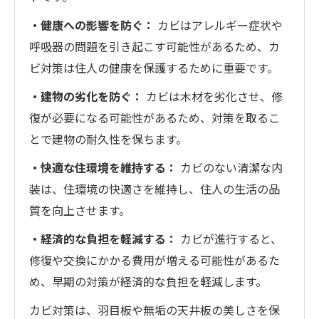
・健康への影響を防ぐ：
カビはアレルギー症状や
呼吸器の問題を引き起こす可能性があるため、カ
ビ対策は住人の健康を保護するために重要です。
・建物の劣化を防ぐ：
カビは木材を劣化させ、修
復が必要になる可能性があるため、対策を取るこ
とで建物の耐久性を保ちます。
・快適な住環境を維持する：
カビのない清潔な内
装は、住環境の快適さを維持し、住人の生活の品
質を向上させます。
・経済的な負担を軽減する：
カビが進行すると、
修復や交換にかかる費用が増える可能性があるた
め、早期の対策が経済的な負担を軽減します。
カビ対策は、羽目板や無垢の天井板の美しさを保