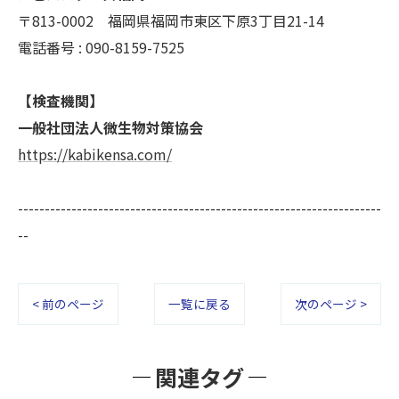
〒813-0002 福岡県福岡市東区下原3丁目21-14
電話番号 : 090-8159-7525
【検査機関】
一般社団法人微生物対策協会
https://kabikensa.com/
--------------------------------------------------------------------
--
< 前のページ
一覧に戻る
次のページ >
関連タグ