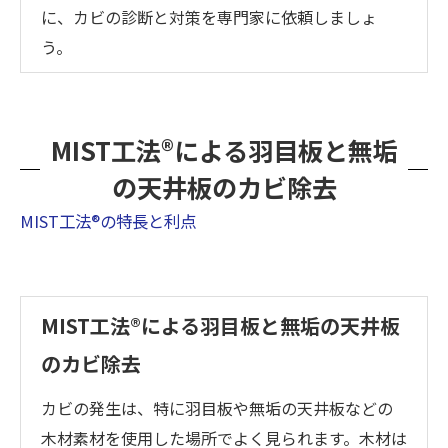
に、カビの診断と対策を専門家に依頼しましょ
う。
MIST工法®による羽目板と無垢
の天井板のカビ除去
MIST工法®の特長と利点
MIST工法®による羽目板と無垢の天井板
のカビ除去
カビの発生は、特に羽目板や無垢の天井板などの
木材素材を使用した場所でよく見られます。木材は