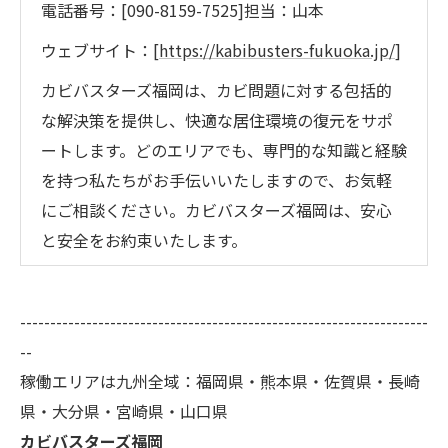
電話番号：[090-8159-7525]担当：山本
ウェブサイト：[
https://kabibusters-fukuoka.jp/
]
カビバスターズ福岡は、カビ問題に対する包括的
な解決策を提供し、快適な居住環境の復元をサポ
ートします。どのエリアでも、専門的な知識と経験
を持つ私たちがお手伝いいたしますので、お気軽
にご相談ください。カビバスターズ福岡は、安心
と安全をお約束いたします。
--------------------------------------------------------------------
--
稼働エリアは九州全域：福岡県・熊本県・佐賀県・長崎
県・大分県・宮崎県・山口県
カビバスターズ福岡