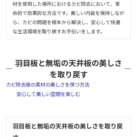
材を使用した場所におけるカビ除去において、革
命的で効果的な方法です。美しい内装を保持しなが
ら、カビの問題を根本から解決し、安心して快適
な生活環境を取り戻すお手伝いをします。
羽目板と無垢の天井板の美しさ
を取り戻す
カビ除去後の素材の美しさを保つ方法
安心して美しい空間を楽しむ
羽目板と無垢の天井板の美しさを取り戻