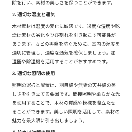
除を行い、素材の美しさを保つことができます。
2. 適切な湿度と通気
木材素材は湿度の変化に敏感です。過度な湿度や乾
燥は素材の劣化やひび割れを引き起こす可能性が
あります。カビの再発を防ぐために、室内の湿度を
適切に管理し、適度な通気を確保しましょう。加
湿器や除湿機を活用することがおすすめです。
3. 適切な照明の使用
照明の選択と配置は、羽目板や無垢の天井板の美
しさを引き立てる要因です。間接照明や柔らかな光
を使用することで、木材の質感や模様を際立たせ
ることができます。美しい照明を活用して、素材の
魅力を最大限に引き出しましょう。
4. 防カビ対策の継続