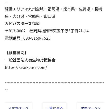
--
稼働エリアは九州全域：福岡県・熊本県・佐賀県・長崎
県・大分県・宮崎県・山口県
カビバスターズ福岡
〒813-0002 福岡県福岡市東区下原3丁目21-14
電話番号 : 090-8159-7525
【検査機関】
一般社団法人微生物対策協会
https://kabikensa.com/
--------------------------------------------------------------------
--
< 前のページ
一覧に戻る
次のページ >