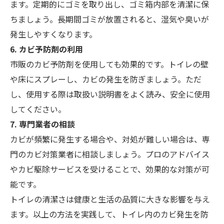
ます。定期的にゴミを取り出し、ゴミ箱内部を清潔に保
ちましょう。長期間ゴミが放置されると、湿気や臭いが
発生しやすくなります。
6. カビ予防剤の利用
市販のカビ予防剤を使用しても効果的です。トイレの壁
や床にスプレーし、カビの発生を防ぎましょう。ただ
し、使用する際は取扱い説明書をよく読み、安全に使用
してください。
7. 専門業者の相談
カビが頻繁に発生する場合や、対処が難しい場合は、専
門のカビ対策業者に相談しましょう。プロのアドバイス
やカビ駆除サービスを受けることで、効果的な対策が可
能です。
トイレの清潔さは健康と生活の品質に大きな影響を与え
ます。以上の方法を実践して、トイレ内のカビ発生を防