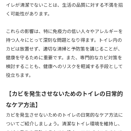
イレが清潔でないことは、生活の品質に対する不満を招
く可能性があります。
これらの影響は、特に免疫力の低い人々やアレルギーを
持つ人々にとって深刻な問題となり得ます。トイレ内の
カビは放置せず、適切な清掃と予防策を講じることが、
健康を守るために重要です。また、専門的なカビ対策を
検討することも、健康へのリスクを軽減する手段として
役立ちます。
【カビを発生させないためのトイレの日常的
なケア方法】
カビを発生させないためのトイレの日常的なケア方法に
ついてご紹介しましょう。清潔なトイレ環境を維持し、