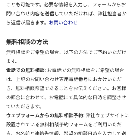
ことも可能です。必要な情報を入力し、フォームからお
問い合わせ内容を送信していただければ、弊社担当者か
ら返信が届きます。
お問い合わせ
無料相談の方法
無料相談をご希望の場合、以下の方法でご予約いただけ
ます。
電話での無料相談
: お電話での無料相談をご希望の場合
は、上記のお問い合わせ専用電話番号におかけいただ
き、無料相談希望であることをお伝えください。お客様
の都合に合わせて、お電話にて具体的な日時を調整させ
ていただきます。
ウェブフォームからの無料相談予約
: 弊社ウェブサイトに
設置されている無料相談予約フォームをご利用いただ
き、お名前と連絡先情報、希望の相談日時を入力して送