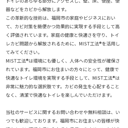
トイレのあらゆる部分にアクセスし、壁、床、便座、便
器などをカビから解放します。
この革新的な技術は、福岡市の家庭やビジネスにおい
て、カビ対策を簡便かつ効果的に実現する手段として高
く評価されています。家庭の健康と快適さを守り、トイ
レカビ問題から解放されるために、MIST工法®を活用し
てみてください。
MIST工法®は環境にも優しく、人体への安全性が確保さ
れています。福岡市にお住まいの方々にとって、健康で
快適なトイレ環境を実現する手段として、MIST工法®は
非常に魅力的な選択肢です。カビの発生を心配すること
なく、清潔で快適なトイレを楽しんでいただけます。
当社のサービスに関するお問い合わせや無料相談は、い
つでも歓迎しております。福岡市にお住まいの皆様が快