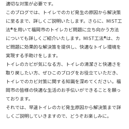
適切な対策が必要です。
このブログでは、トイレでのカビ発生の原因から解決策
に至るまで、詳しくご説明いたします。さらに、MIST工
法®を用いて福岡市のトイレカビ問題に立ち向かう方法
についても詳しくご紹介いたします。MIST工法®は、カ
ビ問題に効果的な解決策を提供し、快適なトイレ環境を
実現する手助けをします。
トイレのカビが気になる方、トイレの清潔さと快適さを
取り戻したい方、ぜひこのブログをお役立ていただき、
トイレでのカビ対策に関する知識を深めてください。福
岡市の皆様の快適な生活のお手伝いができることを願っ
ております。
それでは、早速トイレのカビ発生原因から解決策まで詳
しくご説明していきますので、どうぞお楽しみに。