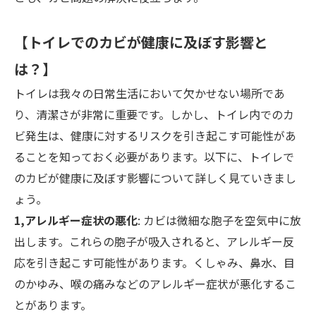
【トイレでのカビが健康に及ぼす影響と
は？】
トイレは我々の日常生活において欠かせない場所であ
り、清潔さが非常に重要です。しかし、トイレ内でのカ
ビ発生は、健康に対するリスクを引き起こす可能性があ
ることを知っておく必要があります。以下に、トイレで
のカビが健康に及ぼす影響について詳しく見ていきまし
ょう。
1,アレルギー症状の悪化
: カビは微細な胞子を空気中に放
出します。これらの胞子が吸入されると、アレルギー反
応を引き起こす可能性があります。くしゃみ、鼻水、目
のかゆみ、喉の痛みなどのアレルギー症状が悪化するこ
とがあります。