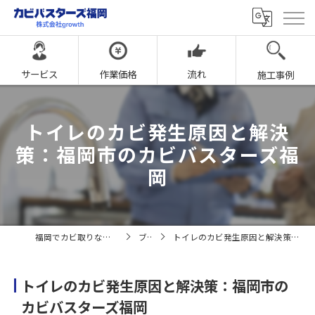
サービス
作業価格
流れ
施工事例
トイレのカビ発生原因と解決
策：福岡市のカビバスターズ福
岡
福岡でカビ取りならカビバスターズ福岡
ブログ
トイレのカビ発生原因と解決策：福岡市のカビバスターズ福岡
トイレのカビ発生原因と解決策：福岡市の
カビバスターズ福岡