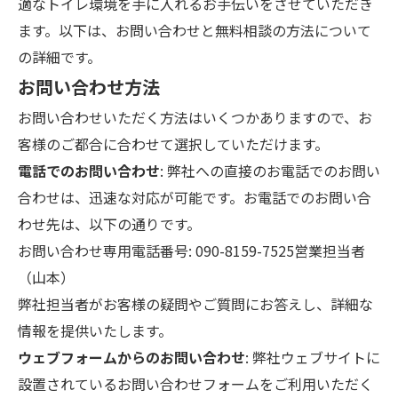
適なトイレ環境を手に入れるお手伝いをさせていただき
ます。以下は、お問い合わせと無料相談の方法について
の詳細です。
お問い合わせ方法
お問い合わせいただく方法はいくつかありますので、お
客様のご都合に合わせて選択していただけます。
電話でのお問い合わせ
: 弊社への直接のお電話でのお問い
合わせは、迅速な対応が可能です。お電話でのお問い合
わせ先は、以下の通りです。
お問い合わせ専用電話番号: 090-8159-7525営業担当者
（山本）
弊社担当者がお客様の疑問やご質問にお答えし、詳細な
情報を提供いたします。
ウェブフォームからのお問い合わせ
: 弊社ウェブサイトに
設置されているお問い合わせフォームをご利用いただく