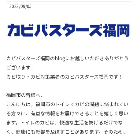
2023/09/05
カビバスターズ福岡のblogにお越しいただきありがとう
ございます！
カビ取り・カビ対策業者のカビバスターズ福岡です！
福岡市の皆様へ、
こんにちは。福岡市のトイレでカビの問題に悩まれてい
る方々に、有益な情報をお届けできることを嬉しく思い
ます。トイレのカビは、快適な生活を妨げるだけでな
く、健康にも影響を及ぼすことがあります。そのため、