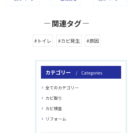
関連タグ
#トイレ
#カビ発生
#原因
カテゴリー
Categories
全てのカテゴリー
カビ取り
カビ検査
リフォーム