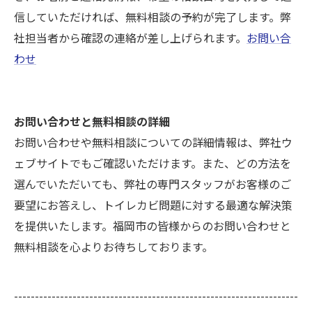
信していただければ、無料相談の予約が完了します。弊
社担当者から確認の連絡が差し上げられます。
お問い合
わせ
お問い合わせと無料相談の詳細
お問い合わせや無料相談についての詳細情報は、弊社ウ
ェブサイトでもご確認いただけます。また、どの方法を
選んでいただいても、弊社の専門スタッフがお客様のご
要望にお答えし、トイレカビ問題に対する最適な解決策
を提供いたします。福岡市の皆様からのお問い合わせと
無料相談を心よりお待ちしております。
--------------------------------------------------------------------