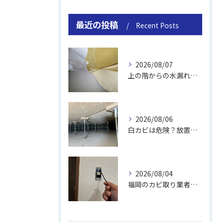
最近の投稿
Recent Posts
2026/08/07
上の階からの水漏れでカビ｜対処法と業者
2026/08/06
白カビは危険？放置のリスクと取り方
2026/08/04
福岡のカビ取り業者おすすめの選び方と費用