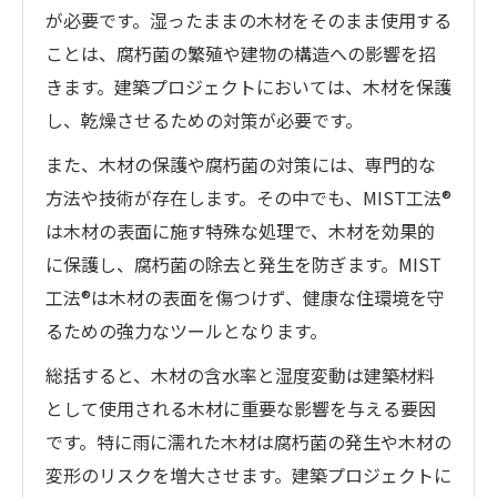
が必要です。湿ったままの木材をそのまま使用する
ことは、腐朽菌の繁殖や建物の構造への影響を招
きます。建築プロジェクトにおいては、木材を保護
し、乾燥させるための対策が必要です。
また、木材の保護や腐朽菌の対策には、専門的な
方法や技術が存在します。その中でも、MIST工法®
は木材の表面に施す特殊な処理で、木材を効果的
に保護し、腐朽菌の除去と発生を防ぎます。MIST
工法®は木材の表面を傷つけず、健康な住環境を守
るための強力なツールとなります。
総括すると、木材の含水率と湿度変動は建築材料
として使用される木材に重要な影響を与える要因
です。特に雨に濡れた木材は腐朽菌の発生や木材の
変形のリスクを増大させます。建築プロジェクトに