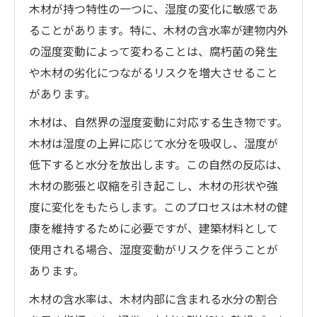
木材が持つ特性の一つに、湿度の変化に敏感であ
ることがあります。特に、木材の含水率が建物内外
の湿度変動によって変わることは、腐朽菌の発生
や木材の劣化につながるリスクを増大させること
があります。
木材は、自然界の湿度変動に対応する生き物です。
木材は湿度の上昇に応じて水分を吸収し、湿度が
低下すると水分を放出します。この自然の反応は、
木材の膨張と収縮を引き起こし、木材の形状や強
度に変化をもたらします。このプロセスは木材の健
康を維持するために必要ですが、建築材料として
使用される場合、湿度変動がリスクを伴うことが
あります。
木材の含水率は、木材内部に含まれる水分の割合