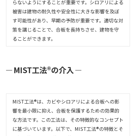
らないようにすることが重要です。シロアリによる
被害は建物の耐久性や安全性に大きな影響を及ぼ
す可能性があり、早期の予防が重要です。適切な対
策を講じることで、合板を長持ちさせ、建物を守
ることができます。
MIST工法®の介入
MIST工法®は、カビやシロアリによる合板への影
響を最小限に抑え、合板を保護するための効果的
な方法です。この工法は、その特徴的なコンセプト
に基づいています。以下で、MIST工法®の特徴とそ