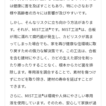
は健康に害を及ぼすこともあり、特に小さなお子
様や高齢者の方々には影響が及びやすいです。
しかし、そんなリスクに立ち向かう方法がありま
す。それが、MIST工法®です。MIST工法®は、合板
が雨に濡れて腐朽菌が発生し、カビリスクが高ま
ってしまった場合でも、家を再び健康な住環境に取
り戻すための強力な解決策です。この工法は、合板
を含む建材にやさしく、カビの生えた部分を削っ
たり擦ったりすることなく、根本からカビ菌を排
除します。専用液を調合することで、素材を傷つけ
ずにカビを取り除き、建材の寿命を延ばすことが
できます。
さらに、MIST工法®は環境や人体にやさしい専用
液を使用しています。そのため、安心して家族が過