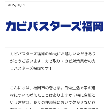
2025/10/09
カビバスターズ福岡のblogにお越しいただきあり
がとうございます！カビ取り・カビ対策業者のカ
ビバスターズ福岡です！
こんにちは、福岡市の皆さま。日常生活で家の建
材について考えたことはありますか？特に合板と
いう建材は、我々の住環境において欠かせない存