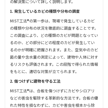
の解決策について詳しく説明します。
1. 発生しているカビの種類や分布の調査
MIST工法®の第一歩は、現場で発生しているカビ
の種類や分布の状況を徹底的に調査することです。
この調査により、どの種類のカビが問題となってい
るのか、どの部分にどの程度のカビが発生してい
るのかが明確に把握されます。また、空気中のカビ
菌の量や含水量の測定によって、建物や人体に対す
るリスクも評価されます。この段階で得られた情報
をもとに、適切な対策が立てられます。
2. 傷つけずに建物を守る工法
MIST工法®は、合板を傷つけずにカビやシロアリ
などの害虫を駆除する革新的な方法です。合板の優
れた特性を損なわずに、カビや害虫を根本から除