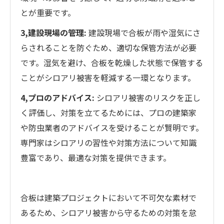
とが重要です。
3,建設現場の管理:
建設現場で合板が雨や湿気にさ
らされることを防ぐため、適切な保管方法が必要
です。湿気を避け、合板を乾燥した状態で保管する
ことがシロアリ被害を軽減する一環となります。
4,プロのアドバイス:
シロアリ被害のリスクを正し
く評価し、対策を立てるためには、プロの建築家
や防虫業者のアドバイスを受けることが賢明です。
専門家はシロアリの習性や対策方法について知識
豊富であり、最適な対策を提供できます。
合板は建築プロジェクトにおいて不可欠な素材で
あるため、シロアリ被害から守るための対策を怠