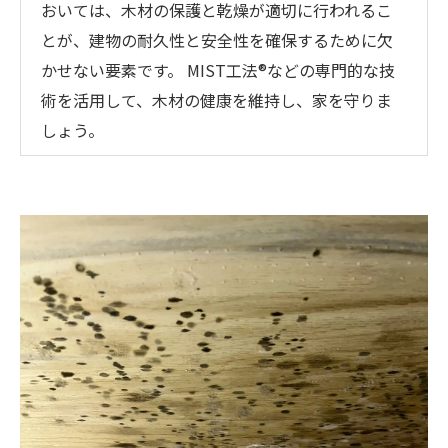
おいては、木材の保護と乾燥が適切に行われるこ
とが、建物の耐久性と安全性を確保するために欠
かせない要素です。 MIST工法®などの専門的な技
術を活用して、木材の健康を維持し、家を守りま
しょう。