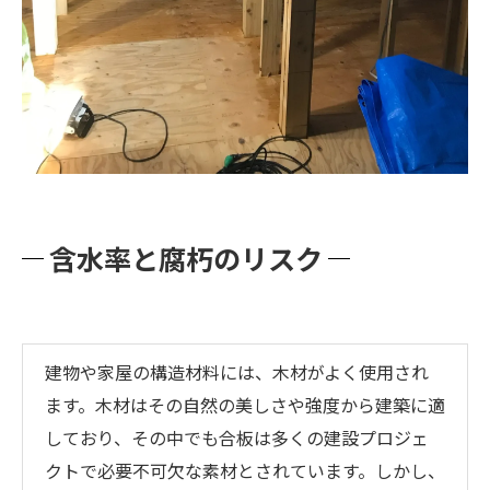
含水率と腐朽のリスク
建物や家屋の構造材料には、木材がよく使用され
ます。木材はその自然の美しさや強度から建築に適
しており、その中でも合板は多くの建設プロジェ
クトで必要不可欠な素材とされています。しかし、