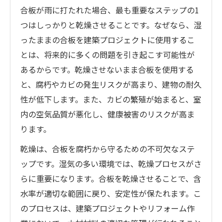
合板が雨に打たれた場合、最も重要なステップの1
つはしっかりと乾燥させることです。なぜなら、湿
ったままの合板を建築プロジェクトに使用するこ
とは、将来的に多くの問題を引き起こす可能性が
あるからです。乾燥させないまま合板を使用する
と、腐朽やカビの発生リスクが高まり、建物の耐久
性が低下します。また、カビの繁殖が始まると、室
内の空気品質が悪化し、健康被害のリスクが高ま
ります。
乾燥は、合板を腐朽から守るための不可欠なステ
ップです。湿気の多い環境では、乾燥プロセスがさ
らに重要になります。合板を乾燥させることで、含
水率が適切な範囲に戻り、安定性が保たれます。こ
のプロセスは、建築プロジェクトやリフォーム作