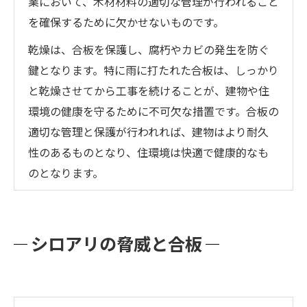
業において、木材材料の適切な管理が行われること
を確保するために欠かせないものです。
乾燥は、合板を保護し、腐朽やカビの発生を防ぐ
鍵となります。特に雨に打たれた合板は、しっかり
と乾燥させてから工事を続けることが、建物や住
環境の健康を守るために不可欠な措置です。合板の
適切な管理と保護が行われれば、建物はより耐久
性のあるものとなり、住環境は快適で健康的なも
のとなります。
シロアリの脅威と合板