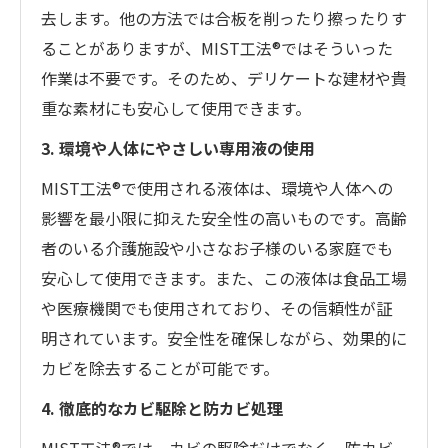
去します。他の方法では合板を削ったり擦ったりす
ることがありますが、MIST工法®ではそういった
作業は不要です。そのため、デリケートな建材や貴
重な素材にも安心して使用できます。
3. 環境や人体にやさしい専用液の使用
MIST工法®で使用される液体は、環境や人体への
影響を最小限に抑えた安全性の高いものです。高齢
者のいる介護施設や小さなお子様のいる家庭でも
安心して使用できます。また、この液体は食品工場
や医療機関でも使用されており、その信頼性が証
明されています。安全性を確保しながら、効果的に
カビを除去することが可能です。
4. 徹底的なカビ駆除と防カビ処理