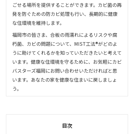
ごせる場所を提供することができます。カビ菌の再
発を防ぐための防カビ処理も行い、長期的に健康
な住環境を維持します。
福岡市の皆さま、合板の雨濡れによるリスクや腐
朽菌、カビの問題について、MIST工法®がどのよ
うに助けてくれるかを知っていただきたいと考えて
います。健康な住環境を守るために、お気軽にカビ
バスターズ福岡にお問い合わせいただければと思
います。あなたの家を健康な住まいに戻しましょ
う。
目次