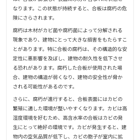
なります。この状態が持続すると、合板は腐朽の危
険にさらされます。
腐朽は木材がカビ菌や腐朽菌によって分解される
現象であり、建物にとって大きな損害をもたらすこ
とがあります。特に合板の腐朽は、その構造的な安
定性に悪影響を及ぼし、建物の耐久性を低下させ
る恐れがあります。腐朽した合板が使用された場
合、建物の構造が弱くなり、建物の安全性が脅か
される可能性があるのです。
さらに、腐朽が進行すると、合板表面にはカビの
繁殖に適した環境が整いやすくなります。カビは高
湿度環境を好むため、高含水率の合板はカビの発
生にとって絶好の環境です。カビが発生すると、建
物内の空気品質が低下し、カビの胞子が室内に拡