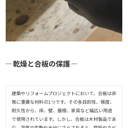
乾燥と合板の保護
建築やリフォームプロジェクトにおいて、合板は非
常に重要な材料の1つです。その多目的性、強度、
耐久性から、床、壁、屋根、家具など幅広い用途
で使用されています。しかし、合板は木材製品であ
り、湿度の変動や水分にさらされると、腐朽やカビ