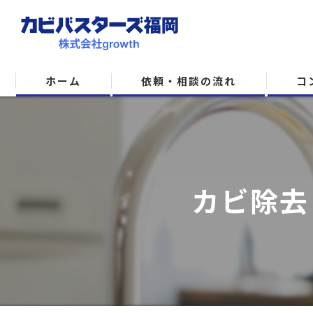
ホーム
依頼・相談の流れ
コ
カビ除去