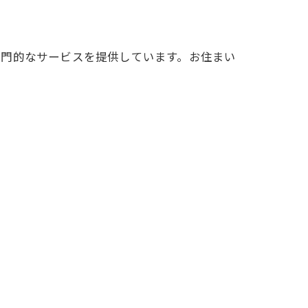
専門的なサービスを提供しています。お住まい