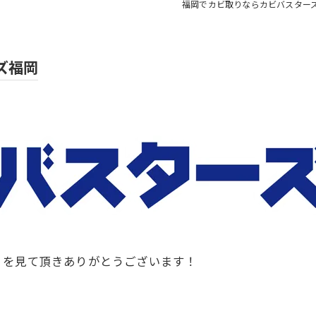
福岡でカビ取りならカビバスター
ズ福岡
」を見て頂きありがとうございます！