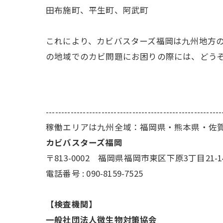
田布施町、平生町、阿武町
これにより、カビバスターズ福岡は九州地方
の地域でのカビ問題にお困りの際には、どう
---------------------------------------------------------
稼働エリアは九州全域：福岡県・熊本県・佐
カビバスターズ福岡
〒813-0002 福岡県福岡市東区下原3丁目21-1
電話番号 : 090-8159-7525
【検査機関】
一般社団法人微生物対策協会