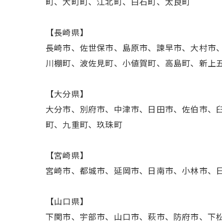
町、大町町、江北町、白石町、太良町
【長崎県】
長崎市、佐世保市、島原市、諫早市、大村市
川棚町、波佐見町、小値賀町、高島町、新上
【大分県】
大分市、別府市、中津市、日田市、佐伯市、
町、九重町、玖珠町
【宮崎県】
宮崎市、都城市、延岡市、日南市、小林市、
【山口県】
下関市、宇部市、山口市、萩市、防府市、下