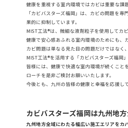
健康を重視する室内環境ではカビは重要な課
「カビバスターズ福岡」は、カビの問題を専門
果的に抑制しています。
MIST工法®は、微細な液剤粒子を使用して
健康で安心感あふれる室内環境のためにも、
カビ問題は単なる見た目の問題だけではなく
MIST工法®を活用する「カビバスターズ福
皆様には、健康で快適な室内環境が続くこと
ローチを是非ご検討お願いいたします。
今後とも、九州の皆様の健康と幸福を応援し
カビバスターズ福岡は九州地方
九州地方全域にわたる幅広い施工エリアをカ