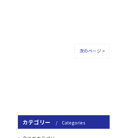
次のページ >
カテゴリー
Categories