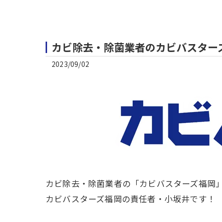
カビ除去・除菌業者のカビバスター
2023/09/02
カビ除去・除菌業者の「カビバスターズ福岡
カビバスターズ福岡の責任者・小坂井です！