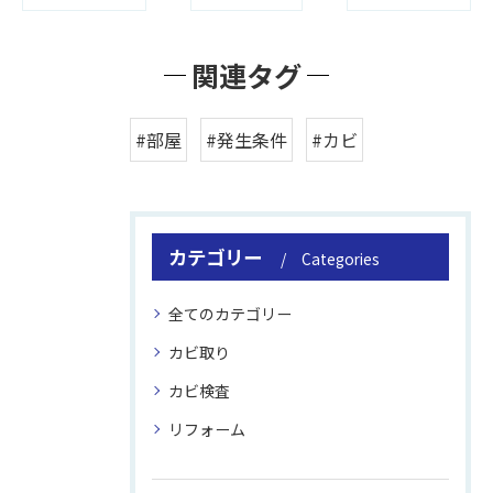
関連タグ
#部屋
#発生条件
#カビ
カテゴリー
Categories
全てのカテゴリー
カビ取り
カビ検査
リフォーム