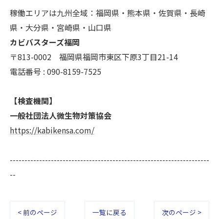
稼働エリアは九州全域：福岡県・熊本県・佐賀県・長崎
県・大分県・宮崎県・山口県
カビバスターズ福岡
〒813-0002 福岡県福岡市東区下原3丁目21-14
電話番号 : 090-8159-7525
【検査機関】
一般社団法人微生物対策協会
https://kabikensa.com/
--------------------------------------------------------------------
--
< 前のページ
一覧に戻る
次のページ >