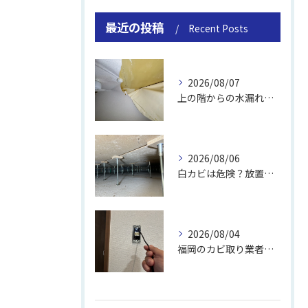
最近の投稿
Recent Posts
2026/08/07
上の階からの水漏れでカビ｜対処法と業者
2026/08/06
白カビは危険？放置のリスクと取り方
2026/08/04
福岡のカビ取り業者おすすめの選び方と費用