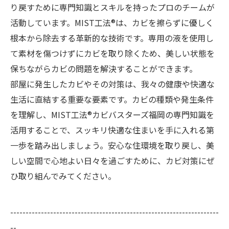
り戻すために専門知識とスキルを持ったプロのチームが
活動しています。MIST工法®は、カビを擦らずに優しく
根本から除去する革新的な技術です。専用の液を使用し
て素材を傷つけずにカビを取り除くため、美しい状態を
保ちながらカビの問題を解決することができます。
部屋に発生したカビやその対策は、我々の健康や快適な
生活に直結する重要な要素です。カビの種類や発生条件
を理解し、MIST工法®カビバスターズ福岡の専門知識を
活用することで、スッキリ快適な住まいを手に入れる第
一歩を踏み出しましょう。安心な住環境を取り戻し、美
しい空間で心地よい日々を過ごすために、カビ対策にぜ
ひ取り組んでみてください。
--------------------------------------------------------------------
--