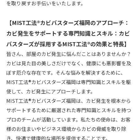
を取り戻すお手伝いをいたします。
【MIST工法®カビバスターズ福岡のアプローチ：
カビ発生をサポートする専門知識とスキル：カビ
バスターズが採用するMIST工法®の効果と特長】
皆さん、部屋のカビ発生に悩んだことはありませんか？
カビは見た目の美しさだけでなく、健康にも悪影響を及
ぼす厄介な存在です。そんな悩みを解決するために、
MIST工法®カビバスターズ福岡は専門知識とスキルを駆
使して、カビ発生にアプローチします。
MIST工法®カビバスターズ福岡は、カビ発生を根本から
サポートするために厳選された専門知識とスキルを持つ
プロのチームが活動しています。私たちの使命は、お客
様のお住まいやビジネス環境からカビの脅威を取り除
き、快適で健康的な場所を提供することです。