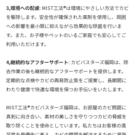
3,環境への配慮
: MIST工法®は環境にやさしい方法でカビ
を駆除します。安全性が確保された薬剤を使用し、周囲
への影響を最小限に抑えながら効果的な除菌を行いま
す。また、お子様やペットのいるご家庭でも安心してご
利用いただけます。
4,継続的なアフターサポート
: カビバスターズ福岡は、除
去作業の後も継続的なアフターサポートを提供します。
定期的な点検やカビの再発防止策をご提案し、長期間に
わたり健康で快適な環境を保つお手伝いをいたします。
MIST工法®カビバスターズ福岡は、お部屋のカビ問題に
真剣に向き合い、素材の美しさを守りつつカビの脅威を
取り除くことを使命としています。私たちはお客様の満
足度を最優先に考え、カビの問題を解決するために最新