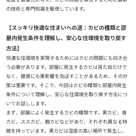
の技術と専門知識を駆使しています。
【スッキリ快適な住まいへの道：カビの種類と部
屋内発生条件を理解し、安心な住環境を取り戻す
方法】
快適な住環境を実現するためにはカビの問題にも向き合
う必要があります。部屋に発生するカビは見た目だけで
なく、健康にも悪影響を及ぼすことがあるため、その対
策は重要です。そこで、今回はカビの種類と部屋内発生
条件について理解し、安心な住環境を取り戻す方法につ
いてお話しします。
まず、部屋によく発生するカビの種類です。黒カビ、青
カビ、ススカビ、麹カビなどがあり、それぞれ異なる特
徴を持っています。黒カビは湿度の高い場所で発生し、