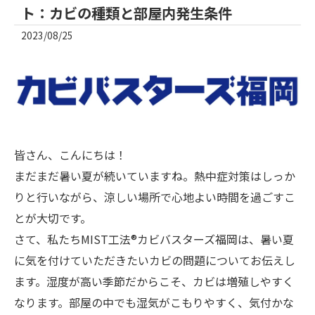
ト：カビの種類と部屋内発生条件
2023/08/25
皆さん、こんにちは！
まだまだ暑い夏が続いていますね。熱中症対策はしっか
りと行いながら、涼しい場所で心地よい時間を過ごすこ
とが大切です。
さて、私たちMIST工法®カビバスターズ福岡は、暑い夏
に気を付けていただきたいカビの問題についてお伝えし
ます。湿度が高い季節だからこそ、カビは増殖しやすく
なります。部屋の中でも湿気がこもりやすく、気付かな