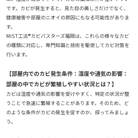
です。カビが発生すると、見た目の美しさだけでなく、
健康被害や部屋のニオイの原因にもなる可能性がありま
す。
MIST工法®カビバスターズ福岡は、これらの様々なカビ
の種類に対応し、専門知識と技術を駆使してカビ対策を
行います。
【部屋内でのカビ発生条件：湿度や通気の影響：
部屋の中でカビが繁殖しやすい状況とは？】
カビは湿度や通気の影響を受けやすく、特定の状況が整
うことで急速に繁殖することがあります。そのため、ど
のような条件がカビの発生を促すのか、探ってみましょ
う。