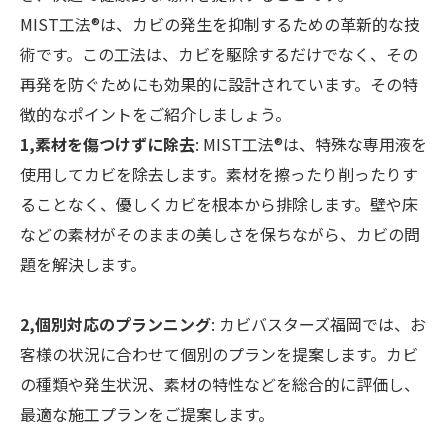
MIST工法®は、カビの発生を抑制するための革新的な技
術です。この工法は、カビを駆除するだけでなく、その
再発を防ぐためにも効果的に設計されています。その特
徴的なポイントをご紹介しましょう。
1,素材を傷つけずに除去
: MIST工法®は、特殊な専用液を
使用してカビを除去します。素材を擦ったり削ったりす
ることなく、優しくカビを根本から排除します。壁や床
などの素材がそのままの美しさを保ちながら、カビの問
題を解決します。
2,個別対応のプランニング
: カビバスターズ福岡では、お
客様の状況に合わせて個別のプランを提案します。カビ
の種類や発生状況、素材の特性などを総合的に評価し、
最適な施工プランをご提案します。