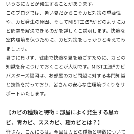
いうちにカビが発生することがあります。
このブログでは、暑い夏だからこそカビ対策の重要性
や、カビ発生の原因、そしてMIST工法®がどのようにカ
ビ問題を解決できるのかを詳しくご説明します。快適な
室内環境を保つために、カビ対策をしっかりと考えてみ
ましょう。
暑さに負けず、健康で快適な夏を過ごすために、カビの
知識を身につけておくことが大切です。MIST工法®カビ
バスターズ福岡は、お部屋のカビ問題に対する専門知識
と技術を持っており、皆さんの安心な住環境づくりをサ
ポートいたします。
【カビの種類と特徴：部屋によく発生する黒カ
ビ、青カビ、ススカビ、麹カビとは？】
皆さん、こんにちは。今回はカビの種類と特徴について