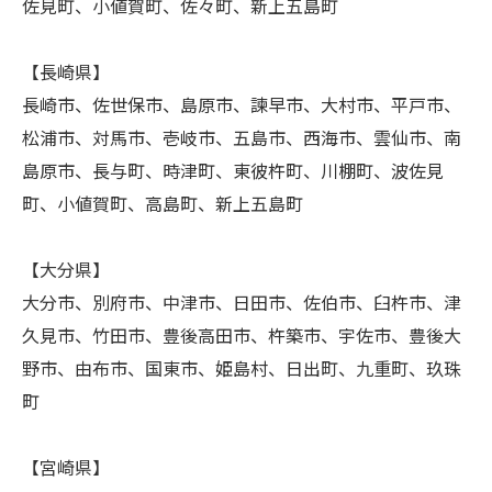
佐見町、小値賀町、佐々町、新上五島町
【長崎県】
長崎市、佐世保市、島原市、諫早市、大村市、平戸市、
松浦市、対馬市、壱岐市、五島市、西海市、雲仙市、南
島原市、長与町、時津町、東彼杵町、川棚町、波佐見
町、小値賀町、高島町、新上五島町
【大分県】
大分市、別府市、中津市、日田市、佐伯市、臼杵市、津
久見市、竹田市、豊後高田市、杵築市、宇佐市、豊後大
野市、由布市、国東市、姫島村、日出町、九重町、玖珠
町
【宮崎県】