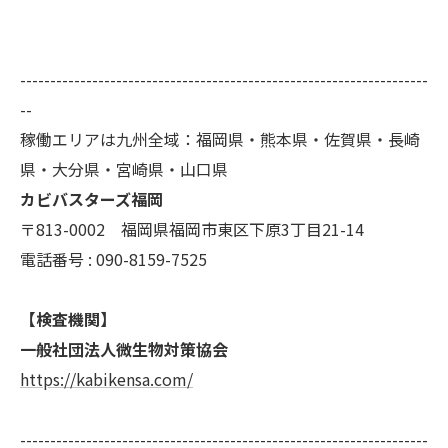
--------------------------------------------------------------------
--
稼働エリアは九州全域：福岡県・熊本県・佐賀県・長崎
県・大分県・宮崎県・山口県
カビバスターズ福岡
〒813-0002 福岡県福岡市東区下原3丁目21-14
電話番号 : 090-8159-7525
【検査機関】
一般社団法人微生物対策協会
https://kabikensa.com/
--------------------------------------------------------------------