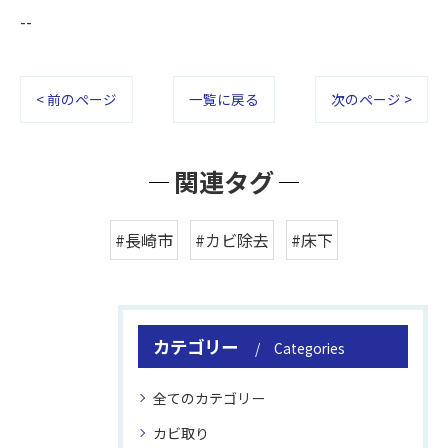
--
< 前のページ
一覧に戻る
次のページ >
関連タグ
#長崎市
#カビ除去
#床下
カテゴリー
Categories
全てのカテゴリー
カビ取り