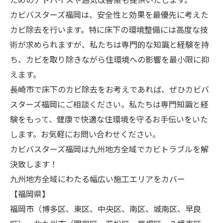
カビバスターズ福岡は、安全性と効果を最優先に考えた
カビ除去を行います。特に床下の環境整備には高度な技
術が求められますが、私たちは専門的な知識と経験を持
ち、カビを取り除きながら住環境への影響を最小限に抑
えます。
長崎市で床下のカビ除去をお考えであれば、ぜひカビバ
スターズ福岡にご相談ください。私たちは専門知識と経
験をもって、健康で快適な住環境を守るお手伝いをいた
します。お気軽にお問い合わせください。
カビバスターズ福岡は九州地方全域でカビトラブルを解
決致します！
九州地方全域にわたる幅広い施工エリアをカバー
【福岡県】
福岡市（博多区、東区、中央区、南区、城南区、早良