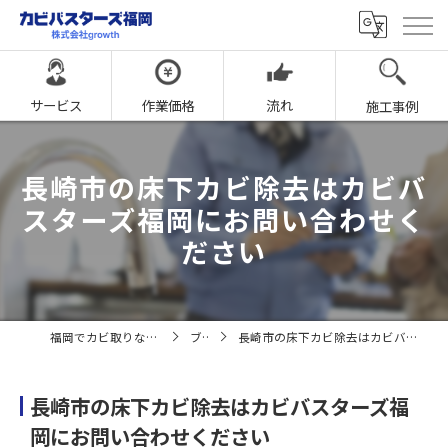
サービス
作業価格
流れ
施工事例
長崎市の床下カビ除去はカビバ
スターズ福岡にお問い合わせく
ださい
福岡でカビ取りならカビバスターズ福岡
ブログ
長崎市の床下カビ除去はカビバスターズ福岡にお問い合わせください
長崎市の床下カビ除去はカビバスターズ福
岡にお問い合わせください