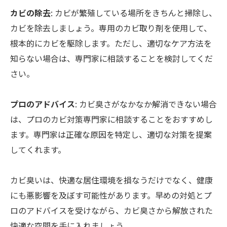
カビの除去
: カビが繁殖している場所をきちんと掃除し、
カビを除去しましょう。専用のカビ取り剤を使用して、
根本的にカビを駆除します。ただし、適切なケア方法を
知らない場合は、専門家に相談することを検討してくだ
さい。
プロのアドバイス
: カビ臭さがなかなか解消できない場合
は、プロのカビ対策専門家に相談することをおすすめし
ます。専門家は正確な原因を特定し、適切な対策を提案
してくれます。
カビ臭いは、快適な居住環境を損なうだけでなく、健康
にも悪影響を及ぼす可能性があります。早めの対処とプ
ロのアドバイスを受けながら、カビ臭さから解放された
快適な空間を手に入れましょう。