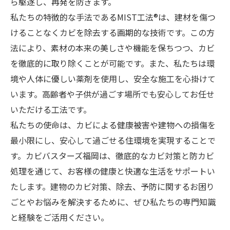
ら駆逐し、再発を防ぎます。
私たちの特徴的な手法であるMIST工法®は、建材を傷つ
けることなくカビを除去する画期的な技術です。この方
法により、素材の本来の美しさや機能を保ちつつ、カビ
を徹底的に取り除くことが可能です。また、私たちは環
境や人体に優しい薬剤を使用し、安全な施工を心掛けて
います。高齢者や子供が過ごす場所でも安心してお任せ
いただける工法です。
私たちの使命は、カビによる健康被害や建物への損傷を
最小限にし、安心して過ごせる住環境を実現することで
す。カビバスターズ福岡は、徹底的なカビ対策と防カビ
処理を通じて、お客様の健康と快適な生活をサポートい
たします。建物のカビ対策、除去、予防に関するお困り
ごとやお悩みを解決するために、ぜひ私たちの専門知識
と経験をご活用ください。