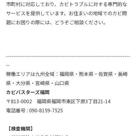
市町村に対応しており、カビトラブルに対する専門的な
サービスを提供しています。お住まいの地域でのカビ問
題にお困りの際には、どうぞご相談ください。
--------------------------------------------------------------------
--
稼働エリアは九州全域：福岡県・熊本県・佐賀県・長崎
県・大分県・宮崎県・山口県
カビバスターズ福岡
〒813-0002 福岡県福岡市東区下原3丁目21-14
電話番号 : 090-8159-7525
【検査機関】