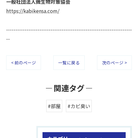
一般社団法人微生物対策協会
https://kabikensa.com/
--------------------------------------------------------------------
--
< 前のページ
一覧に戻る
次のページ >
関連タグ
#部屋
#カビ臭い