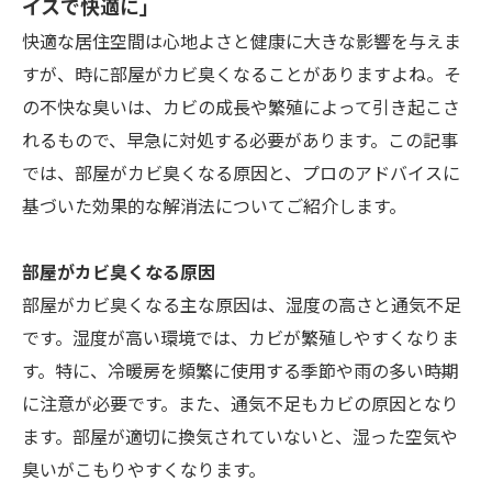
イスで快適に」
快適な居住空間は心地よさと健康に大きな影響を与えま
すが、時に部屋がカビ臭くなることがありますよね。そ
の不快な臭いは、カビの成長や繁殖によって引き起こさ
れるもので、早急に対処する必要があります。この記事
では、部屋がカビ臭くなる原因と、プロのアドバイスに
基づいた効果的な解消法についてご紹介します。
部屋がカビ臭くなる原因
部屋がカビ臭くなる主な原因は、湿度の高さと通気不足
です。湿度が高い環境では、カビが繁殖しやすくなりま
す。特に、冷暖房を頻繁に使用する季節や雨の多い時期
に注意が必要です。また、通気不足もカビの原因となり
ます。部屋が適切に換気されていないと、湿った空気や
臭いがこもりやすくなります。