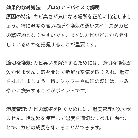
効果的な対処法：プロのアドバイスで解明
原因の特定
: カビ臭さが気になる場所を正確に特定しまし
ょう。特に湿度の高い場所や換気の悪いスペースがカビ
の繁殖地となりやすいです。まずはカビがどこから発生
しているのかを把握することが重要です。
適切な換気
: カビ臭いを解消するためには、適切な換気が
欠かせません。窓を開けて新鮮な空気を取り入れ、湿気
を排出しましょう。特にシャワーや調理の際には、すみ
やかに換気することがポイントです。
湿度管理
: カビの繁殖を防ぐためには、湿度管理が欠かせ
ません。除湿器を使用して湿度を適切なレベルに保つこ
とで、カビの成長を抑えることができます。