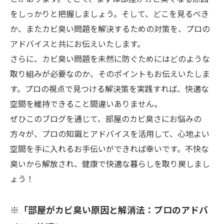
をしっかりと把握しましょう。そして、どこを見るべき
か、またカビ臭い問題を解決するための対策を、プロの
アドバイスと共にお伝えいたします。
さらに、カビ臭い問題を未然に防ぐためにはどのような
取り組みが必要なのか、そのポイントもお伝えいたしま
す。プロの視点で見つける解決策を実践すれば、快適な
空間を維持できること間違いありません。
ぜひこのブログを通じて、部屋のカビ臭さにお悩みの
方々が、プロの知識とアドバイスを活用して、心地よい
空間を手に入れるお手伝いができれば幸いです。不快な
臭いから解放され、健康で快適な暮らしを取り戻しまし
ょう！
※「部屋がカビ臭い原因と解消法：プロのアドバ