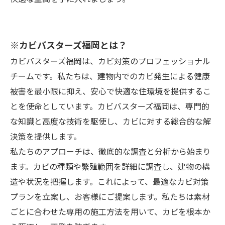
※カビバスターズ福岡とは？
カビバスターズ福岡は、カビ対策のプロフェッショナル
チームです。私たちは、建物内でのカビ発生による健康
被害を最小限に抑え、安心で快適な住環境を提供するこ
とを使命としています。カビバスターズ福岡は、専門的
な知識と高度な技術を駆使し、カビに対する総合的な解
決策を提供します。
私たちのアプローチは、徹底的な調査と分析から始まり
ます。カビの種類や繁殖範囲を詳細に調査し、建物の構
造や状況を把握します。これによって、最適なカビ対策
プランを立案し、お客様にご提案します。私たちは素材
ごとに合わせた専用の施工方法を用いて、カビを根本か