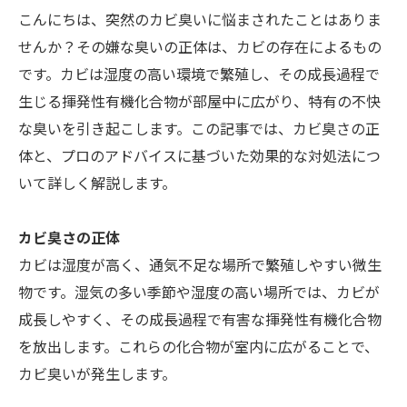
こんにちは、突然のカビ臭いに悩まされたことはありま
せんか？その嫌な臭いの正体は、カビの存在によるもの
です。カビは湿度の高い環境で繁殖し、その成長過程で
生じる揮発性有機化合物が部屋中に広がり、特有の不快
な臭いを引き起こします。この記事では、カビ臭さの正
体と、プロのアドバイスに基づいた効果的な対処法につ
いて詳しく解説します。
カビ臭さの正体
カビは湿度が高く、通気不足な場所で繁殖しやすい微生
物です。湿気の多い季節や湿度の高い場所では、カビが
成長しやすく、その成長過程で有害な揮発性有機化合物
を放出します。これらの化合物が室内に広がることで、
カビ臭いが発生します。