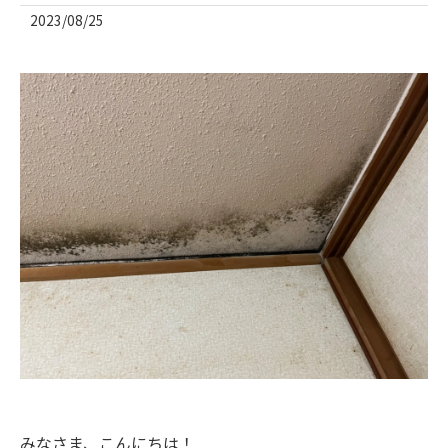
2023/08/25
みなさま、こんにちは！