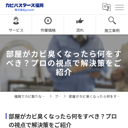
サービス
作業価格
流れ
施工事例
部屋がカビ臭くなったら何をす
べき？プロの視点で解決策をご
紹介
福岡でカビ取りならカビバスターズ福岡
ブログ
部屋がカビ臭くなったら何をすべき？プロの視点で解決策をご紹介
部屋がカビ臭くなったら何をすべき？プロ
の視点で解決策をご紹介