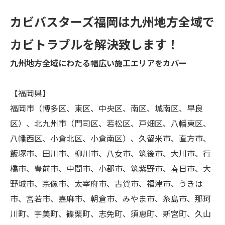
カビバスターズ福岡は九州地方全域で
カビトラブルを解決致します！
九州地方全域にわたる幅広い施工エリアをカバー
【福岡県】
福岡市（博多区、東区、中央区、南区、城南区、早良
区）、北九州市（門司区、若松区、戸畑区、八幡東区、
八幡西区、小倉北区、小倉南区）、久留米市、直方市、
飯塚市、田川市、柳川市、八女市、筑後市、大川市、行
橋市、豊前市、中間市、小郡市、筑紫野市、春日市、大
野城市、宗像市、太宰府市、古賀市、福津市、うきは
市、宮若市、嘉麻市、朝倉市、みやま市、糸島市、那珂
川町、宇美町、篠栗町、志免町、須恵町、新宮町、久山