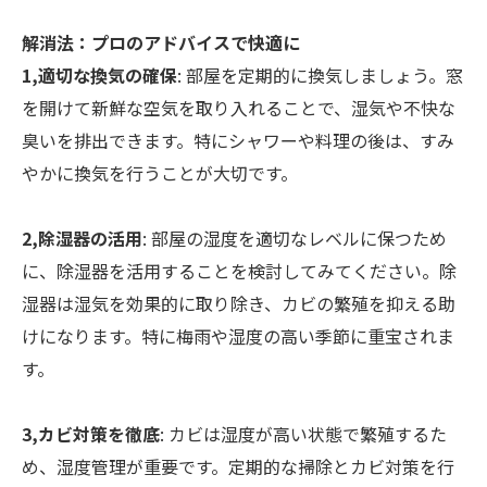
解消法：プロのアドバイスで快適に
1,適切な換気の確保
: 部屋を定期的に換気しましょう。窓
を開けて新鮮な空気を取り入れることで、湿気や不快な
臭いを排出できます。特にシャワーや料理の後は、すみ
やかに換気を行うことが大切です。
2,除湿器の活用
: 部屋の湿度を適切なレベルに保つため
に、除湿器を活用することを検討してみてください。除
湿器は湿気を効果的に取り除き、カビの繁殖を抑える助
けになります。特に梅雨や湿度の高い季節に重宝されま
す。
3,カビ対策を徹底
: カビは湿度が高い状態で繁殖するた
め、湿度管理が重要です。定期的な掃除とカビ対策を行