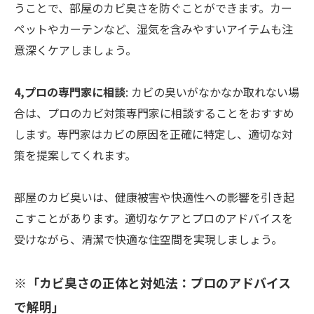
うことで、部屋のカビ臭さを防ぐことができます。カー
ペットやカーテンなど、湿気を含みやすいアイテムも注
意深くケアしましょう。
4,プロの専門家に相談
: カビの臭いがなかなか取れない場
合は、プロのカビ対策専門家に相談することをおすすめ
します。専門家はカビの原因を正確に特定し、適切な対
策を提案してくれます。
部屋のカビ臭いは、健康被害や快適性への影響を引き起
こすことがあります。適切なケアとプロのアドバイスを
受けながら、清潔で快適な住空間を実現しましょう。
※「カビ臭さの正体と対処法：プロのアドバイス
で解明」