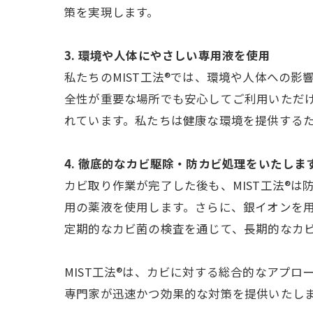
策を実現します。
3. 環境や人体にやさしい専用液を使用
私たちのMIST工法®では、環境や人体への
全性が重要な場所でも安心してご利用いただ
れています。私たちは健康な環境を提供する
4. 徹底的なカビ駆除・防カビ処理をいたしま
カビ取り作業が完了した後も、MIST工法®
用の薬液を使用します。さらに、銀イオンを
定期的なカビ菌の検査を通じて、長期的なカ
MIST工法®は、カビに対する総合的なアプ
専門家が迅速かつ効果的な対策を提供いたし