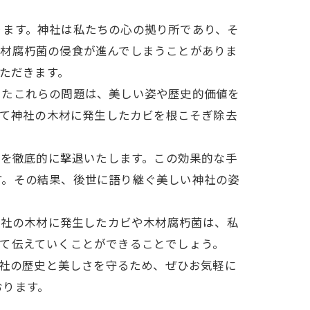
ります。神社は私たちの心の拠り所であり、そ
木材腐朽菌の侵食が進んでしまうことがありま
いただきます。
したこれらの問題は、美しい姿や歴史的価値を
って神社の木材に発生したカビを根こそぎ除去
ビを徹底的に撃退いたします。この効果的な手
す。その結果、後世に語り継ぐ美しい神社の姿
神社の木材に発生したカビや木材腐朽菌は、私
て伝えていくことができることでしょう。
神社の歴史と美しさを守るため、ぜひお気軽に
おります。