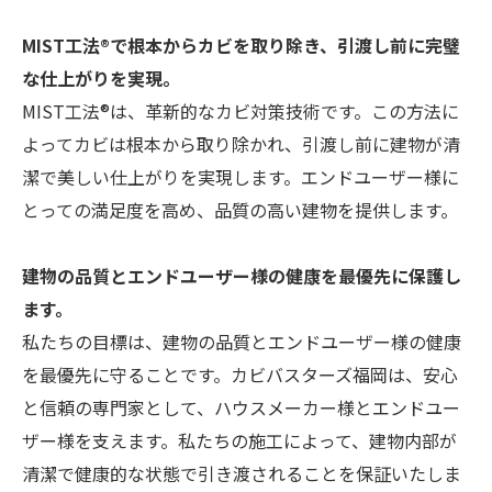
MIST工法®で根本からカビを取り除き、引渡し前に完璧
な仕上がりを実現。
MIST工法®は、革新的なカビ対策技術です。この方法に
よってカビは根本から取り除かれ、引渡し前に建物が清
潔で美しい仕上がりを実現します。エンドユーザー様に
とっての満足度を高め、品質の高い建物を提供します。
建物の品質とエンドユーザー様の健康を最優先に保護し
ます。
私たちの目標は、建物の品質とエンドユーザー様の健康
を最優先に守ることです。カビバスターズ福岡は、安心
と信頼の専門家として、ハウスメーカー様とエンドユー
ザー様を支えます。私たちの施工によって、建物内部が
清潔で健康的な状態で引き渡されることを保証いたしま