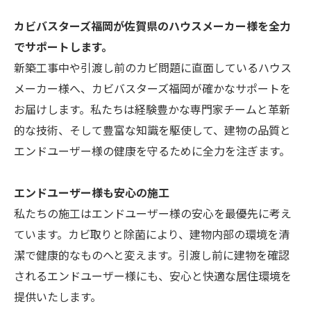
カビバスターズ福岡が佐賀県のハウスメーカー様を全力
でサポートします。
新築工事中や引渡し前のカビ問題に直面しているハウス
メーカー様へ、カビバスターズ福岡が確かなサポートを
お届けします。私たちは経験豊かな専門家チームと革新
的な技術、そして豊富な知識を駆使して、建物の品質と
エンドユーザー様の健康を守るために全力を注ぎます。
エンドユーザー様も安心の施工
私たちの施工はエンドユーザー様の安心を最優先に考え
ています。カビ取りと除菌により、建物内部の環境を清
潔で健康的なものへと変えます。引渡し前に建物を確認
されるエンドユーザー様にも、安心と快適な居住環境を
提供いたします。