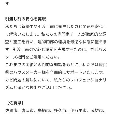
す。
引渡し前の安心を実現
私たちは新築中や引渡し前に発生したカビ問題を安心し
て解決いたします。私たちの専門家チームが徹底的な調
査と施工を行い、建物内部の環境を最適な状態に整えま
す。引渡し前の安心と満足を実現するために、カビバス
ターズ福岡をご活用ください。
これまでの実績と専門的な知識をもとに、私たちは佐賀
県のハウスメーカー様を全面的にサポートいたします。
カビ問題の解決において、私たちのプロフェッショナリ
ズムと確かな技術をご活用ください。
【佐賀県】
佐賀市、唐津市、鳥栖市、多久市、伊万里市、武雄市、