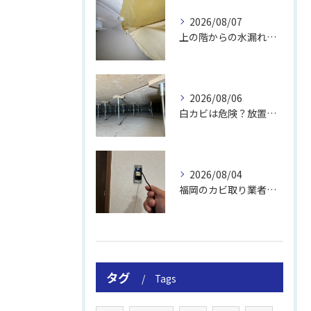
2026/08/07
上の階からの水漏れでカビ｜対処法と業者
2026/08/06
白カビは危険？放置のリスクと取り方
2026/08/04
福岡のカビ取り業者おすすめの選び方と費用
タグ
Tags