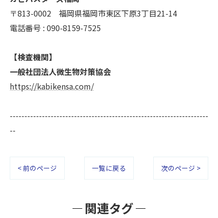
〒813-0002 福岡県福岡市東区下原3丁目21-14
電話番号 : 090-8159-7525
【検査機関】
一般社団法人微生物対策協会
https://kabikensa.com/
--------------------------------------------------------------------
--
< 前のページ
一覧に戻る
次のページ >
関連タグ