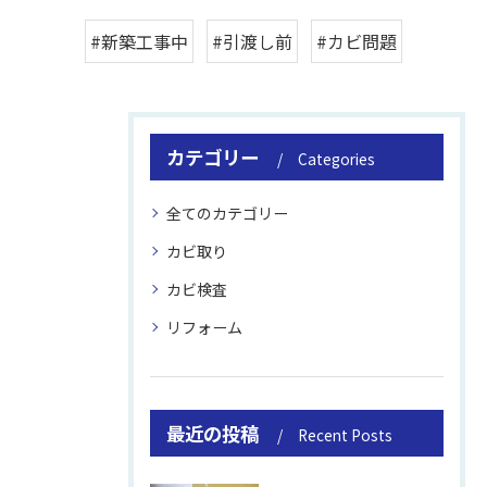
#新築工事中
#引渡し前
#カビ問題
カテゴリー
Categories
全てのカテゴリー
カビ取り
カビ検査
リフォーム
最近の投稿
Recent Posts