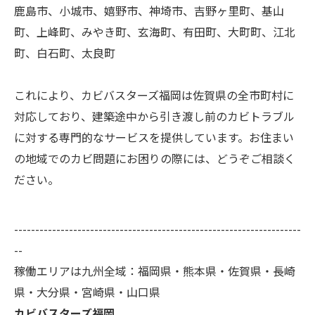
鹿島市、小城市、嬉野市、神埼市、吉野ヶ里町、基山
町、上峰町、みやき町、玄海町、有田町、大町町、江北
町、白石町、太良町
これにより、カビバスターズ福岡は佐賀県の全市町村に
対応しており、建築途中から引き渡し前のカビトラブル
に対する専門的なサービスを提供しています。お住まい
の地域でのカビ問題にお困りの際には、どうぞご相談く
ださい。
--------------------------------------------------------------------
--
稼働エリアは九州全域：福岡県・熊本県・佐賀県・長崎
県・大分県・宮崎県・山口県
カビバスターズ福岡