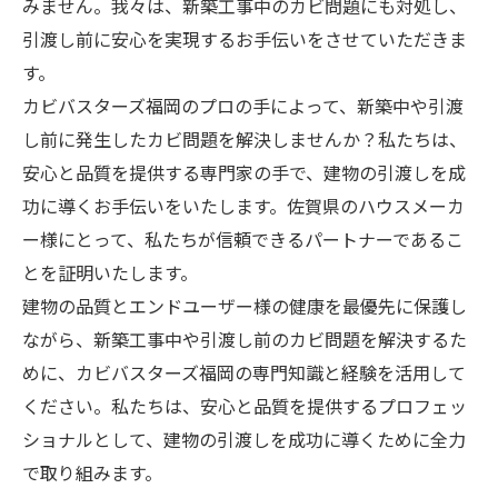
みません。我々は、新築工事中のカビ問題にも対処し、
引渡し前に安心を実現するお手伝いをさせていただきま
す。
カビバスターズ福岡のプロの手によって、新築中や引渡
し前に発生したカビ問題を解決しませんか？私たちは、
安心と品質を提供する専門家の手で、建物の引渡しを成
功に導くお手伝いをいたします。佐賀県のハウスメーカ
ー様にとって、私たちが信頼できるパートナーであるこ
とを証明いたします。
建物の品質とエンドユーザー様の健康を最優先に保護し
ながら、新築工事中や引渡し前のカビ問題を解決するた
めに、カビバスターズ福岡の専門知識と経験を活用して
ください。私たちは、安心と品質を提供するプロフェッ
ショナルとして、建物の引渡しを成功に導くために全力
で取り組みます。