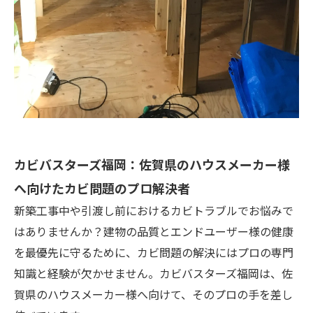
カビバスターズ福岡：佐賀県のハウスメーカー様
へ向けたカビ問題のプロ解決者
新築工事中や引渡し前におけるカビトラブルでお悩みで
はありませんか？建物の品質とエンドユーザー様の健康
を最優先に守るために、カビ問題の解決にはプロの専門
知識と経験が欠かせません。カビバスターズ福岡は、佐
賀県のハウスメーカー様へ向けて、そのプロの手を差し