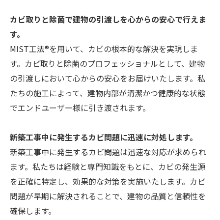
カビ取りと除菌で建物の引渡しを心からの安心で行えま
す。
MIST工法®を用いて、カビの根本的な解決を実現しま
す。カビ取りと除菌のプロフェッショナルとして、建物
の引渡しにおいて心からの安心をお届けいたします。私
たちの施工によって、建物内部が清潔かつ健康的な状態
でエンドユーザー様に引き渡されます。
新築工事中に発生するカビ問題に迅速に対処します。
新築工事中に発生するカビ問題は迅速な対応が求められ
ます。私たちは経験と専門知識をもとに、カビの発生源
を正確に特定し、効果的な対策を実施いたします。カビ
問題が早期に解決されることで、建物の品質と信頼性を
確保します。