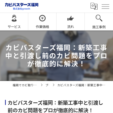
サービス
作業価格
流れ
施工事例
カビバスターズ福岡：新築工事
中と引渡し前のカビ問題をプロ
が徹底的に解決！
福岡でカビ取りならカビバスターズ福岡
ブログ
カビバスターズ福岡：新築工事中と引渡し前のカビ問題をプロが徹底的に解決！
カビバスターズ福岡：新築工事中と引渡し
前のカビ問題をプロが徹底的に解決！