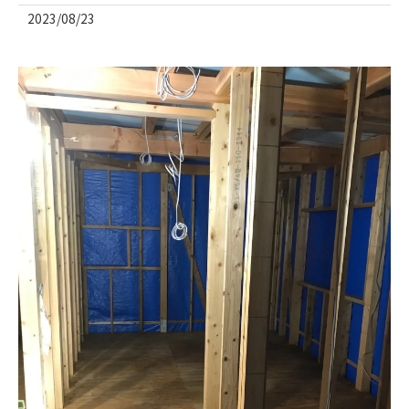
2023/08/23