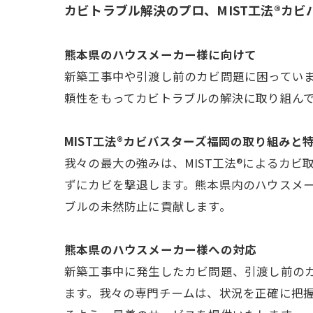
カビトラブル解決のプロ、MIST工法®カ
熊本県のハウスメーカー様に向けて
新築工事中や引渡し前のカビ問題に困っていま
頼性をもってカビトラブルの解決に取り組ん
MIST工法®カビバスターズ福岡の取り組みと
我々の最大の強みは、MIST工法®によるカ
ずにカビを撃退します。熊本県内のハウスメ
ブルの未然防止に貢献します。
熊本県のハウスメーカー様への対応
新築工事中に発生したカビ問題、引渡し前の
ます。我々の専門チームは、状況を正確に把握