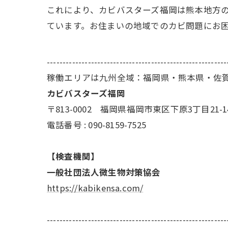
これにより、カビバスターズ福岡は熊本地方
ています。お住まいの地域でのカビ問題にお
---------------------------------------------------------
稼働エリアは九州全域：福岡県・熊本県・佐
カビバスターズ福岡
〒813-0002 福岡県福岡市東区下原3丁目21-1
電話番号 : 090-8159-7525
【検査機関】
一般社団法人微生物対策協会
https://kabikensa.com/
---------------------------------------------------------