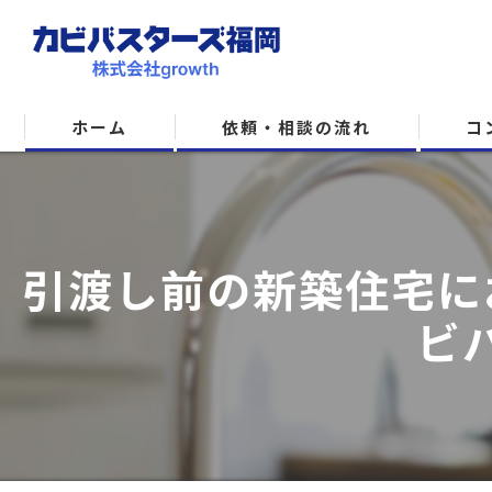
ホーム
依頼・相談の流れ
コ
引渡し前の新築住宅に
ビ