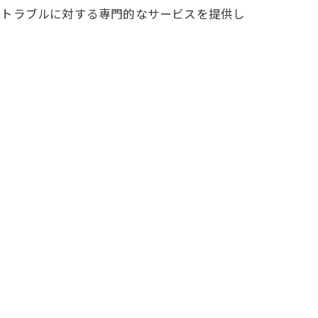
ビトラブルに対する専門的なサービスを提供し