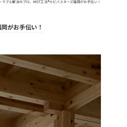
ラブル解決のプロ、MIST工法®カビバスターズ福岡がお手伝い！
福岡がお手伝い！