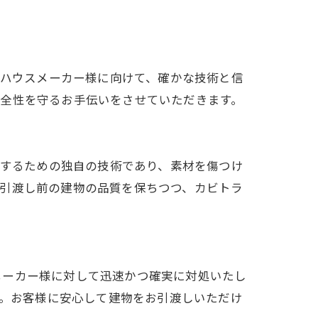
のハウスメーカー様に向けて、確かな技術と信
安全性を守るお手伝いをさせていただきます。
処するための独自の技術であり、素材を傷つけ
。引渡し前の建物の品質を保ちつつ、カビトラ
メーカー様に対して迅速かつ確実に対処いたし
す。お客様に安心して建物をお引渡しいただけ