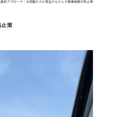
先進的アプローチ：お部屋のカビ発生がもたらす健康被害の防止策
防止策