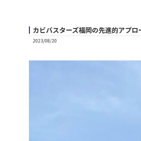
カビバスターズ福岡の先進的アプロ
2023/08/20