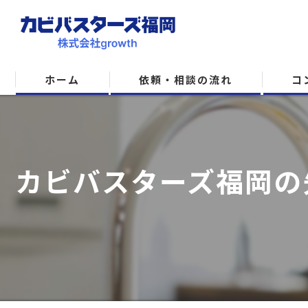
ホーム
依頼・相談の流れ
コ
カビバスターズ福岡の