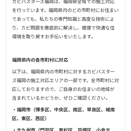
カビバスターズ福岡は、福岡県全域での施工対応
を行っています。福岡県内のどの市町村にお住まい
であっても、私たちの専門知識と高度な技術によ
り、カビ問題を徹底的に解決し、健康で快適な住
環境を取り戻すお手伝いをいたします。
福岡県内の各市町村に対応
以下は、福岡県内の市町村に対するカビバスター
ズ福岡の施工対応エリアの一部です。全市町村に対
応しておりますので、ご自身のお住まいの地域が
含まれているかどうか、ぜひご確認ください。
・福岡市（博多区、中央区、南区、早良区、城南
区、東区、西区）
・北九州市（門司区、若松区、戸畑区、小倉北