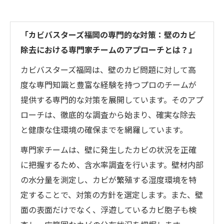
「カビバスターズ福岡の専門的な対策：壁のカビ
除去における専門家チームのアプローチとは？」
カビバスターズ福岡は、壁のカビ問題に対して高
度な専門知識と豊富な経験を持つプロのチームが
提供する専門的な対策を展開しています。そのアプ
ローチは、徹底的な調査から始まり、確実な除去
と健康な住環境の確保までを網羅しています。
専門家チームは、壁に発生したカビの状況を正確
に把握するため、含水率調査を行います。壁材内部
の水分量を測定し、カビが繁殖する湿度環境を特
定することで、対策の方針を選定します。また、壁
面の表面だけでなく、浮遊しているカビ胞子も検