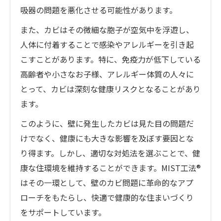
吸器の問題を悪化させる可能性があります。
また、カビはその微細な胞子が空気中を浮遊し、
人体に付着することで感染やアレルギーを引き起
こすことがあります。特に、免疫力が低下している
高齢者や小さなお子様、アレルギー体質の人々に
とって、カビは深刻な健康リスクとなることがあり
ます。
このように、壁に発生したカビは見た目の問題だ
けでなく、健康にも大きな影響を及ぼす要因とな
り得ます。しかし、適切な対処法を選ぶことで、健
康な住環境を維持することができます。MIST工法®
はその一環として、壁のカビ問題に革命的なアプ
ローチをもたらし、快適で健康的な住まいづくり
をサポートしています。