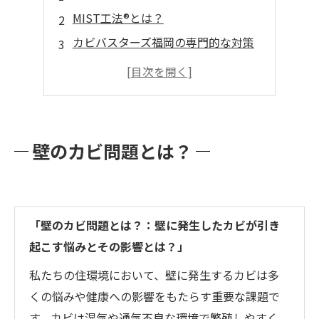
MIST工法®とは？
カビバスターズ福岡の専門的な対策
MIST工法®の特長
快適な住環境の実現タイトル
壁のカビ問題とは？
「壁のカビ問題とは？：壁に発生したカビが引き
起こす悩みとその影響とは？」
私たちの住環境において、壁に発生するカビは多
くの悩みや健康への影響をもたらす重要な課題で
す。カビは湿気や通気不良な環境で繁殖しやすく、