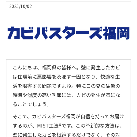
2025/10/02
こんにちは、福岡県の皆様へ。壁に発生したカビ
は住環境に悪影響を及ぼす一因となり、快適な生
活を阻害する問題ですよね。特にこの夏の猛暑の
時期や湿度の高い季節には、カビの発生が気にな
ることでしょう。
そこで、カビバスターズ福岡が自信を持ってお届け
するのが、MIST工法®です。この革新的な方法は、
壁に発生したカビを根絶するだけでなく、その対