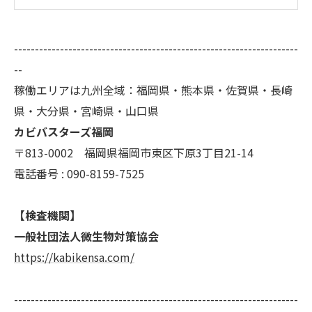
--------------------------------------------------------------------
--
稼働エリアは九州全域：福岡県・熊本県・佐賀県・長崎
県・大分県・宮崎県・山口県
カビバスターズ福岡
〒813-0002 福岡県福岡市東区下原3丁目21-14
電話番号 : 090-8159-7525
【検査機関】
一般社団法人微生物対策協会
https://kabikensa.com/
--------------------------------------------------------------------