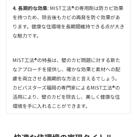
4. 長期的な効果
: MIST工法®の専用剤は防カビ効果
を持つため、除去後もカビの再発を防ぐ効果があ
ります。健康な住環境を長期間維持できる点が大き
な魅力です。
MIST工法®の特長は、壁のカビ問題に対する新た
なアプローチを提供し、確かな効果と素材への配
慮を両立させる画期的な方法と言えるでしょう。
カビバスターズ福岡の専門家によるMIST工法®の
活用により、壁のカビを除去し、美しく健康な住
環境を手に入れることができます。