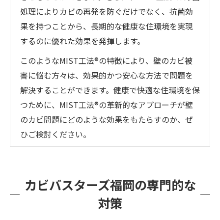
処理によりカビの再発を防ぐだけでなく、抗菌効
果を持つことから、長期的な健康な住環境を実現
するのに優れた効果を発揮します。
このようなMIST工法®の特徴により、壁のカビ被
害に悩む方々は、効果的かつ安心な方法で問題を
解決することができます。健康で快適な住環境を保
つために、MIST工法®の革新的なアプローチが壁
のカビ問題にどのような効果をもたらすのか、ぜ
ひご検討ください。
カビバスターズ福岡の専門的な
対策