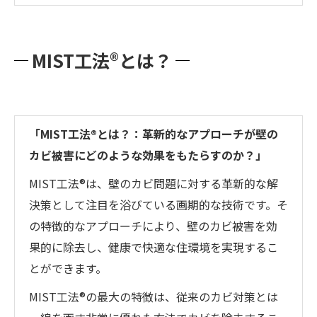
MIST工法®とは？
「MIST工法®とは？：革新的なアプローチが壁の
カビ被害にどのような効果をもたらすのか？」
MIST工法®は、壁のカビ問題に対する革新的な解
決策として注目を浴びている画期的な技術です。そ
の特徴的なアプローチにより、壁のカビ被害を効
果的に除去し、健康で快適な住環境を実現するこ
とができます。
MIST工法®の最大の特徴は、従来のカビ対策とは