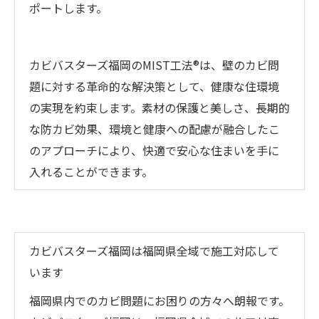
ポートします。
カビバスターズ福岡のMIST工法®は、壁のカビ問
題に対する革命的な解決策として、健康な住環境
の実現を約束します。素材の保護と美しさ、長期的
な防カビ効果、環境と健康への配慮が融合したこ
のアプローチにより、快適で安心な住まいを手に
入れることができます。
カビバスターズ福岡は福岡県全域で施工対応して
います
福岡県内でのカビ問題にお困りの方々へ朗報です。