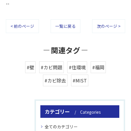
--
< 前のページ
一覧に戻る
次のページ >
関連タグ
#壁
#カビ問題
#住環境
#福岡
#カビ除去
#MIST
カテゴリー
Categories
全てのカテゴリー