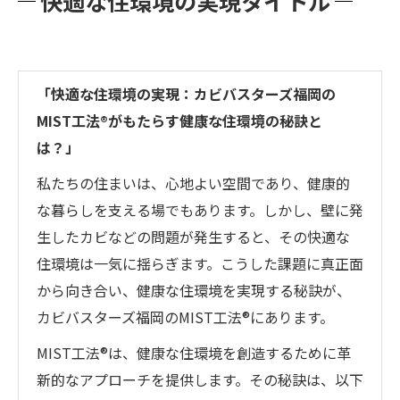
快適な住環境の実現タイトル
「快適な住環境の実現：カビバスターズ福岡の
MIST工法®がもたらす健康な住環境の秘訣と
は？」
私たちの住まいは、心地よい空間であり、健康的
な暮らしを支える場でもあります。しかし、壁に発
生したカビなどの問題が発生すると、その快適な
住環境は一気に揺らぎます。こうした課題に真正面
から向き合い、健康な住環境を実現する秘訣が、
カビバスターズ福岡のMIST工法®にあります。
MIST工法®は、健康な住環境を創造するために革
新的なアプローチを提供します。その秘訣は、以下