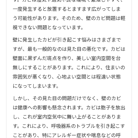
一度発生すると放置するとますます広がってしま
う可能性があります。そのため、壁のカビ問題は軽
視できない問題となっています。
壁に発生したカビが引き起こす悩みはさまざまで
すが、最も一般的なのは見た目の悪化です。カビは
壁面に黒ずんだ斑点を作り、美しい室内空間を台
無しにすることがあります。これにより、住まいの
雰囲気が悪くなり、心地よい空間とは程遠い状態
になってしまいます。
しかし、その見た目の問題だけでなく、壁のカビ
は健康への影響も懸念されます。カビは胞子を放出
し、これが室内空気中に舞い上がることがありま
す。これにより、呼吸器系のトラブルを引き起こす
ことがあり、特にアレルギー症状や喘息などの呼