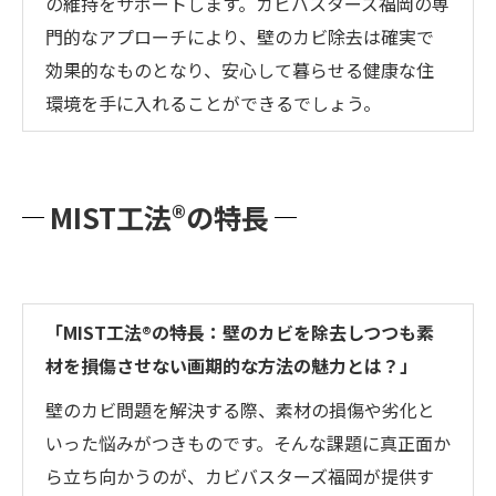
の維持をサポートします。カビバスターズ福岡の専
門的なアプローチにより、壁のカビ除去は確実で
効果的なものとなり、安心して暮らせる健康な住
環境を手に入れることができるでしょう。
MIST工法®の特長
「MIST工法®の特長：壁のカビを除去しつつも素
材を損傷させない画期的な方法の魅力とは？」
壁のカビ問題を解決する際、素材の損傷や劣化と
いった悩みがつきものです。そんな課題に真正面か
ら立ち向かうのが、カビバスターズ福岡が提供す