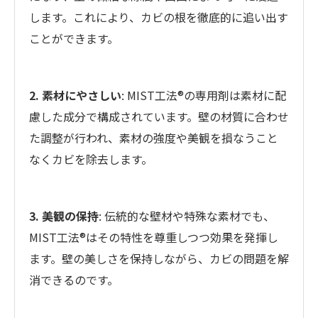
します。これにより、カビの根を徹底的に追い出す
ことができます。
2. 素材にやさしい
: MIST工法®の専用剤は素材に配
慮した成分で構成されています。壁の材質に合わせ
た調整が行われ、素材の強度や美観を損なうこと
なくカビを除去します。
3. 美観の保持
: 伝統的な壁材や特殊な素材でも、
MIST工法®はその特性を尊重しつつ効果を発揮し
ます。壁の美しさを保持しながら、カビの問題を解
消できるのです。