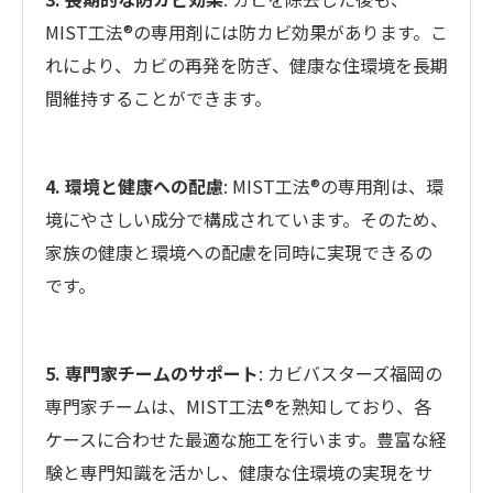
MIST工法®の専用剤には防カビ効果があります。こ
れにより、カビの再発を防ぎ、健康な住環境を長期
間維持することができます。
4. 環境と健康への配慮
: MIST工法®の専用剤は、環
境にやさしい成分で構成されています。そのため、
家族の健康と環境への配慮を同時に実現できるの
です。
5. 専門家チームのサポート
: カビバスターズ福岡の
専門家チームは、MIST工法®を熟知しており、各
ケースに合わせた最適な施工を行います。豊富な経
験と専門知識を活かし、健康な住環境の実現をサ