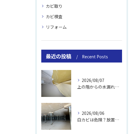
カビ取り
カビ検査
リフォーム
最近の投稿
Recent Posts
2026/08/07
上の階からの水漏れでカビ｜対処法と業者
2026/08/06
白カビは危険？放置のリスクと取り方