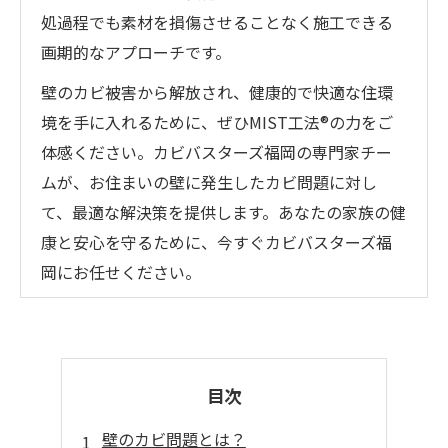
処過程でも素材を損傷させることなく施工できる
画期的なアプローチです。
壁のカビ被害から解放され、健康的で快適な住環
境を手に入れるために、ぜひMIST工法®の力をご
体感ください。カビバスターズ福岡の専門家チー
ムが、お住まいの壁に発生したカビ問題に対し
て、最適な解決策を提供します。あなたの家族の健
康と安心を守るために、今すぐカビバスターズ福
岡にお任せください。
目次
壁のカビ問題とは？