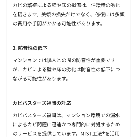
カビの繁殖による壁や床の損傷は、住環境の劣化
を招きます。美観の損失だけでなく、修復には多額
の費用や手間がかかる可能性があります。
3. 防音性の低下
マンションでは隣人との間の防音性が重要です
が、カビによる壁や床の劣化は防音性の低下につ
ながる可能性があります。
カビバスターズ福岡の対応
カビバスターズ福岡は、マンション環境での漏水
によるカビ問題に迅速かつ専門的に対処するため
のサービスを提供しています。MIST工法®を活用