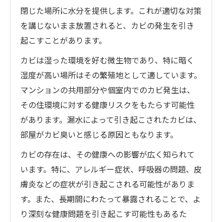
閉じた場所に水分を提供します。これが適切な対策
を講じないまま放置されると、カビの発生を引き
起こすことがあります。
カビは湿った環境を好む微生物であり、特に暗く
湿度が高い場所はその繁殖地として適しています。
マンションの共用部分や個室内でのカビ発生は、
その住環境に対する健康リスクをもたらす可能性
があります。漏水によって引き起こされたカビは、
部屋がカビ臭いと感じる原因ともなります。
カビの存在は、その健康への影響が広く知られて
います。特に、アレルギー症状、呼吸器の問題、皮
膚炎などの症状が引き起こされる可能性がありま
す。また、長期間にわたって暴露されることで、よ
り深刻な健康問題を引き起こす可能性もあるた