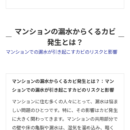
マンションの漏水からくるカビ
発生とは？
マンションでの漏水が引き起こすカビのリスクと影響
マンションの漏水からくるカビ発生とは？：マン
ションでの漏水が引き起こすカビのリスクと影響
マンションに住む多くの人々にとって、漏水は悩ま
しい問題のひとつです。特に、その影響はカビ発生
に大きく関わってきます。マンションの共用部分で
の壁や床の亀裂や漏水は、湿気を溜め込み、暗く