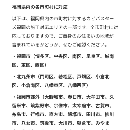
福岡県内の各市町村に対応
以下は、福岡県内の市町村に対するカビバスター
ズ福岡の施工対応エリアの一部です。全市町村に対
応しておりますので、ご自身のお住まいの地域が
含まれているかどうか、ぜひご確認ください。
・福岡市（博多区、中央区、南区、早良区、城南
区、東区、西区）
・北九州市（門司区、若松区、戸畑区、小倉北
区、小倉南区、八幡東区、八幡西区）
・福岡市郊外（大野城市、春日市、大牟田市、久
留米市、筑紫野市、宗像市、太宰府市、古賀市、
糸島市、行橋市、直方市、飯塚市、田川市、柳川
市、八女市、筑後市、大川市、朝倉市、みやま