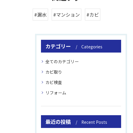
#漏水
#マンション
#カビ
カテゴリー
Categories
全てのカテゴリー
カビ取り
カビ検査
リフォーム
最近の投稿
Recent Posts