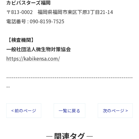
カビバスターズ福岡
〒813-0002 福岡県福岡市東区下原3丁目21-14
電話番号 : 090-8159-7525
【検査機関】
一般社団法人微生物対策協会
https://kabikensa.com/
--------------------------------------------------------------------
--
< 前のページ
一覧に戻る
次のページ >
関連タグ