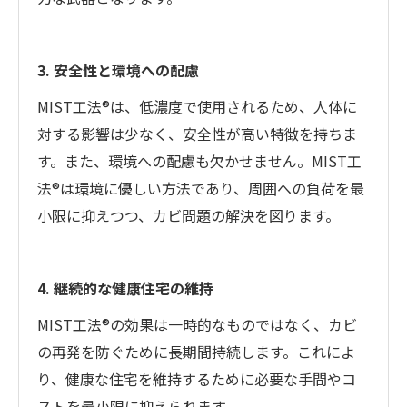
3. 安全性と環境への配慮
MIST工法®は、低濃度で使用されるため、人体に
対する影響は少なく、安全性が高い特徴を持ちま
す。また、環境への配慮も欠かせません。MIST工
法®は環境に優しい方法であり、周囲への負荷を最
小限に抑えつつ、カビ問題の解決を図ります。
4. 継続的な健康住宅の維持
MIST工法®の効果は一時的なものではなく、カビ
の再発を防ぐために長期間持続します。これによ
り、健康な住宅を維持するために必要な手間やコ
ストを最小限に抑えられます。