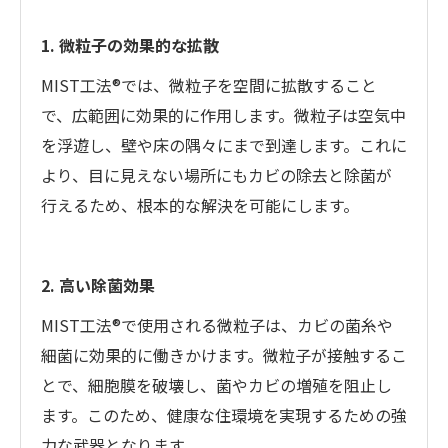
1. 微粒子の効果的な拡散
MIST工法®では、微粒子を空間に拡散すること
で、広範囲に効果的に作用します。微粒子は空気中
を浮遊し、壁や床の隅々にまで到達します。これに
より、目に見えない場所にもカビの除去と除菌が
行えるため、根本的な解決を可能にします。
2. 高い除菌効果
MIST工法®で使用される微粒子は、カビの菌糸や
細菌に効果的に働きかけます。微粒子が接触するこ
とで、細胞膜を破壊し、菌やカビの増殖を阻止し
ます。このため、健康な住環境を実現するための強
力な武器となります。