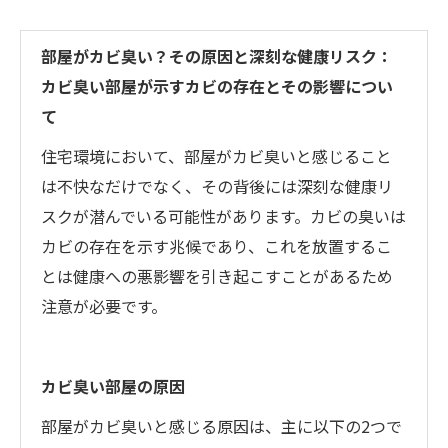
部屋がカビ臭い？その原因と深刻な健康リスク：
カビ臭い部屋が示すカビの存在とその影響につい
て
住宅環境において、部屋がカビ臭いと感じること
は不快なだけでなく、その背後には深刻な健康リ
スクが潜んでいる可能性があります。カビの臭いは
カビの存在を示す兆候であり、これを放置するこ
とは健康への悪影響を引き起こすことがあるため
注意が必要です。
カビ臭い部屋の原因
部屋がカビ臭いと感じる原因は、主に以下の2つで