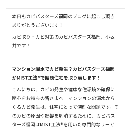
本日もカビバスターズ福岡のブログに起こし頂き
ありがとうございます！
カビ取り・カビ対策のカビバスターズ福岡、小坂
井です！
マンション漏水でカビ発生？カビバスターズ福岡
がMIST工法®で健康住宅を取り戻します！
こんにちは、カビの発生や健康な住環境の確保に
関心をお持ちの皆さまへ。マンションの漏水から
くるカビ発生は、住宅にとって深刻な問題です。そ
のカビの原因や影響を解消するために、カビバス
ターズ福岡はMIST工法®を用いた専門的なサービ