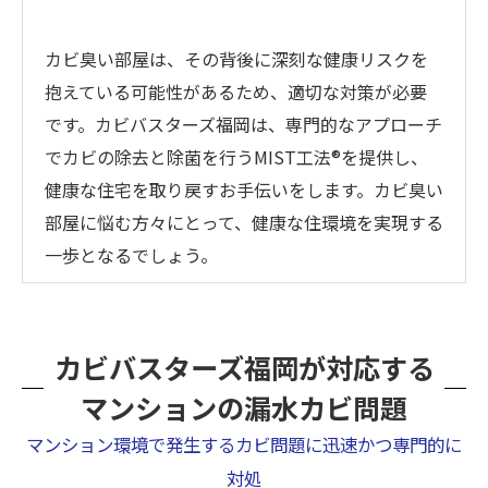
カビ臭い部屋は、その背後に深刻な健康リスクを
抱えている可能性があるため、適切な対策が必要
です。カビバスターズ福岡は、専門的なアプローチ
でカビの除去と除菌を行うMIST工法®を提供し、
健康な住宅を取り戻すお手伝いをします。カビ臭い
部屋に悩む方々にとって、健康な住環境を実現する
一歩となるでしょう。
カビバスターズ福岡が対応する
マンションの漏水カビ問題
マンション環境で発生するカビ問題に迅速かつ専門的に
対処