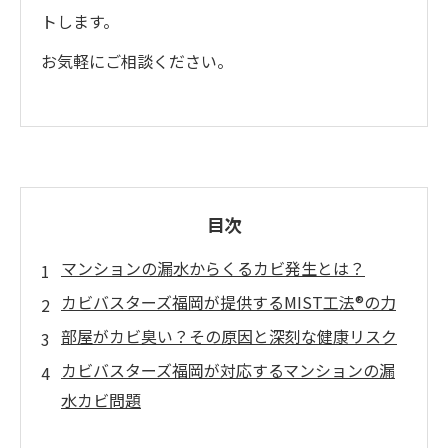
トします。
お気軽にご相談ください。
目次
マンションの漏水からくるカビ発生とは？
カビバスターズ福岡が提供するMIST工法®の力
部屋がカビ臭い？その原因と深刻な健康リスク
カビバスターズ福岡が対応するマンションの漏
水カビ問題