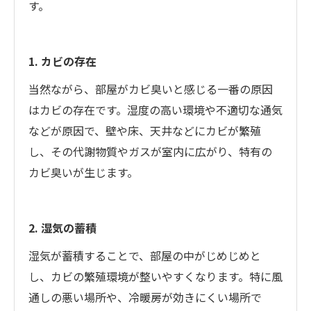
す。
1. カビの存在
当然ながら、部屋がカビ臭いと感じる一番の原因
はカビの存在です。湿度の高い環境や不適切な通気
などが原因で、壁や床、天井などにカビが繁殖
し、その代謝物質やガスが室内に広がり、特有の
カビ臭いが生じます。
2. 湿気の蓄積
湿気が蓄積することで、部屋の中がじめじめと
し、カビの繁殖環境が整いやすくなります。特に風
通しの悪い場所や、冷暖房が効きにくい場所で