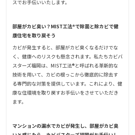
スでお手伝いいたします。
部屋がカビ臭い？MIST工法®で除菌と除カビで健
康住宅を取り戻そう
カビが発生すると、部屋がカビ臭くなるだけでな
く、健康へのリスクも懸念されます。私たちカビバ
スターズ福岡は、MIST工法®と呼ばれる革新的な
技術を用いて、カビの根っこから徹底的に除去す
る専門的な対策を提供しています。これにより、健
康な住環境を取り戻すお手伝いをさせていただき
ます。
マンションの漏水でカビが発生し、部屋がカビ臭
いと感じたら、カビバスターズ福岡がお手伝いし