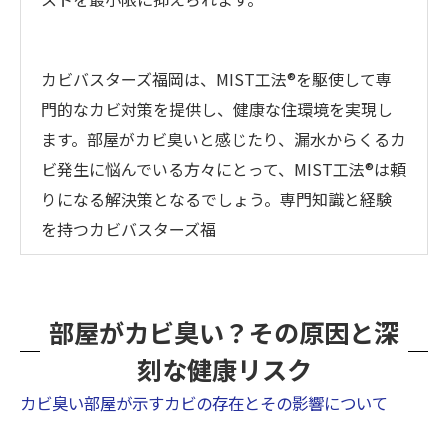
カビバスターズ福岡は、MIST工法®を駆使して専
門的なカビ対策を提供し、健康な住環境を実現し
ます。部屋がカビ臭いと感じたり、漏水からくるカ
ビ発生に悩んでいる方々にとって、MIST工法®は頼
りになる解決策となるでしょう。専門知識と経験
を持つカビバスターズ福
部屋がカビ臭い？その原因と深
刻な健康リスク
カビ臭い部屋が示すカビの存在とその影響について