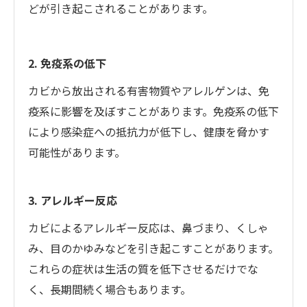
どが引き起こされることがあります。
2. 免疫系の低下
カビから放出される有害物質やアレルゲンは、免
疫系に影響を及ぼすことがあります。免疫系の低下
により感染症への抵抗力が低下し、健康を脅かす
可能性があります。
3. アレルギー反応
カビによるアレルギー反応は、鼻づまり、くしゃ
み、目のかゆみなどを引き起こすことがあります。
これらの症状は生活の質を低下させるだけでな
く、長期間続く場合もあります。