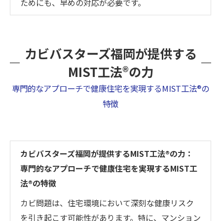
ためにも、早めの対応が必要です。
カビバスターズ福岡が提供する
MIST工法®の力
専門的なアプローチで健康住宅を実現するMIST工法®の
特徴
カビバスターズ福岡が提供するMIST工法®の力：
専門的なアプローチで健康住宅を実現するMIST工
法®の特徴
カビ問題は、住宅環境において深刻な健康リスク
を引き起こす可能性があります。特に、マンション