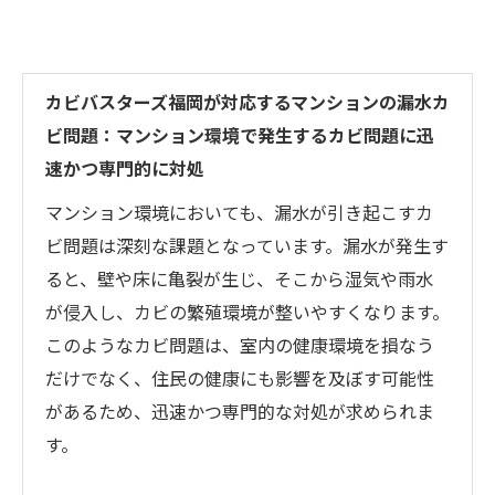
カビバスターズ福岡が対応するマンションの漏水カ
ビ問題：マンション環境で発生するカビ問題に迅
速かつ専門的に対処
マンション環境においても、漏水が引き起こすカ
ビ問題は深刻な課題となっています。漏水が発生す
ると、壁や床に亀裂が生じ、そこから湿気や雨水
が侵入し、カビの繁殖環境が整いやすくなります。
このようなカビ問題は、室内の健康環境を損なう
だけでなく、住民の健康にも影響を及ぼす可能性
があるため、迅速かつ専門的な対処が求められま
す。