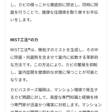
し、カビの根っこから徹底的に除去し、同時に除
菌を行うことで、健康な住環境を取り戻すお手伝
いをします。
MIST工法®の力
MIST工法®は、微粒子のミストを生成し、その中
に除菌・抗菌剤を含ませて室内に拡散する革新的
な方法です。この方法により、カビの繁殖を抑制
し、室内空間を健康的な状態に保つことが可能と
なります。
カビバスターズ福岡は、マンション環境で発生す
るカビ問題に対して、高度な専門知識と経験を持
つ専門家が迅速かつ確実に対処します。マンション