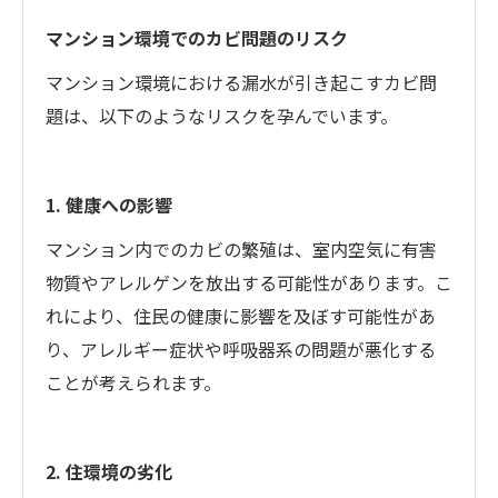
マンション環境でのカビ問題のリスク
マンション環境における漏水が引き起こすカビ問
題は、以下のようなリスクを孕んでいます。
1. 健康への影響
マンション内でのカビの繁殖は、室内空気に有害
物質やアレルゲンを放出する可能性があります。こ
れにより、住民の健康に影響を及ぼす可能性があ
り、アレルギー症状や呼吸器系の問題が悪化する
ことが考えられます。
2. 住環境の劣化