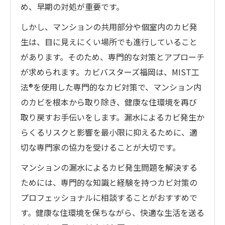
め、早期の対処が重要です。
しかし、マンションの共用部分や個室内のカビ発
生は、目に見えにくい場所でも進行していること
があります。そのため、専門的な対策とアプローチ
が求められます。カビバスターズ福岡は、MIST工
法®を使用した専門的なカビ対策で、マンション内
のカビを根本から取り除き、健康な住環境を再び
取り戻すお手伝いをします。漏水によるカビ発生か
らくるリスクと影響を最小限に抑えるために、適
切な専門家の協力を受けることが大切です。
マンションの漏水によるカビ発生問題を解決する
ためには、専門的な知識と経験を持つカビ対策の
プロフェッショナルに相談することがおすすめで
す。健康な住環境を保ちながら、快適な生活を送る