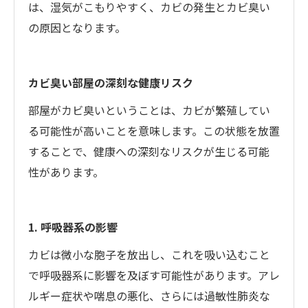
は、湿気がこもりやすく、カビの発生とカビ臭い
の原因となります。
カビ臭い部屋の深刻な健康リスク
部屋がカビ臭いということは、カビが繁殖してい
る可能性が高いことを意味します。この状態を放置
することで、健康への深刻なリスクが生じる可能
性があります。
1. 呼吸器系の影響
カビは微小な胞子を放出し、これを吸い込むこと
で呼吸器系に影響を及ぼす可能性があります。アレ
ルギー症状や喘息の悪化、さらには過敏性肺炎な