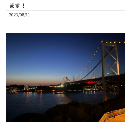
ます！
2023/08/11