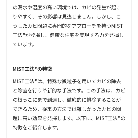
の漏水や湿度の高い環境では、カビの発生が起こ
りやすく、その影響は見逃せません。しかし、こ
うしたカビ問題に専門的なアプローチを持つMIST
工法®が登場し、健康な住宅を実現する力を発揮し
ています。
MIST工法®の特徴
MIST工法®は、特殊な微粒子を用いてカビの除去
と除菌を行う革新的な手法です。この手法は、カビ
の根っこにまで到達し、徹底的に排除することが
できるため、従来の方法では難しかったカビの問
題に高い効果を発揮します。以下に、MIST工法®の
特徴をご紹介します。