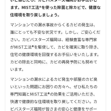
ます。MIST工法®を使った除菌と除カビで、健康な
住環境を取り戻しましょう。
マンションでの漏水事故からくるカビの発生は、
誰にとっても不安な状況です。しかし、ご安心くだ
さい。カビバスターズ福岡は、経験豊富な専門家
がMIST工法®を駆使して、カビを確実に取り除き、
住宅の健康環境を回復するお手伝いをいたします。
カビの除去と同時に、カビの再発予防にも努めて
います。
マンションの漏水によるカビ発生や部屋のカビ臭
いといった問題にお困りの方々へ、ぜひ私たちの
専門知識とMIST工法®の効果をご活用いただき、
快適で健康的な住環境を取り戻してください。カ
ビバスターズ福岡が皆さまの安心と健康をサポー