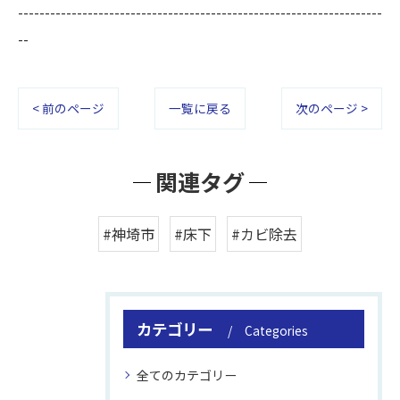
--------------------------------------------------------------------
--
< 前のページ
一覧に戻る
次のページ >
関連タグ
#神埼市
#床下
#カビ除去
カテゴリー
Categories
全てのカテゴリー