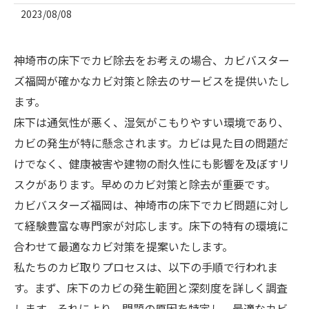
2023/08/08
神埼市の床下でカビ除去をお考えの場合、カビバスター
ズ福岡が確かなカビ対策と除去のサービスを提供いたし
ます。
床下は通気性が悪く、湿気がこもりやすい環境であり、
カビの発生が特に懸念されます。カビは見た目の問題だ
けでなく、健康被害や建物の耐久性にも影響を及ぼすリ
スクがあります。早めのカビ対策と除去が重要です。
カビバスターズ福岡は、神埼市の床下でカビ問題に対し
て経験豊富な専門家が対応します。床下の特有の環境に
合わせて最適なカビ対策を提案いたします。
私たちのカビ取りプロセスは、以下の手順で行われま
す。まず、床下のカビの発生範囲と深刻度を詳しく調査
します。それにより、問題の原因を特定し、最適なカビ