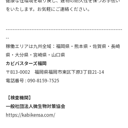
健康な住環境を取り戻し、建物の耐久性を保つお手伝い
をいたします。お気軽にご連絡ください。
--------------------------------------------------------------------
--
稼働エリアは九州全域：福岡県・熊本県・佐賀県・長崎
県・大分県・宮崎県・山口県
カビバスターズ福岡
〒813-0002 福岡県福岡市東区下原3丁目21-14
電話番号 : 090-8159-7525
【検査機関】
一般社団法人微生物対策協会
https://kabikensa.com/