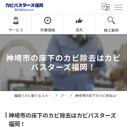
サービス
作業価格
流れ
施工事例
神埼市の床下のカビ除去はカビ
バスターズ福岡！
福岡でカビ取りならカビバスターズ福岡
ブログ
神埼市の床下のカビ除去はカビバスターズ福岡！
神埼市の床下のカビ除去はカビバスターズ
福岡！