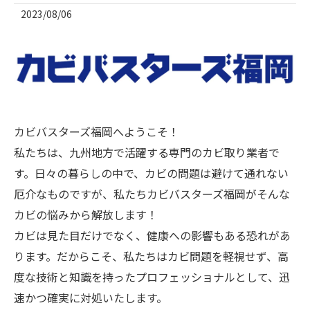
2023/08/06
カビバスターズ福岡へようこそ！
私たちは、九州地方で活躍する専門のカビ取り業者で
す。日々の暮らしの中で、カビの問題は避けて通れない
厄介なものですが、私たちカビバスターズ福岡がそんな
カビの悩みから解放します！
カビは見た目だけでなく、健康への影響もある恐れがあ
ります。だからこそ、私たちはカビ問題を軽視せず、高
度な技術と知識を持ったプロフェッショナルとして、迅
速かつ確実に対処いたします。