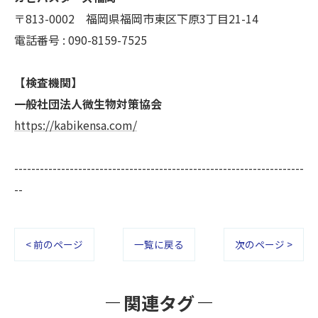
〒813-0002 福岡県福岡市東区下原3丁目21-14
電話番号 : 090-8159-7525
【検査機関】
一般社団法人微生物対策協会
https://kabikensa.com/
--------------------------------------------------------------------
--
< 前のページ
一覧に戻る
次のページ >
関連タグ