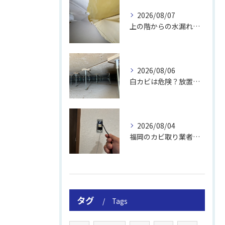
2026/08/07
上の階からの水漏れでカビ｜対処法と業者
2026/08/06
白カビは危険？放置のリスクと取り方
2026/08/04
福岡のカビ取り業者おすすめの選び方と費用
タグ
Tags