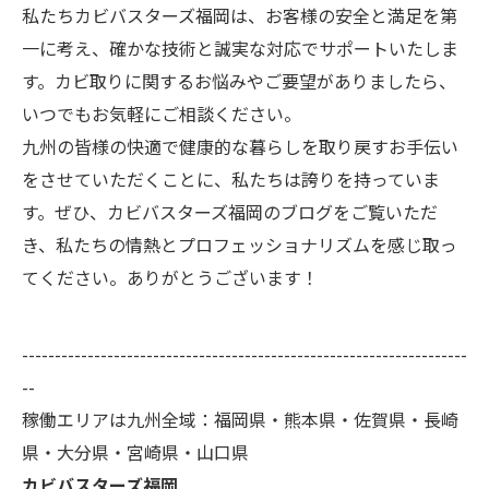
私たちカビバスターズ福岡は、お客様の安全と満足を第
一に考え、確かな技術と誠実な対応でサポートいたしま
す。カビ取りに関するお悩みやご要望がありましたら、
いつでもお気軽にご相談ください。
九州の皆様の快適で健康的な暮らしを取り戻すお手伝い
をさせていただくことに、私たちは誇りを持っていま
す。ぜひ、カビバスターズ福岡のブログをご覧いただ
き、私たちの情熱とプロフェッショナリズムを感じ取っ
てください。ありがとうございます！
--------------------------------------------------------------------
--
稼働エリアは九州全域：福岡県・熊本県・佐賀県・長崎
県・大分県・宮崎県・山口県
カビバスターズ福岡