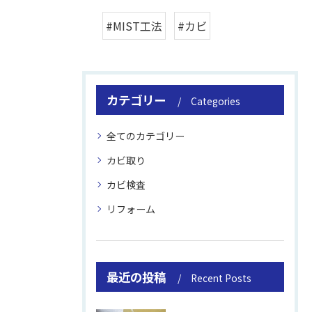
#MIST工法
#カビ
カテゴリー
Categories
全てのカテゴリー
カビ取り
カビ検査
リフォーム
最近の投稿
Recent Posts