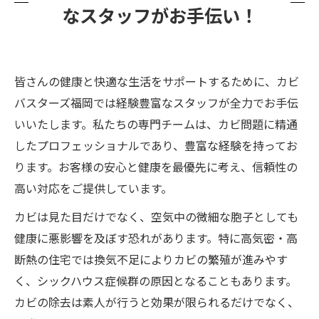
なスタッフがお手伝い！
皆さんの健康と快適な生活をサポートするために、カビ
バスターズ福岡では経験豊富なスタッフが全力でお手伝
いいたします。私たちの専門チームは、カビ問題に精通
したプロフェッショナルであり、豊富な経験を持ってお
ります。お客様の安心と健康を最優先に考え、信頼性の
高い対応をご提供しています。
カビは見た目だけでなく、空気中の微細な胞子としても
健康に悪影響を及ぼす恐れがあります。特に高気密・高
断熱の住宅では換気不足によりカビの繁殖が進みやす
く、シックハウス症候群の原因となることもあります。
カビの除去は素人が行うと効果が限られるだけでなく、