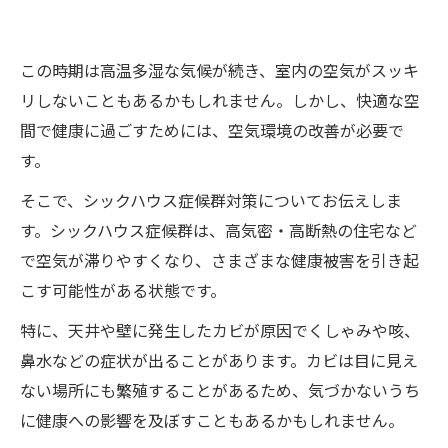
この時期は高温多湿な気候が続き、室内の空気がスッキ
リしないこともあるかもしれません。しかし、快適な空
間で健康に過ごすためには、空気環境の改善が必要で
す。
そこで、シックハウス症候群対策についてお伝えしま
す。シックハウス症候群は、高気密・高断熱の住宅など
で空気が滞りやすくなり、さまざまな健康被害を引き起
こす可能性がある状態です。
特に、天井や壁に発生したカビが原因でくしゃみや咳、
鼻水などの症状が出ることがあります。カビは目に見え
ない場所にも繁殖することがあるため、気づかないうち
に健康への影響を及ぼすこともあるかもしれません。