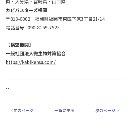
県・大分県・宮崎県・山口県
カビバスターズ福岡
〒813-0002 福岡県福岡市東区下原3丁目21-14
電話番号 : 090-8159-7525
【検査機関】
一般社団法人微生物対策協会
https://kabikensa.com/
--------------------------------------------------------------------
--
< 前のページ
一覧に戻る
次のページ >