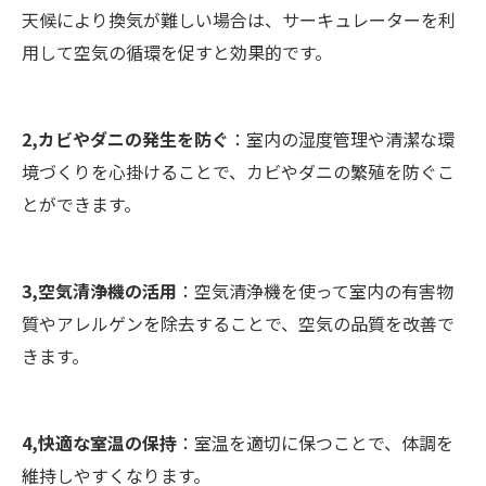
天候により換気が難しい場合は、サーキュレーターを利
用して空気の循環を促すと効果的です。
2,カビやダニの発生を防ぐ
：室内の湿度管理や清潔な環
境づくりを心掛けることで、カビやダニの繁殖を防ぐこ
とができます。
3,空気清浄機の活用
：空気清浄機を使って室内の有害物
質やアレルゲンを除去することで、空気の品質を改善で
きます。
4,快適な室温の保持
：室温を適切に保つことで、体調を
維持しやすくなります。