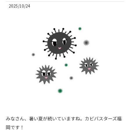
2025/10/24
みなさん、暑い夏が続いていますね。カビバスターズ福
岡です！