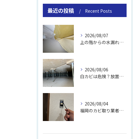
最近の投稿
Recent Posts
2026/08/07
上の階からの水漏れでカビ｜対処法と業者
2026/08/06
白カビは危険？放置のリスクと取り方
2026/08/04
福岡のカビ取り業者おすすめの選び方と費用