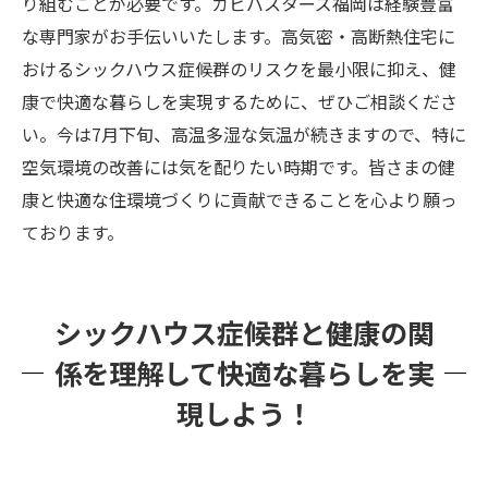
り組むことが必要です。カビバスターズ福岡は経験豊富
な専門家がお手伝いいたします。高気密・高断熱住宅に
おけるシックハウス症候群のリスクを最小限に抑え、健
康で快適な暮らしを実現するために、ぜひご相談くださ
い。今は7月下旬、高温多湿な気温が続きますので、特に
空気環境の改善には気を配りたい時期です。皆さまの健
康と快適な住環境づくりに貢献できることを心より願っ
ております。
シックハウス症候群と健康の関
係を理解して快適な暮らしを実
現しよう！