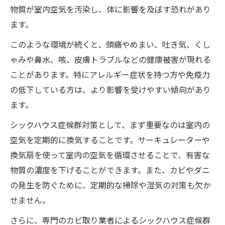
物質が室内空気を汚染し、体に影響を及ぼす恐れがあり
ます。
このような環境が続くと、頭痛やめまい、吐き気、くし
ゃみや鼻水、咳、皮膚トラブルなどの健康被害が現れる
ことがあります。特にアレルギー症状を持つ方や免疫力
の低下している方は、より影響を受けやすい傾向があり
ます。
シックハウス症候群対策として、まず重要なのは室内の
空気を定期的に換気することです。サーキュレーターや
換気扇を使って室内の空気を循環させることで、有害な
物質の濃度を下げることができます。また、カビやダニ
の発生を防ぐために、定期的な掃除や湿気の対策も欠か
せません。
さらに、専門のカビ取り業者によるシックハウス症候群