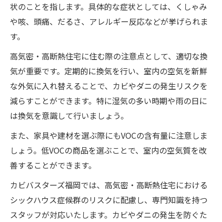
状のことを指します。具体的な症状としては、くしゃみ
や咳、頭痛、だるさ、アレルギー反応などが挙げられま
す。
高気密・高断熱住宅に住む際の注意点として、適切な換
気が重要です。定期的に換気を行い、室内の空気を新鮮
な外気に入れ替えることで、カビやダニの発生リスクを
減らすことができます。特に湿気の多い時期や雨の日に
は換気を意識して行いましょう。
また、家具や建材を選ぶ際にもVOCの含有量に注意しま
しょう。低VOCの商品を選ぶことで、室内の空気質を改
善することができます。
カビバスターズ福岡では、高気密・高断熱住宅における
シックハウス症候群のリスクに配慮し、専門知識を持つ
スタッフが対応いたします。カビやダニの発生を防ぐた