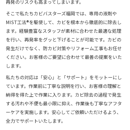
再発のリスクも高まってしまいます。
そこで私たちカビバスターズ福岡では、専用の液剤や
MIST工法®を駆使して、カビを根本から徹底的に除去し
ます。経験豊富なスタッフが素材に合わせた最適な処理
を行い、再発率をグッと下げることが可能です。カビの
発生だけでなく、防カビ対策やリフォーム工事もお任せ
ください。お客様のご要望に合わせて最善の提案をいた
します。
私たちの対応は「安心」と「サポート」をモットーにし
ています。作業前に丁寧な説明を行い、お客様の理解と
納得を得た上で作業に入ります。カビ除去の過程で発生
する汚れや不便も最小限に抑え、作業後も丁寧なアフタ
ーケアを実施します。安心してご依頼いただけるよう、
全力でサポートいたします。