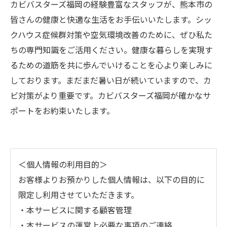
カビバスターズ福岡の経験豊富なスタッフが、熊本市の
皆さんの健康と快適な生活をお手伝いいたします。シッ
クハウス症候群対策や空気環境改善のために、ぜひ私た
ちの専門知識をご活用ください。健康な暮らしを実現す
るための道筋を共に歩んでいけることを心より楽しみに
しております。まだまだ暑い日が続いていますので、カ
ビ対策がより重要です。カビバスターズ福岡が確かなサ
ポートをお約束いたします。
＜個人情報の利用目的＞
お客様よりお預かりした個人情報は、以下の目的に
限定し利用させていただきます。
・本サービスに関する顧客管理
・本サービスの運営上必要な事項のご連絡