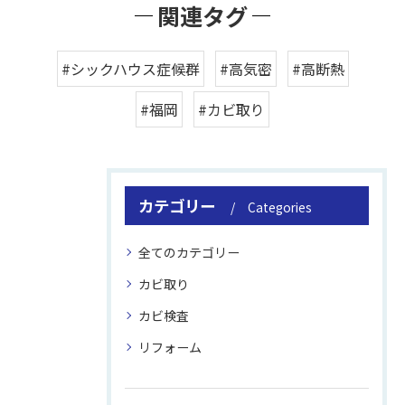
関連タグ
#シックハウス症候群
#高気密
#高断熱
#福岡
#カビ取り
カテゴリー
Categories
全てのカテゴリー
カビ取り
カビ検査
リフォーム