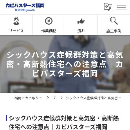
サービス
作業価格
流れ
施工事例
シックハウス症候群対策と高気
密・高断熱住宅への注意点｜カ
ビバスターズ福岡
福岡でカビ取りならカビバスターズ福岡
ブログ
シックハウス症候群対策と高気密・高断熱住宅への注意点｜カビバスターズ福岡
シックハウス症候群対策と高気密・高断熱
住宅への注意点｜カビバスターズ福岡