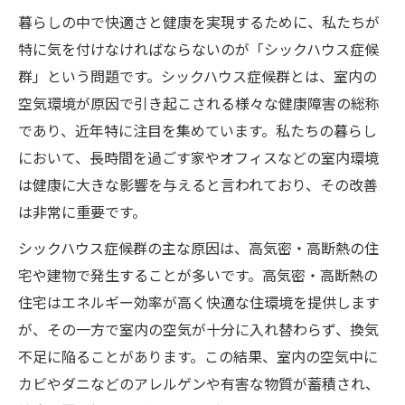
暮らしの中で快適さと健康を実現するために、私たちが
特に気を付けなければならないのが「シックハウス症候
群」という問題です。シックハウス症候群とは、室内の
空気環境が原因で引き起こされる様々な健康障害の総称
であり、近年特に注目を集めています。私たちの暮らし
において、長時間を過ごす家やオフィスなどの室内環境
は健康に大きな影響を与えると言われており、その改善
は非常に重要です。
シックハウス症候群の主な原因は、高気密・高断熱の住
宅や建物で発生することが多いです。高気密・高断熱の
住宅はエネルギー効率が高く快適な住環境を提供します
が、その一方で室内の空気が十分に入れ替わらず、換気
不足に陥ることがあります。この結果、室内の空気中に
カビやダニなどのアレルゲンや有害な物質が蓄積され、