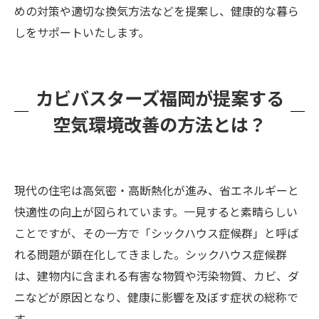
めの対策や適切な換気方法などを提案し、健康的な暮ら
しをサポートいたします。
カビバスターズ福岡が提案する
空気環境改善の方法とは？
現代の住宅は高気密・高断熱化が進み、省エネルギーと
快適性の向上が図られています。一見すると素晴らしい
ことですが、その一方で「シックハウス症候群」と呼ば
れる問題が顕在化してきました。シックハウス症候群
は、建物内に含まれる有害な物質や汚染物質、カビ、ダ
ニなどが原因となり、健康に影響を及ぼす症状の総称で
す。