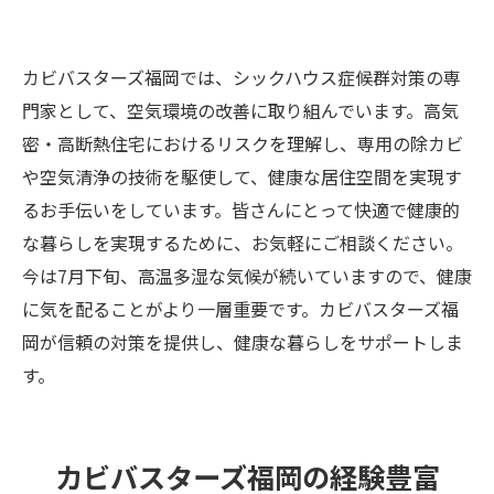
カビバスターズ福岡では、シックハウス症候群対策の専
門家として、空気環境の改善に取り組んでいます。高気
密・高断熱住宅におけるリスクを理解し、専用の除カビ
や空気清浄の技術を駆使して、健康な居住空間を実現す
るお手伝いをしています。皆さんにとって快適で健康的
な暮らしを実現するために、お気軽にご相談ください。
今は7月下旬、高温多湿な気候が続いていますので、健康
に気を配ることがより一層重要です。カビバスターズ福
岡が信頼の対策を提供し、健康な暮らしをサポートしま
す。
カビバスターズ福岡の経験豊富