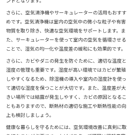
ントとなります。
さらに、空気清浄機やサーキュレーターの活用もおすす
めです。空気清浄機は室内の空気中の微小な粒子や有害
物質を取り除き、快適な空気環境をサポートします。ま
た、サーキュレーターを使って室内の空気を循環させる
ことで、湿気の均一化や温度差の緩和にも効果的です。
さらに、カビやダニの発生を防ぐために、適切な温度と
湿度の管理も重要です。湿度が高い環境ではカビが繁殖
しやすくなるため、除湿機の導入や室内の湿度計を使っ
て適切な湿度を保つことが大切です。また、温度差が大
きい場所では結露が発生しやすく、カビの原因となるこ
ともありますので、断熱材の適切な施工や断熱性能の向
上も検討しましょう。
健康な暮らしを守るためには、空気環境改善に真剣に取