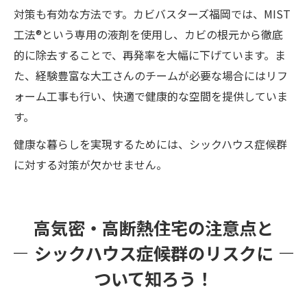
対策も有効な方法です。カビバスターズ福岡では、MIST
工法®という専用の液剤を使用し、カビの根元から徹底
的に除去することで、再発率を大幅に下げています。ま
た、経験豊富な大工さんのチームが必要な場合にはリフ
ォーム工事も行い、快適で健康的な空間を提供していま
す。
健康な暮らしを実現するためには、シックハウス症候群
に対する対策が欠かせません。
高気密・高断熱住宅の注意点と
シックハウス症候群のリスクに
ついて知ろう！