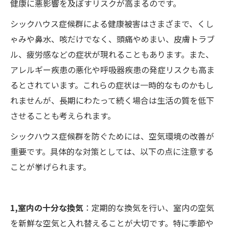
健康に悪影響を及ぼすリスクが高まるのです。
シックハウス症候群による健康被害はさまざまで、くし
ゃみや鼻水、咳だけでなく、頭痛やめまい、皮膚トラブ
ル、疲労感などの症状が現れることもあります。また、
アレルギー疾患の悪化や呼吸器疾患の発症リスクも高ま
るとされています。これらの症状は一時的なものかもし
れませんが、長期にわたって続く場合は生活の質を低下
させることも考えられます。
シックハウス症候群を防ぐためには、空気環境の改善が
重要です。具体的な対策としては、以下の点に注意する
ことが挙げられます。
1,室内の十分な換気
：定期的な換気を行い、室内の空気
を新鮮な空気と入れ替えることが大切です。特に季節や