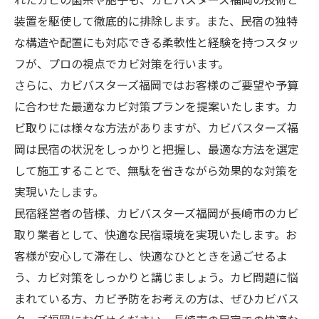
装置を駆使して徹底的に排除します。また、民宿の独特
な構造や配置にも対応できる柔軟性と経験を持つスタッ
フが、プロの視点でカビ対策を行います。
さらに、カビバスターズ福岡ではお客様のご要望や予算
に合わせた最適なカビ対策プランを提案いたします。カ
ビ取りには様々な方法がありますが、カビバスターズ福
岡は民宿の状況をしっかりと把握し、最適な方法を選定
して施工することで、無駄を省きながら効果的な対策を
実現いたします。
民宿経営者の皆様、カビバスターズ福岡が長崎市のカビ
取り業者として、快適な民宿環境を実現いたします。お
客様が安心して滞在し、快適なひとときを過ごせるよ
う、カビ対策をしっかりと講じましょう。カビ問題に悩
まれている方、カビ予防をお考えの方は、ぜひカビバス