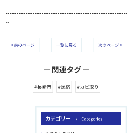
--------------------------------------------------------------------
--
< 前のページ
一覧に戻る
次のページ >
関連タグ
#長崎市
#民宿
#カビ取り
カテゴリー
Categories