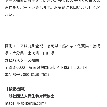
ターズ福岡にお任せください。長崎市の民宿での快適な
滞在をサポートいたします。お気軽にお問い合わせくだ
さい。
--------------------------------------------------------------------
--
稼働エリアは九州全域：福岡県・熊本県・佐賀県・長崎
県・大分県・宮崎県・山口県
カビバスターズ福岡
〒813-0002 福岡県福岡市東区下原3丁目21-14
電話番号 : 090-8159-7525
【検査機関】
一般社団法人微生物対策協会
https://kabikensa.com/