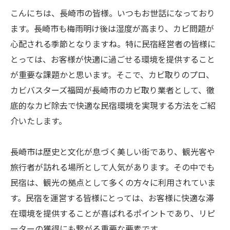
こんにちは、長崎市の皆様。いつもお世話になっており
ます。長崎市も梅雨明け後は湿度が高まり、カビ問題が
心配される季節となりますね。特に民宿経営者の皆様に
とっては、お客様が快適に過ごせる環境を提供すること
が重要な課題かと思います。そこで、カビ取りのプロ、
カビバスターズ福岡が長崎市のカビ取り業者として、徹
底的なカビ除去で快適な民宿環境を実現する方法をご紹
介いたします。
長崎市は歴史と文化が息づく美しい街であり、観光客や
旅行者が訪れる場所として人気があります。その中でも
民宿は、観光の拠点として多くの方々に利用されていま
す。民宿を運営する皆様にとっては、お客様に快適な滞
在環境を提供することが喜ばれるポイントであり、リピ
ーターの獲得にも繋がる重要な要素です。