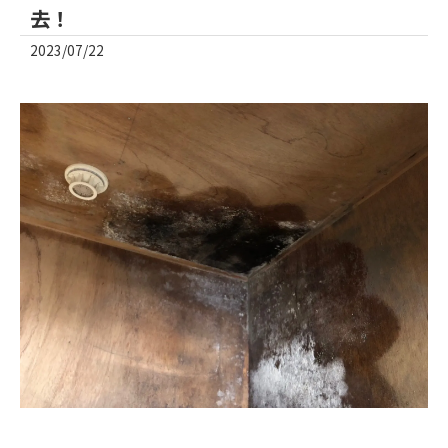
去！
2023/07/22