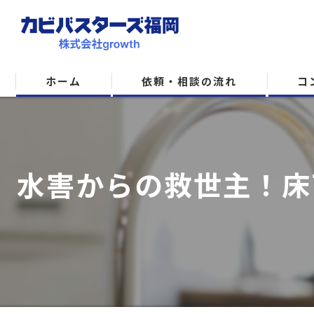
ホーム
依頼・相談の流れ
コ
水害からの救世主！床