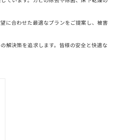
供しています。カビの除去や除菌、床下乾燥の
要望に合わせた最適なプランをご提案し、被害
善の解決策を追求します。皆様の安全と快適な