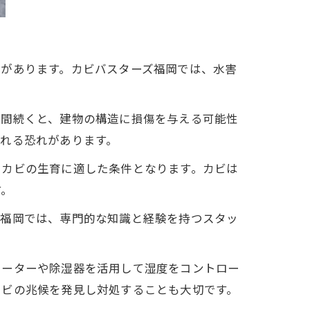
性があります。カビバスターズ福岡では、水害
期間続くと、建物の構造に損傷を与える可能性
れる恐れがあります。
、カビの生育に適した条件となります。カビは
す。
ズ福岡では、専門的な知識と経験を持つスタッ
レーターや除湿器を活用して湿度をコントロー
カビの兆候を発見し対処することも大切です。