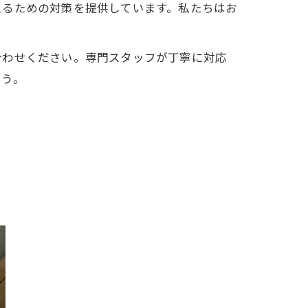
えるための対策を提供しています。私たちはお
合わせください。専門スタッフが丁寧に対応
ょう。