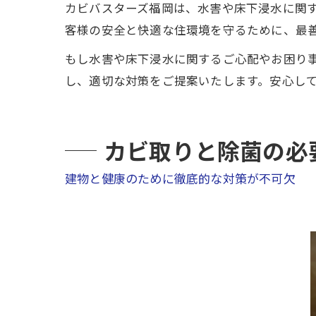
カビバスターズ福岡は、水害や床下浸水に関
客様の安全と快適な住環境を守るために、最
もし水害や床下浸水に関するご心配やお困り
し、適切な対策をご提案いたします。安心し
カビ取りと除菌の必
建物と健康のために徹底的な対策が不可欠