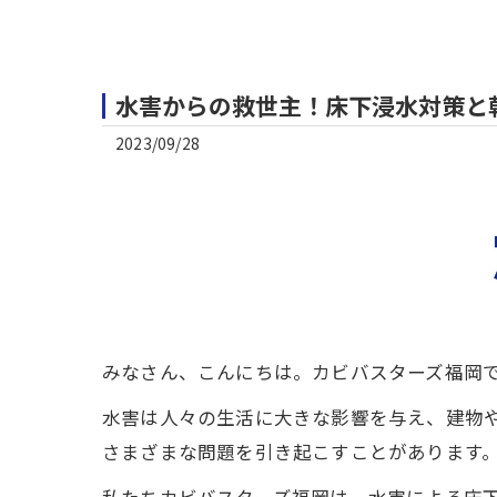
水害からの救世主！床下浸水対策と乾
2023/09/28
みなさん、こんにちは。カビバスターズ福岡
水害は人々の生活に大きな影響を与え、建物
さまざまな問題を引き起こすことがあります