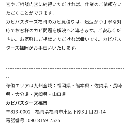
容やご相談内容に納得いただければ、作業のご依頼をい
ただくことができます。
カビバスターズ福岡のカビ見積りは、迅速かつ丁寧な対
応でお客様のカビ問題を解決へと導きます。ご安心くだ
さい。お気軽にご相談いただければ幸いです。カビバス
ターズ福岡がお手伝いいたします。
--------------------------------------------------------------------
--
稼働エリアは九州全域：福岡県・熊本県・佐賀県・長崎
県・大分県・宮崎県・山口県
カビバスターズ福岡
〒813-0002 福岡県福岡市東区下原3丁目21-14
電話番号 : 090-8159-7525