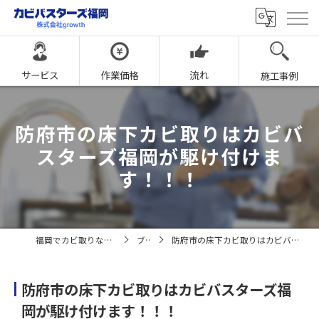
サービス
作業価格
流れ
施工事例
防府市の床下カビ取りはカビバ
スターズ福岡が駆け付けま
す！！！
福岡でカビ取りならカビバスターズ福岡
ブログ
防府市の床下カビ取りはカビバスターズ福岡が駆け付けます！！！
防府市の床下カビ取りはカビバスターズ福
岡が駆け付けます！！！