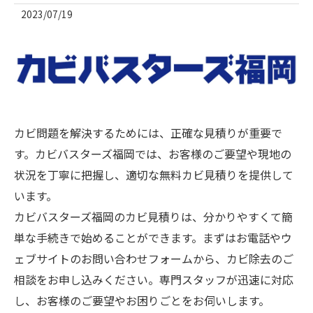
2023/07/19
カビ問題を解決するためには、正確な見積りが重要で
す。カビバスターズ福岡では、お客様のご要望や現地の
状況を丁寧に把握し、適切な無料カビ見積りを提供して
います。
カビバスターズ福岡のカビ見積りは、分かりやすくて簡
単な手続きで始めることができます。まずはお電話やウ
ェブサイトのお問い合わせフォームから、カビ除去のご
相談をお申し込みください。専門スタッフが迅速に対応
し、お客様のご要望やお困りごとをお伺いします。