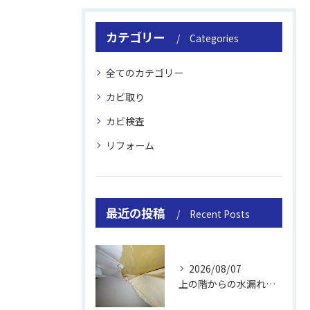
カテゴリー
Categories
全てのカテゴリー
カビ取り
カビ検査
リフォーム
最近の投稿
Recent Posts
2026/08/07
上の階からの水漏れでカビ｜対処法と業者