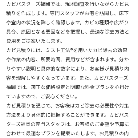
カビバスターズ福岡では、現地調査を行いながらカビ見
積りを作成します。専門スタッフがお宅を訪問し、床下
や室内の状況を詳しく確認します。カビの種類や広がり
具合、原因となる要因などを把握し、最適な除去方法と
費用をご提案いたします。
カビ見積りには、ミスト工法®を用いたカビ除去の効果
や作業の内容、所要時間、費用などが含まれます。分か
りやすい説明と具体的な数字により、お客様が見積り内
容を理解しやすくなっています。また、カビバスターズ
福岡では、適正な価格設定と明瞭な料金プランを心掛け
ていますので、ご安心ください。
カビ見積りを通じて、お客様はカビ除去の必要性や対策
方法をより具体的に把握することができます。カビバス
ターズ福岡の専門スタッフは、お客様のご要望や予算に
合わせて最適なプランを提案いたします。お見積りの内