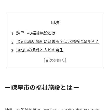
目次
諫早市の福祉施設とは
湿気は高い場所に溜まる？低い場所に溜まる？
海沿いの条件とカビの発生
カビバスターズ福岡のミスト工法®とは
お問い合わせとご相談方法
諫早市の福祉施設とは