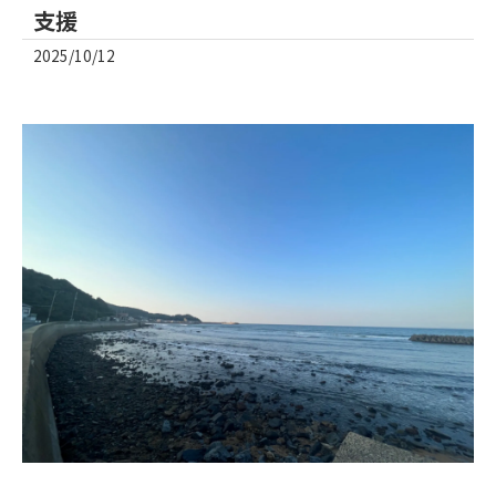
支援
2025/10/12