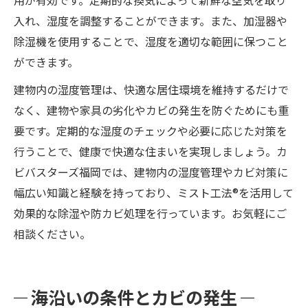
用が有効です。定期的な換気によって新鮮な空気を取り
入れ、湿度を調整することができます。また、加湿器や
除湿機を使用することで、湿度を適切な範囲に保つこと
ができます。
建物内の湿度管理は、快適な居住環境を維持するだけで
なく、建物や家具の劣化やカビの発生を防ぐためにも重
要です。定期的な湿度のチェックや必要に応じた対策を
行うことで、健康で快適な住まいを実現しましょう。カ
ビバスターズ福岡では、建物内の湿度管理やカビ対策に
幅広い知識と経験を持っており、ミスト工法®を活用して
効果的な除湿や防カビ処理を行っています。お気軽にご
相談ください。
海沿いの条件とカビの発生