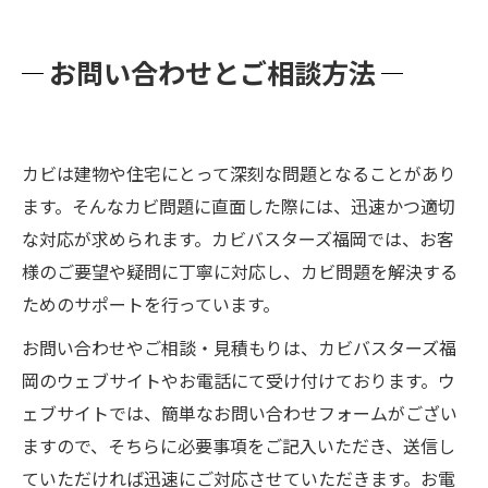
お問い合わせとご相談方法
カビは建物や住宅にとって深刻な問題となることがあり
ます。そんなカビ問題に直面した際には、迅速かつ適切
な対応が求められます。カビバスターズ福岡では、お客
様のご要望や疑問に丁寧に対応し、カビ問題を解決する
ためのサポートを行っています。
お問い合わせやご相談・見積もりは、カビバスターズ福
岡のウェブサイトやお電話にて受け付けております。ウ
ェブサイトでは、簡単なお問い合わせフォームがござい
ますので、そちらに必要事項をご記入いただき、送信し
ていただければ迅速にご対応させていただきます。お電