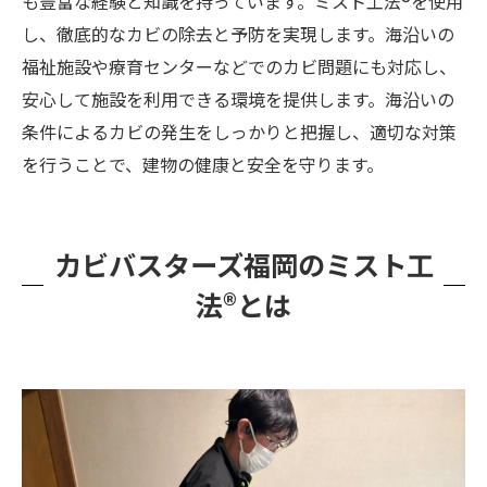
も豊富な経験と知識を持っています。ミスト工法®を使用
し、徹底的なカビの除去と予防を実現します。海沿いの
福祉施設や療育センターなどでのカビ問題にも対応し、
安心して施設を利用できる環境を提供します。海沿いの
条件によるカビの発生をしっかりと把握し、適切な対策
を行うことで、建物の健康と安全を守ります。
カビバスターズ福岡のミスト工
法®とは