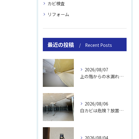
カビ検査
リフォーム
最近の投稿
Recent Posts
2026/08/07
上の階からの水漏れでカビ｜対処法と業者
2026/08/06
白カビは危険？放置のリスクと取り方
2026/08/04