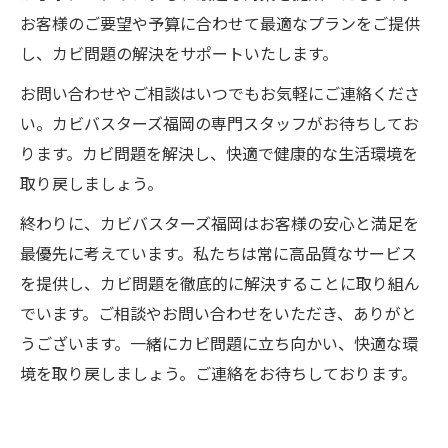
お客様のご要望や予算に合わせて最適なプランをご提供
し、カビ問題の解決をサポートいたします。
お問い合わせやご相談はいつでもお気軽にご連絡くださ
い。カビバスターズ福岡の専門スタッフがお待ちしてお
ります。カビ問題を解決し、快適で健康的な生活環境を
取り戻しましょう。
終わりに、カビバスターズ福岡はお客様の安心と満足を
最優先に考えています。私たちは常に高品質なサービス
を提供し、カビ問題を徹底的に解決することに取り組ん
でいます。ご相談やお問い合わせをいただき、ありがと
うございます。一緒にカビ問題に立ち向かい、快適な環
境を取り戻しましょう。ご連絡をお待ちしております。