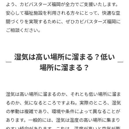
よう、カビバスターズ福岡が全力でご支援いたします。
安心して福祉施設を利用される方々にとって、快適な空
間づくりを実現するために、ぜひカビバスターズ福岡に
ご相談ください。
湿気は高い場所に溜まる？低い
場所に溜まる？
湿気は高い場所に溜まるのか、それとも低い場所に溜ま
るのか、気になるところですよね。実際のところ、湿気
の挙動は複雑であり、環境や条件によって異なることが
あります。一般的には、湿気は温度の高い場所に集まり
やすい傾向があります。これは、温度が高いと空気が膨