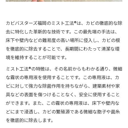
カビバスターズ福岡のミスト工法®は、カビの徹底的な除
去に特化した革新的な技術です。この最先端の手法は、
床下や壁内などの難易度の高い場所に侵入し、カビの根
を徹底的に除去することで、長期間にわたって清潔な環
境を維持することが可能です。
ミスト工法®の特徴は、その名前からもわかる通り、微細
な霧状の専用液を使用することです。この専用液は、カ
ビに対して強力な除菌作用を持ちながら、建築素材や家
具などの表面を傷つけることなく、安全に使用すること
ができます。また、この霧状の専用液は、床下や壁内な
どにまで浸透し、カビの繁殖源である微細な胞子や菌糸
を徹底的に除去します。