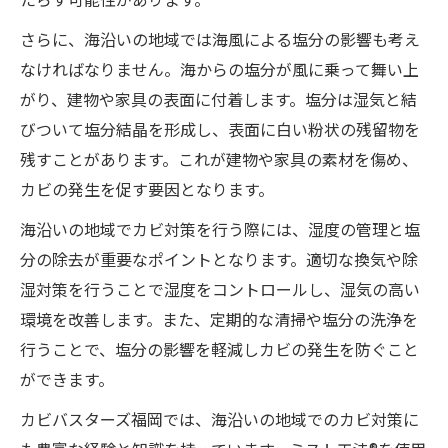
さらに、海沿いの地域では海風による塩分の影響も考え
なければなりません。海からの塩分が風に乗って舞い上
がり、建物や家具の表面に付着します。塩分は湿気と結
びついて塩分結晶を形成し、表面に白い粉状の残留物を
残すことがあります。これが建物や家具の素材を傷め、
カビの発生を促す要因となります。
海沿いの地域でカビ対策を行う際には、湿度の管理と塩
分の除去が重要なポイントとなります。適切な換気や除
湿対策を行うことで湿度をコントロールし、湿気の高い
環境を改善します。また、定期的な清掃や塩分の洗浄を
行うことで、塩分の影響を軽減しカビの発生を防ぐこと
ができます。
カビバスターズ福岡では、海沿いの地域でのカビ対策に