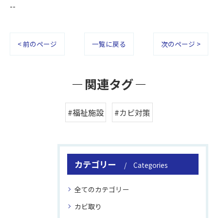
--
< 前のページ
一覧に戻る
次のページ >
関連タグ
#福祉施設
#カビ対策
カテゴリー
Categories
全てのカテゴリー
カビ取り