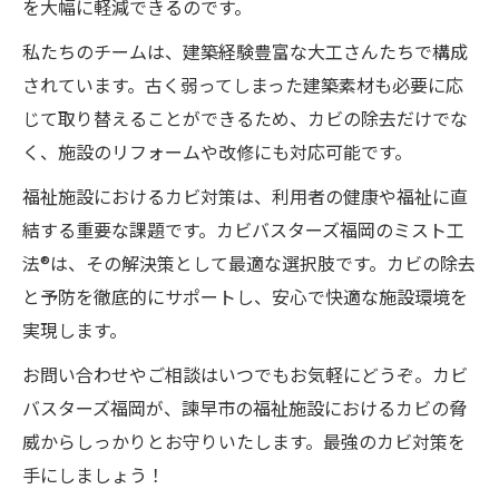
を大幅に軽減できるのです。
私たちのチームは、建築経験豊富な大工さんたちで構成
されています。古く弱ってしまった建築素材も必要に応
じて取り替えることができるため、カビの除去だけでな
く、施設のリフォームや改修にも対応可能です。
福祉施設におけるカビ対策は、利用者の健康や福祉に直
結する重要な課題です。カビバスターズ福岡のミスト工
法®は、その解決策として最適な選択肢です。カビの除去
と予防を徹底的にサポートし、安心で快適な施設環境を
実現します。
お問い合わせやご相談はいつでもお気軽にどうぞ。カビ
バスターズ福岡が、諫早市の福祉施設におけるカビの脅
威からしっかりとお守りいたします。最強のカビ対策を
手にしましょう！