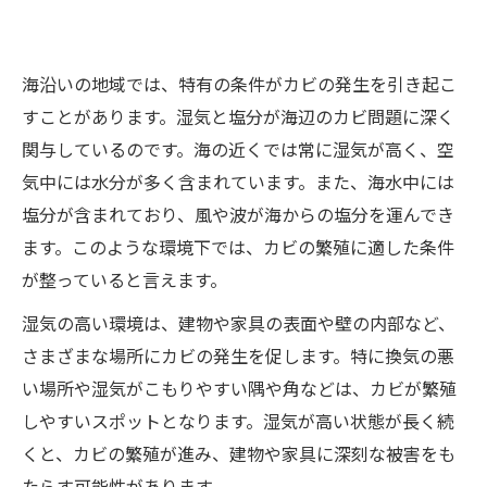
海沿いの地域では、特有の条件がカビの発生を引き起こ
すことがあります。湿気と塩分が海辺のカビ問題に深く
関与しているのです。海の近くでは常に湿気が高く、空
気中には水分が多く含まれています。また、海水中には
塩分が含まれており、風や波が海からの塩分を運んでき
ます。このような環境下では、カビの繁殖に適した条件
が整っていると言えます。
湿気の高い環境は、建物や家具の表面や壁の内部など、
さまざまな場所にカビの発生を促します。特に換気の悪
い場所や湿気がこもりやすい隅や角などは、カビが繁殖
しやすいスポットとなります。湿気が高い状態が長く続
くと、カビの繁殖が進み、建物や家具に深刻な被害をも
たらす可能性があります。