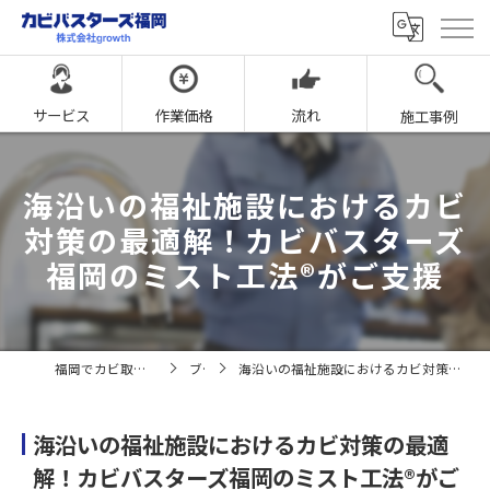
サービス
作業価格
流れ
施工事例
海沿いの福祉施設におけるカビ
対策の最適解！カビバスターズ
福岡のミスト工法®がご支援
福岡でカビ取りならカビバスターズ福岡
ブログ
海沿いの福祉施設におけるカビ対策の最適解！カビバスターズ福岡のミスト工法®がご支援
海沿いの福祉施設におけるカビ対策の最適
解！カビバスターズ福岡のミスト工法®がご