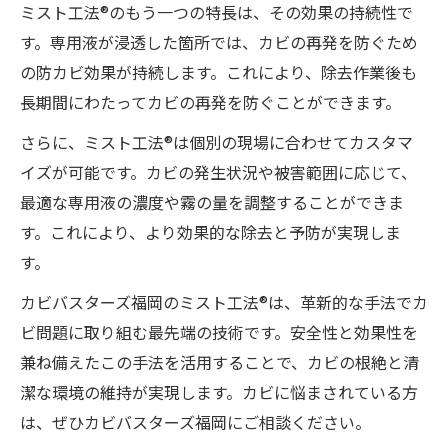
ミスト工法®のもう一つの特長は、その効果の持続性で
す。専用液が浸透した箇所では、カビの再発を防ぐため
の防カビ効果が持続します。これにより、除去作業後も
長期間にわたってカビの再発を防ぐことができます。
さらに、ミスト工法®は個別の現場に合わせてカスタマ
イズが可能です。カビの発生状況や被害範囲に応じて、
最適な専用液の濃度や霧の量を調整することができま
す。これにより、より効果的な除去と予防が実現しま
す。
カビバスターズ福岡のミスト工法®は、革新的な手法でカ
ビ問題に取り組む最先端の技術です。安全性と効果性を
兼ね備えたこの手法を活用することで、カビの根絶と清
潔な環境の維持が実現します。カビに悩まされている方
は、ぜひカビバスターズ福岡にご相談ください。