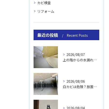
カビ検査
リフォーム
最近の投稿
Recent Posts
2026/08/07
上の階からの水漏れでカビ｜対処法と業者
2026/08/06
白カビは危険？放置のリスクと取り方
2026/08/04