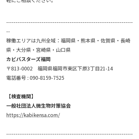
--------------------------------------------------------------------
--
稼働エリアは九州全域：福岡県・熊本県・佐賀県・長崎
県・大分県・宮崎県・山口県
カビバスターズ福岡
〒813-0002 福岡県福岡市東区下原3丁目21-14
電話番号 : 090-8159-7525
【検査機関】
一般社団法人微生物対策協会
https://kabikensa.com/
--------------------------------------------------------------------