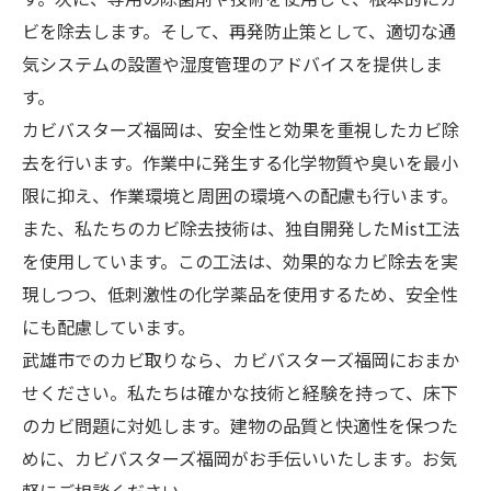
ビを除去します。そして、再発防止策として、適切な通
気システムの設置や湿度管理のアドバイスを提供しま
す。
カビバスターズ福岡は、安全性と効果を重視したカビ除
去を行います。作業中に発生する化学物質や臭いを最小
限に抑え、作業環境と周囲の環境への配慮も行います。
また、私たちのカビ除去技術は、独自開発したMist工法
を使用しています。この工法は、効果的なカビ除去を実
現しつつ、低刺激性の化学薬品を使用するため、安全性
にも配慮しています。
武雄市でのカビ取りなら、カビバスターズ福岡におまか
せください。私たちは確かな技術と経験を持って、床下
のカビ問題に対処します。建物の品質と快適性を保つた
めに、カビバスターズ福岡がお手伝いいたします。お気
軽にご相談ください。