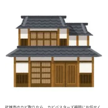
武雄市のカビ取りなら、カビバスターズ福岡にお任せく