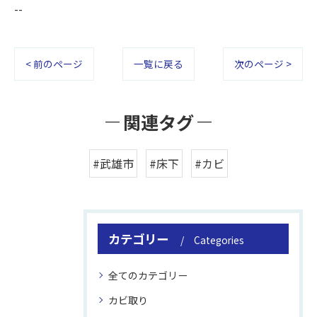
--
< 前のページ
一覧に戻る
次のページ >
関連タグ
#武雄市
#床下
#カビ
カテゴリー
Categories
全てのカテゴリー
カビ取り