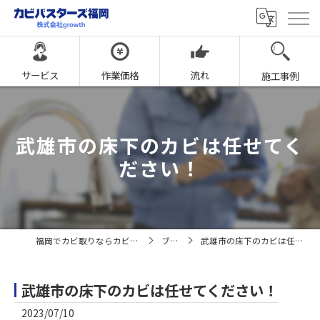
サービス
作業価格
流れ
施工事例
武雄市の床下のカビは任せてく
ださい！
福岡でカビ取りならカビバスターズ福岡
ブログ
武雄市の床下のカビは任せてください！
武雄市の床下のカビは任せてください！
2023/07/10