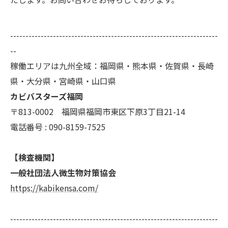
--------------------------------------------------------------------
--
稼働エリアは九州全域：福岡県・熊本県・佐賀県・長崎
県・大分県・宮崎県・山口県
カビバスターズ福岡
〒813-0002 福岡県福岡市東区下原3丁目21-14
電話番号 : 090-8159-7525
【検査機関】
一般社団法人微生物対策協会
https://kabikensa.com/
--------------------------------------------------------------------