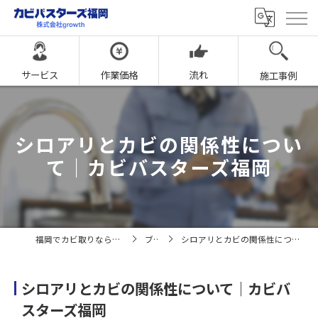
サービス
作業価格
流れ
施工事例
シロアリとカビの関係性につい
て｜カビバスターズ福岡
福岡でカビ取りならカビバスターズ福岡
ブログ
シロアリとカビの関係性について｜カビバスターズ福岡
シロアリとカビの関係性について｜カビバ
スターズ福岡