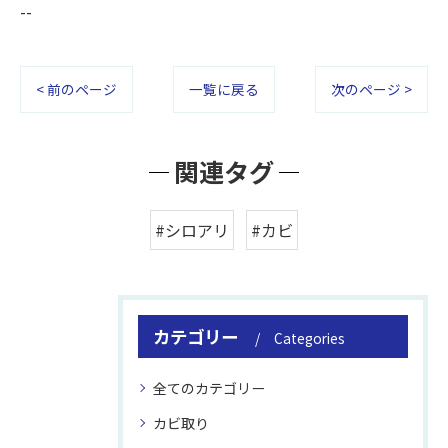
--
< 前のページ
一覧に戻る
次のページ >
関連タグ
#シロアリ
#カビ
カテゴリー
Categories
全てのカテゴリー
カビ取り