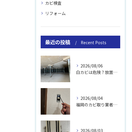
カビ検査
リフォーム
最近の投稿
Recent Posts
2026/08/06
白カビは危険？放置のリスクと取り方
2026/08/04
福岡のカビ取り業者おすすめの選び方と費用
2026/08/03