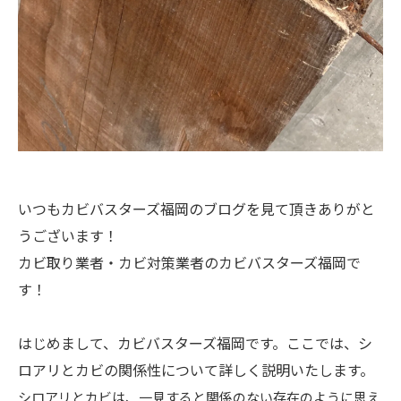
いつもカビバスターズ福岡のブログを見て頂きありがと
うございます！
カビ取り業者・カビ対策業者のカビバスターズ福岡で
す！
はじめまして、カビバスターズ福岡です。ここでは、シ
ロアリとカビの関係性について詳しく説明いたします。
シロアリとカビは、一見すると関係のない存在のように思え