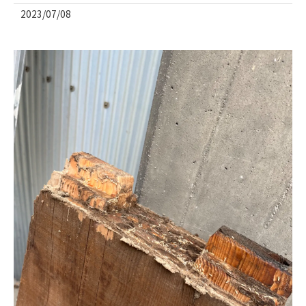
2023/07/08