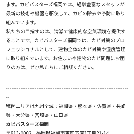
ます。カビバスターズ福岡では、経験豊富なスタッフが
最新の技術や機器を駆使して、カビの除去や予防に取り
組んでいます。
私たちの目指すのは、清潔で健康的な空気環境を提供す
ることです。カビバスターズ福岡では、カビ対策のプロ
フェッショナルとして、建物全体のカビ対策や湿度管理
に取り組んでいます。お住まいや建物のカビ問題にお困
りの方は、ぜひ私たちにご相談ください。
--------------------------------------------------------------------
--
稼働エリアは九州全域：福岡県・熊本県・佐賀県・長崎
県・大分県・宮崎県・山口県
カビバスターズ福岡
〒813-0002 福岡県福岡市東区下原3丁目21-14