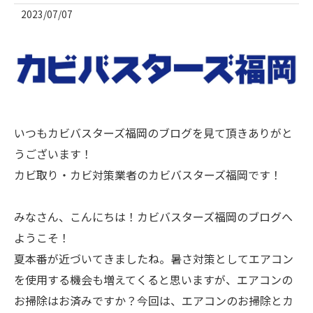
2023/07/07
いつもカビバスターズ福岡のブログを見て頂きありがと
うございます！
カビ取り・カビ対策業者のカビバスターズ福岡です！
みなさん、こんにちは！カビバスターズ福岡のブログへ
ようこそ！
夏本番が近づいてきましたね。暑さ対策としてエアコン
を使用する機会も増えてくると思いますが、エアコンの
お掃除はお済みですか？今回は、エアコンのお掃除とカ