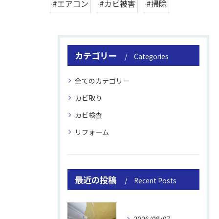
#エアコン
#カビ被害
#掃除
カテゴリー
Categories
全てのカテゴリー
カビ取り
カビ検査
リフォーム
最近の投稿
Recent Posts
2026/08/07