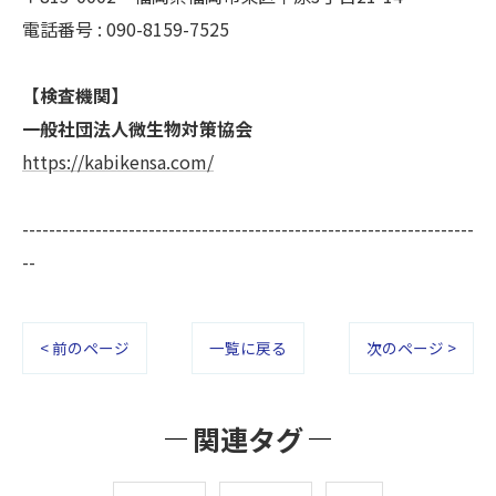
電話番号 : 090-8159-7525
【検査機関】
一般社団法人微生物対策協会
https://kabikensa.com/
--------------------------------------------------------------------
--
< 前のページ
一覧に戻る
次のページ >
関連タグ