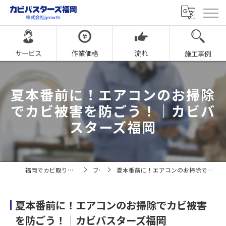
サービス
作業価格
流れ
施工事例
夏本番前に！エアコンのお掃除
でカビ被害を防ごう！｜カビバ
スターズ福岡
福岡でカビ取りならカビバスターズ福岡
ブログ
夏本番前に！エアコンのお掃除でカビ被害を防ごう！｜カビバスターズ福岡
夏本番前に！エアコンのお掃除でカビ被害
を防ごう！｜カビバスターズ福岡