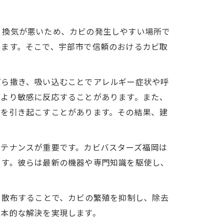
く換気が悪いため、カビの発生しやすい場所で
ります。そこで、宇部市で信頼のおけるカビ取
ばら撒き、吸い込むことでアレルギー症状や呼
はより敏感に反応することがあります。また、
化を引き起こすことがあります。その結果、建
ンテナンスが重要です。カビバスターズ福岡は
ます。彼らは最新の機器や専門知識を駆使し、
に散布することで、カビの繁殖を抑制し、除去
根本的な解決を実現します。