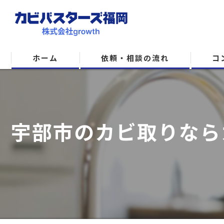
ホーム
依頼・相談の流れ
コ
宇部市のカビ取りなら