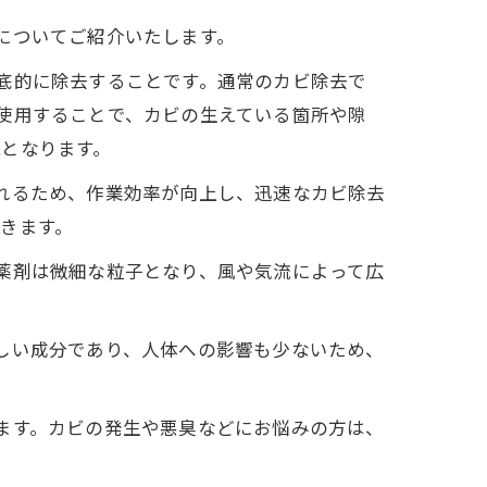
についてご紹介いたします。
底的に除去することです。通常のカビ除去で
使用することで、カビの生えている箇所や隙
となります。
れるため、作業効率が向上し、迅速なカビ除去
きます。
薬剤は微細な粒子となり、風や気流によって広
しい成分であり、人体への影響も少ないため、
ます。カビの発生や悪臭などにお悩みの方は、