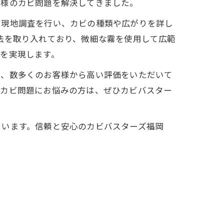
客様のカビ問題を解決してきました。
に現地調査を行い、カビの種類や広がりを詳し
法を取り入れており、微細な霧を使用して広範
を実現します。
し、数多くのお客様から高い評価をいただいて
。カビ問題にお悩みの方は、ぜひカビバスター
ています。信頼と安心のカビバスターズ福岡
。