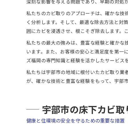
深刻な影響を与える問題であり、早期の対処
私たちのカビ取りのアプローチは、確かな技
く分析します。そして、最適な除去方法と対
囲にカビを浸透させ、根こそぎ除去します。
私たちの最大の強みは、豊富な経験と確かな
います。また、お客様の安心と満足度を第一
ズ福岡の専門知識と経験を活かしたサービス
私たちは宇部市の地域に根付いたカビ取り業
が、確かな技術と豊富な経験をもって、宇部
宇部市の床下カビ取
健康と住環境の安全を守るための重要な措置