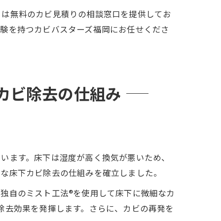
らは無料のカビ見積りの相談窓口を提供してお
経験を持つカビバスターズ福岡にお任せくださ
カビ除去の仕組み
ています。床下は湿度が高く換気が悪いため、
的な床下カビ除去の仕組みを確立しました。
独自のミスト工法®を使用して床下に微細なカ
除去効果を発揮します。さらに、カビの再発を