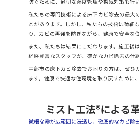
防ぐために、適切な湿度管理や換気対策も行
私たちの専門技術による床下カビ除去の最大
とがあります。しかし、私たちの技術は微細
り、カビの再発を防ぎながら、健康で安全な
また、私たちは結果にこだわります。施工後
経験豊富なスタッフが、確かなカビ除去の仕
宇部市の床下カビ除去でお困りの方は、ぜひ
ます。健康で快適な住環境を取り戻すために
ミスト工法®による
微細な霧が広範囲に浸透し、徹底的なカビ除