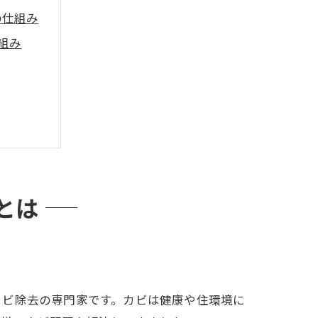
の仕組み
組み
とは
カビ除去の専門家です。カビは健康や住環境に