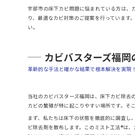
宇部市の床下カビ問題に悩まれている方は、
り、最適なカビ対策のご提案を行っています
い。
カビバスターズ福岡
革新的な手法と確かな結果で根本解決を実現
当社のカビバスターズ福岡は、床下カビ除去
カビの繁殖が特に起こりやすい場所です。そ
まず、私たちは床下の状態を徹底的に調査し
ビ除去剤を散布します。このミスト工法®は