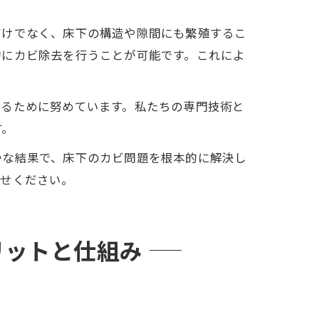
だけでなく、床下の構造や隙間にも繁殖するこ
的にカビ除去を行うことが可能です。これによ
めるために努めています。私たちの専門技術と
す。
かな結果で、床下のカビ問題を根本的に解決し
わせください。
リットと仕組み