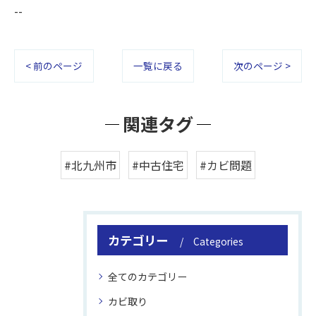
--
< 前のページ
一覧に戻る
次のページ >
関連タグ
#北九州市
#中古住宅
#カビ問題
カテゴリー
Categories
全てのカテゴリー
カビ取り