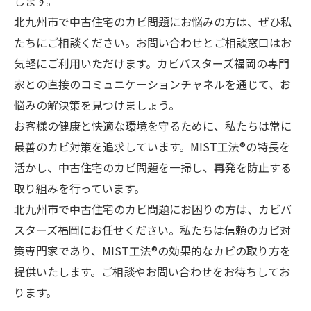
します。
北九州市で中古住宅のカビ問題にお悩みの方は、ぜひ私
たちにご相談ください。お問い合わせとご相談窓口はお
気軽にご利用いただけます。カビバスターズ福岡の専門
家との直接のコミュニケーションチャネルを通じて、お
悩みの解決策を見つけましょう。
お客様の健康と快適な環境を守るために、私たちは常に
最善のカビ対策を追求しています。MIST工法®の特長を
活かし、中古住宅のカビ問題を一掃し、再発を防止する
取り組みを行っています。
北九州市で中古住宅のカビ問題にお困りの方は、カビバ
スターズ福岡にお任せください。私たちは信頼のカビ対
策専門家であり、MIST工法®の効果的なカビの取り方を
提供いたします。ご相談やお問い合わせをお待ちしてお
ります。