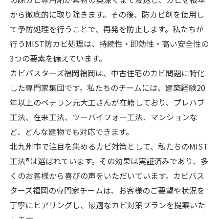
から徹底的に取り除きます。その後、防カビ剤を使用し
て予防処理を行うことで、再発を防止します。私たちが
行うMIST防カビ処理は、持続性・即効性・高い安全性の
3つの要素を備えています。
カビバスターズ福岡福岡は、中古住宅のカビ問題に特化
した専門家集団です。私たちのチームには、建築経験20
年以上のベテラン元大工さんが在籍しており、プレハブ
工法、在来工法、ツーバイフォー工法、マンションな
ど、どんな建物でも対応できます。
北九州市で注目を集めるカビ対策として、私たちのMIST
工法®は選ばれています。その効果は実証済みであり、多
くのお客様から喜びの声をいただいています。カビバス
ターズ福岡の専門家チームは、お客様のご要望や状況を
丁寧にヒアリングし、最適なカビ対策プランを提案いた