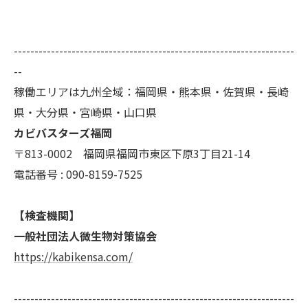
--------------------------------------------------------------------
--
稼働エリアは九州全域：福岡県・熊本県・佐賀県・長崎
県・大分県・宮崎県・山口県
カビバスターズ福岡
〒813-0002 福岡県福岡市東区下原3丁目21-14
電話番号 : 090-8159-7525
【検査機関】
一般社団法人微生物対策協会
https://kabikensa.com/
--------------------------------------------------------------------