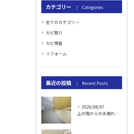
カテゴリー
Categories
全てのカテゴリー
カビ取り
カビ検査
リフォーム
最近の投稿
Recent Posts
2026/08/07
上の階からの水漏れでカビ｜対処法と業者