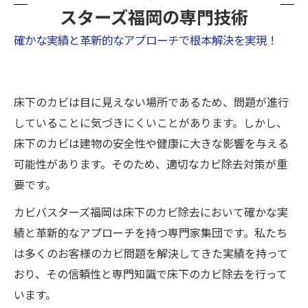
スターズ福岡の専門技術
確かな実績と革新的なアプローチで根本解決を実現！
床下のカビは目に見えない場所であるため、問題が進行
していることに気づきにくいことがあります。しかし、
床下のカビは建物の安全性や健康に大きな影響を与える
可能性があります。そのため、適切なカビ除去対策が重
要です。
カビバスターズ福岡は床下のカビ除去において確かな実
績と革新的なアプローチを持つ専門家集団です。私たち
は多くのお客様のカビ問題を解決してきた実績を持って
おり、その信頼性と専門知識で床下のカビ除去を行って
います。