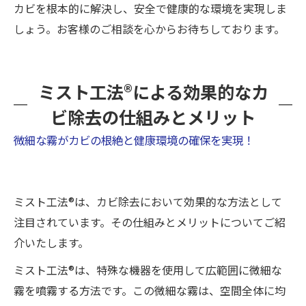
カビを根本的に解決し、安全で健康的な環境を実現しま
しょう。お客様のご相談を心からお待ちしております。
ミスト工法®による効果的なカ
ビ除去の仕組みとメリット
微細な霧がカビの根絶と健康環境の確保を実現！
ミスト工法®は、カビ除去において効果的な方法として
注目されています。その仕組みとメリットについてご紹
介いたします。
ミスト工法®は、特殊な機器を使用して広範囲に微細な
霧を噴霧する方法です。この微細な霧は、空間全体に均