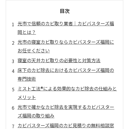
目次
光市で信頼のカビ取り業者｜カビバスターズ福
岡とは？
光市の寝室カビ取りならカビバスターズ福岡に
お任せください
寝室の天井カビ取りの必要性と対策方法
床下のカビ除去におけるカビバスターズ福岡の
専門技術
ミスト工法®による効果的なカビ除去の仕組みと
メリット
光市で確かなカビ除去を実現するカビバスター
ズ福岡の取り組み
カビバスターズ福岡のカビ見積りの無料相談窓