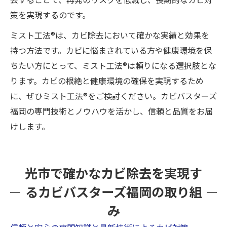
策を実現するのです。
ミスト工法®は、カビ除去において確かな実績と効果を
持つ方法です。カビに悩まされている方や健康環境を保
ちたい方にとって、ミスト工法®は頼りになる選択肢とな
ります。カビの根絶と健康環境の確保を実現するため
に、ぜひミスト工法®をご検討ください。カビバスターズ
福岡の専門技術とノウハウを活かし、信頼と品質をお届
けします。
光市で確かなカビ除去を実現す
るカビバスターズ福岡の取り組
み