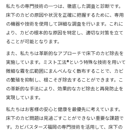
私たちの専門技術の一つは、徹底した調査と診断です。
床下のカビの原因や状況を正確に把握するために、専用
の機器や技術を使用して詳細な調査を行います。これに
より、カビの根本的な原因を特定し、適切な対策を立て
ることが可能となります。
また、私たちは革新的なアプローチで床下のカビ除去を
実施しています。ミスト工法®という特殊な技術を用いて
微細な霧を広範囲にまんべんなく散布することで、カビ
の繁殖を抑制し、根こそぎ除去することができます。こ
の革新的な手法により、効果的なカビ除去と再発防止を
実現しています。
私たちはお客様の安心と健康を最優先に考えています。
床下のカビ問題は見過ごすことができない重要な課題で
す。カビバスターズ福岡の専門技術を活用して、床下の