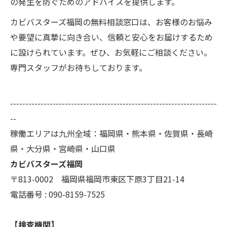
の発生を防ぐためのアドバイスを提供します。
カビバスターズ福岡の無料相談窓口は、お客様のお悩み
や要望に真摯に向き合い、信頼と安心をお届けするため
に設けられています。ぜひ、お気軽にご相談ください。
専門スタッフがお待ちしております。
--------------------------------------------------------------------
--
稼働エリアは九州全域：福岡県・熊本県・佐賀県・長崎
県・大分県・宮崎県・山口県
カビバスターズ福岡
〒813-0002 福岡県福岡市東区下原3丁目21-14
電話番号 : 090-8159-7525
【検査機関】