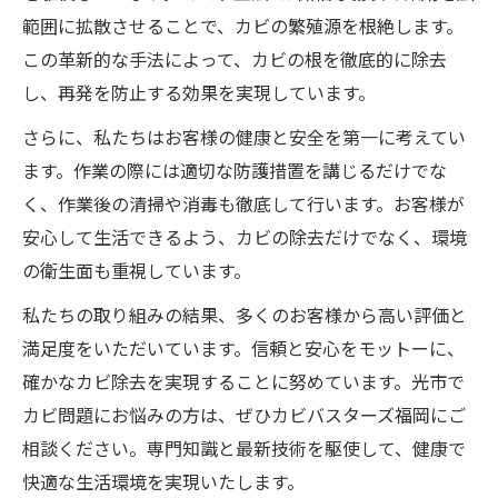
範囲に拡散させることで、カビの繁殖源を根絶します。
この革新的な手法によって、カビの根を徹底的に除去
し、再発を防止する効果を実現しています。
さらに、私たちはお客様の健康と安全を第一に考えてい
ます。作業の際には適切な防護措置を講じるだけでな
く、作業後の清掃や消毒も徹底して行います。お客様が
安心して生活できるよう、カビの除去だけでなく、環境
の衛生面も重視しています。
私たちの取り組みの結果、多くのお客様から高い評価と
満足度をいただいています。信頼と安心をモットーに、
確かなカビ除去を実現することに努めています。光市で
カビ問題にお悩みの方は、ぜひカビバスターズ福岡にご
相談ください。専門知識と最新技術を駆使して、健康で
快適な生活環境を実現いたします。