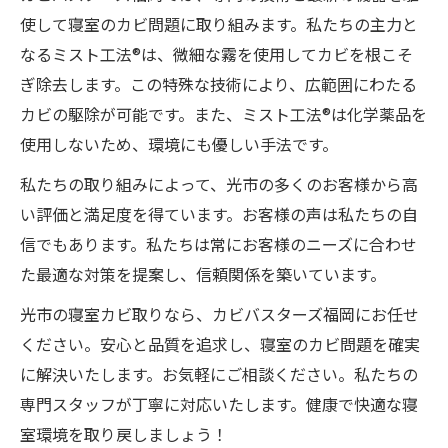
使して寝室のカビ問題に取り組みます。私たちの主力と
なるミスト工法®は、微細な霧を使用してカビを根こそ
ぎ除去します。この特殊な技術により、広範囲にわたる
カビの駆除が可能です。また、ミスト工法®は化学薬品を
使用しないため、環境にも優しい手法です。
私たちの取り組みによって、光市の多くのお客様から高
い評価と満足度を得ています。お客様の声は私たちの自
信でもあります。私たちは常にお客様のニーズに合わせ
た最適な対策を提案し、信頼関係を築いています。
光市の寝室カビ取りなら、カビバスターズ福岡にお任せ
ください。安心と品質を追求し、寝室のカビ問題を確実
に解決いたします。お気軽にご相談ください。私たちの
専門スタッフが丁寧に対応いたします。健康で快適な寝
室環境を取り戻しましょう！