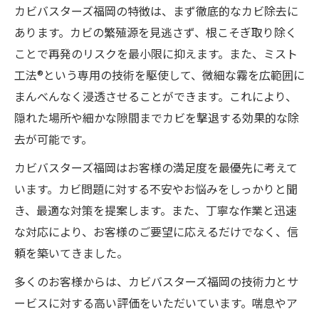
カビバスターズ福岡の特徴は、まず徹底的なカビ除去に
あります。カビの繁殖源を見逃さず、根こそぎ取り除く
ことで再発のリスクを最小限に抑えます。また、ミスト
工法®という専用の技術を駆使して、微細な霧を広範囲に
まんべんなく浸透させることができます。これにより、
隠れた場所や細かな隙間までカビを撃退する効果的な除
去が可能です。
カビバスターズ福岡はお客様の満足度を最優先に考えて
います。カビ問題に対する不安やお悩みをしっかりと聞
き、最適な対策を提案します。また、丁寧な作業と迅速
な対応により、お客様のご要望に応えるだけでなく、信
頼を築いてきました。
多くのお客様からは、カビバスターズ福岡の技術力とサ
ービスに対する高い評価をいただいています。喘息やア