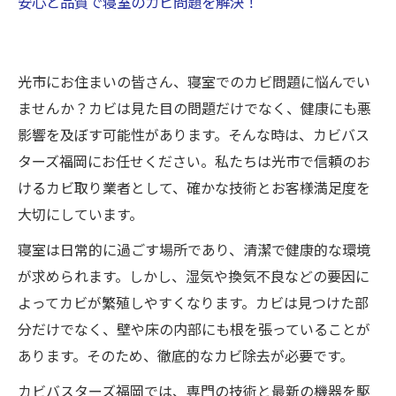
安心と品質で寝室のカビ問題を解決！
光市にお住まいの皆さん、寝室でのカビ問題に悩んでい
ませんか？カビは見た目の問題だけでなく、健康にも悪
影響を及ぼす可能性があります。そんな時は、カビバス
ターズ福岡にお任せください。私たちは光市で信頼のお
けるカビ取り業者として、確かな技術とお客様満足度を
大切にしています。
寝室は日常的に過ごす場所であり、清潔で健康的な環境
が求められます。しかし、湿気や換気不良などの要因に
よってカビが繁殖しやすくなります。カビは見つけた部
分だけでなく、壁や床の内部にも根を張っていることが
あります。そのため、徹底的なカビ除去が必要です。
カビバスターズ福岡では、専門の技術と最新の機器を駆