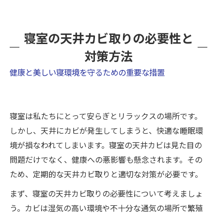
寝室の天井カビ取りの必要性と
対策方法
健康と美しい寝環境を守るための重要な措置
寝室は私たちにとって安らぎとリラックスの場所です。
しかし、天井にカビが発生してしまうと、快適な睡眠環
境が損なわれてしまいます。寝室の天井カビは見た目の
問題だけでなく、健康への悪影響も懸念されます。その
ため、定期的な天井カビ取りと適切な対策が必要です。
まず、寝室の天井カビ取りの必要性について考えましょ
う。カビは湿気の高い環境や不十分な通気の場所で繁殖