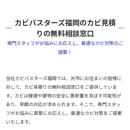
カビバスターズ福岡のカビ見積
りの無料相談窓口
専門スタッフがお悩みにお応えし、最適なカビ対策のご
提案！
当社カビバスターズ福岡では、光市にお住まいの皆様に
対して、カビ見積りの無料相談窓口をご提供していま
す。カビは健康や建物の安全に悪影響を及ぼす可能性が
あり、早期の対応が求められます。そこで、専門スタッ
フがお悩みに真摯にお応えし、最適なカビ対策をご提案
いたします。