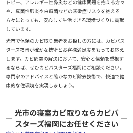
トピー、アレルギー性鼻炎などの健康問題を抱える方々
や、真菌性肺炎や白癬菌などの感染症リスクを抱える
方々にとっても、安心して生活できる環境づくりに貢献
しています。
光市で信頼のカビ取り業者をお探しの方には、カビバス
ターズ福岡が確かな技術とお客様満足度をもってお応え
します。カビ問題の解決において、安心と信頼を重視す
るならば、ぜひカビバスターズ福岡にご相談ください。
専門家のアドバイスと確かなカビ除去技術で、快適で健
康的な住環境を実現しましょう。
光市の寝室カビ取りならカビバ
スターズ福岡にお任せください