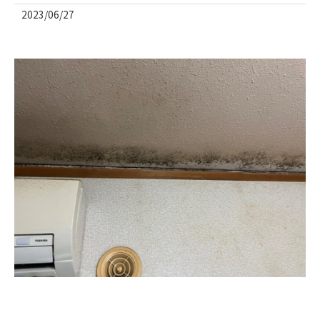
2023/06/27