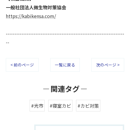
一般社団法人微生物対策協会
https://kabikensa.com/
--------------------------------------------------------------------
--
< 前のページ
一覧に戻る
次のページ >
関連タグ
#光市
#寝室カビ
#カビ対策