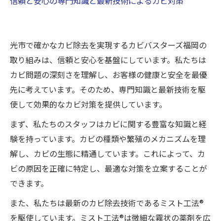
信頼と安心の専門知識と最新技術によるカビ対策
光市で確かなカビ除去を実現するカビバスターズ福岡の
取り組みは、信頼と安心を基盤にしています。私たちは
カビ問題の深刻さを理解し、お客様の健康と安全を最優
先に考えています。そのため、専門知識と最新技術を駆
使して効果的なカビ対策を提供しています。
まず、私たちのスタッフはカビに関する豊富な知識と経
験を持っています。カビの種類や繁殖のメカニズムを理
解し、カビの生態に精通しています。これによって、カ
ビの原因を正確に特定し、最適な対策を立案することが
できます。
また、私たちは最新のカビ除去技術であるミスト工法®
を駆使しています。ミスト工法®は微細な霧状の薬剤を広