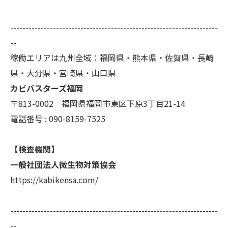
--------------------------------------------------------------------
--
稼働エリアは九州全域：福岡県・熊本県・佐賀県・長崎
県・大分県・宮崎県・山口県
カビバスターズ福岡
〒813-0002 福岡県福岡市東区下原3丁目21-14
電話番号 : 090-8159-7525
【検査機関】
一般社団法人微生物対策協会
https://kabikensa.com/
--------------------------------------------------------------------
--