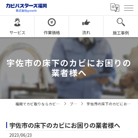
サービス
作業価格
流れ
施工事例
宇佐市の床下のカビにお困りの
業者様へ
福岡でカビ取りならカビバスターズ福岡
ブログ
宇佐市の床下のカビにお困りの業者様へ
宇佐市の床下のカビにお困りの業者様へ
2023/06/23