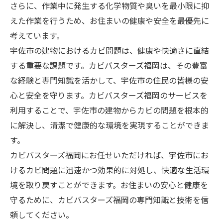
さらに、作業中に発生する化学物質や臭いを最小限に抑
えた作業を行うため、お住まいの健康や安全を最優先に
考えています。
宇佐市の建物におけるカビ問題は、健康や快適さに直結
する重要な課題です。カビバスターズ福岡は、その豊富
な経験と専門知識を活かして、宇佐市の住民の皆様の安
心と安全を守ります。カビバスターズ福岡のサービスを
利用することで、宇佐市の建物からカビの問題を根本的
に解決し、清潔で健康的な環境を実現することができま
す。
カビバスターズ福岡にお任せいただければ、宇佐市にお
けるカビ問題に迅速かつ効果的に対処し、快適な生活環
境を取り戻すことができます。お住まいの安心と健康を
守るために、カビバスターズ福岡の専門知識と技術を信
頼してください。