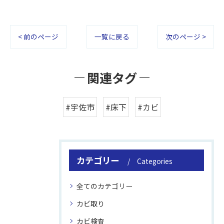
< 前のページ
一覧に戻る
次のページ >
関連タグ
#宇佐市
#床下
#カビ
カテゴリー
Categories
全てのカテゴリー
カビ取り
カビ検査