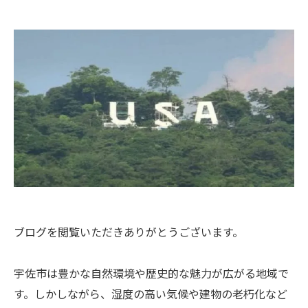
ブログを閲覧いただきありがとうございます。
宇佐市は豊かな自然環境や歴史的な魅力が広がる地域で
す。しかしながら、湿度の高い気候や建物の老朽化など