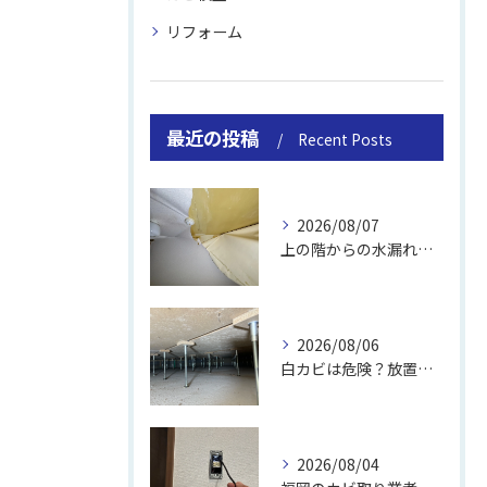
リフォーム
最近の投稿
Recent Posts
2026/08/07
上の階からの水漏れでカビ｜対処法と業者
2026/08/06
白カビは危険？放置のリスクと取り方
2026/08/04