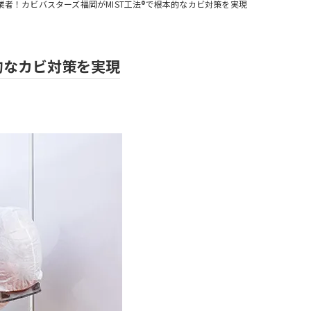
者！カビバスターズ福岡がMIST工法®で根本的なカビ対策を実現
的なカビ対策を実現