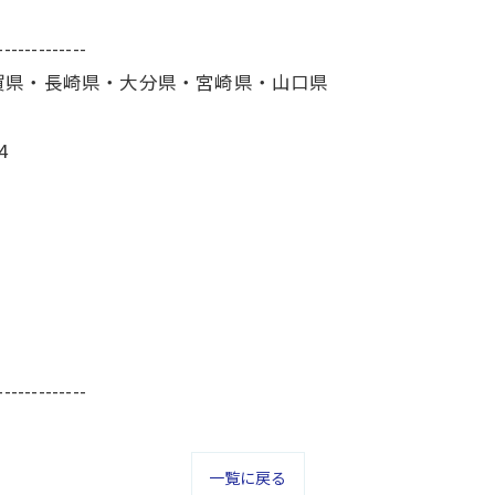
-------------
賀県・長崎県・大分県・宮崎県・山口県
4
-------------
一覧に戻る