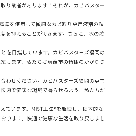
ビ取り業者があります！それが、カビバスター
噴霧器を使用して微細なカビ取り専用液剤の粒
湿度を抑えることができます。さらに、水の粒
ことを目指しています。カビバスターズ福岡の
提案します。私たちは筑後市の皆様のかかりつ
い合わせください。カビバスターズ福岡の専門
が快適で健康な環境で暮らせるよう、私たちが
ています。MIST工法®を駆使し、根本的な
ております。快適で健康な生活を取り戻しまし