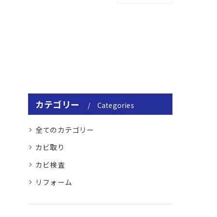
カテゴリー
Categories
全てのカテゴリー
カビ取り
カビ検査
リフォーム