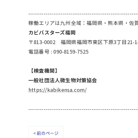
---------------------------------------------------------
稼働エリアは九州全域：福岡県・熊本県・佐
カビバスターズ福岡
〒813-0002 福岡県福岡市東区下原3丁目21-1
電話番号 : 090-8159-7525
【検査機関】
一般社団法人微生物対策協会
https://kabikensa.com/
---------------------------------------------------------
< 前のページ