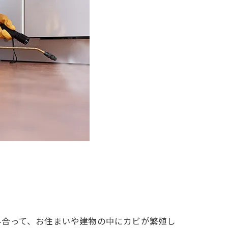
み合って、お住まいや建物の中にカビが繁殖し