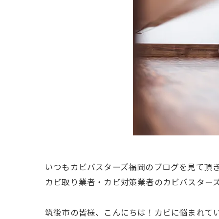
いつもカビバスターズ福岡のブログを見て頂
カビ取り業者・カビ対策業者のカビバスター
筑後市の皆様、こんにちは！カビに悩まれて