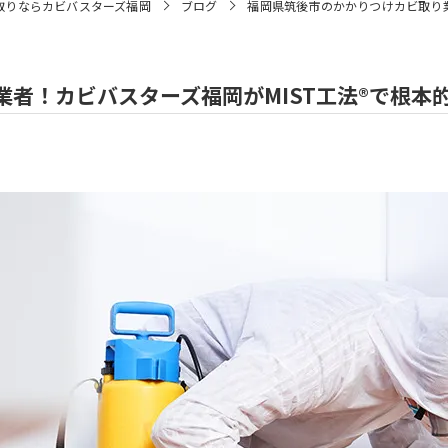
取りならカビバスターズ福岡
ブログ
福岡県筑後市のかかりつけカビ取り業
者！カビバスターズ福岡がMIST工法®で根本