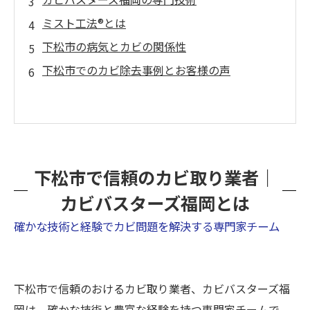
ミスト工法®とは
下松市の病気とカビの関係性
下松市でのカビ除去事例とお客様の声
下松市で信頼のカビ取り業者｜
カビバスターズ福岡とは
確かな技術と経験でカビ問題を解決する専門家チーム
下松市で信頼のおけるカビ取り業者、カビバスターズ福
岡は、確かな技術と豊富な経験を持つ専門家チームで