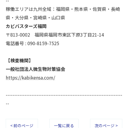
--
稼働エリアは九州全域：福岡県・熊本県・佐賀県・長崎
県・大分県・宮崎県・山口県
カビバスターズ福岡
〒813-0002 福岡県福岡市東区下原3丁目21-14
電話番号 : 090-8159-7525
【検査機関】
一般社団法人微生物対策協会
https://kabikensa.com/
--------------------------------------------------------------------
--
< 前のページ
一覧に戻る
次のページ >