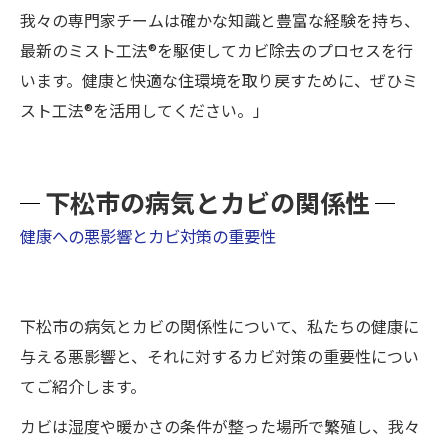
我々の専門家チームは確かな知識と豊富な経験を持ち、
最新のミスト工法®を駆使してカビ除去のプロセスを行
います。健康と快適な住環境を取り戻すために、ぜひミ
スト工法®を活用してください。」
下松市の病気とカビの関係性
健康への悪影響とカビ対策の重要性
下松市の病気とカビの関係性について、私たちの健康に
与える悪影響と、それに対するカビ対策の重要性につい
てご紹介します。
カビは湿度や暖かさの条件が整った場所で繁殖し、我々