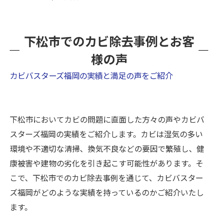
下松市でのカビ除去事例とお客
様の声
カビバスターズ福岡の実績と満足の声をご紹介
下松市においてカビの問題に直面した方々の声やカビバ
スターズ福岡の実績をご紹介します。カビは湿気の多い
環境や不適切な清掃、換気不良などの要因で繁殖し、健
康被害や建物の劣化を引き起こす可能性があります。そ
こで、下松市でのカビ除去事例を通じて、カビバスター
ズ福岡がどのような実績を持っているのかご紹介いたし
ます。