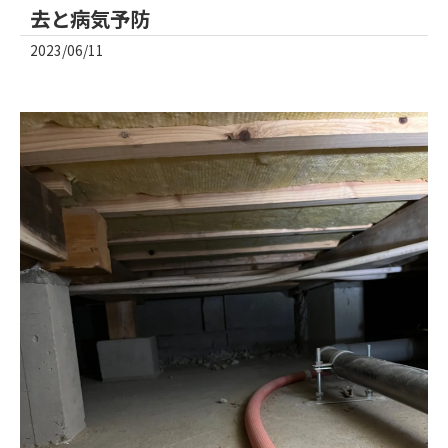
去と病気予防
2023/06/11