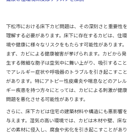
下松市における床下カビ問題は、その深刻さと重要性を
理解する必要があります。床下に存在するカビは、住環
境や健康に様々なリスクをもたらす可能性があります。
まず、カビによる健康被害が挙げられます。カビから発
生する微細な胞子は空気中に舞い上がり、吸引すること
でアレルギー症状や呼吸器のトラブルを引き起こすこと
があります。特にアトピー性皮膚炎や喘息などのアレル
ギー疾患を持つ方々にとっては、カビによる刺激が健康
問題を悪化させる可能性があります。
さらに、床下カビは住宅の建築材料や構造にも悪影響を
与えます。湿気の高い環境では、カビは木材や壁、床な
どの素材に侵入し、腐食や劣化を引き起こすことがあり