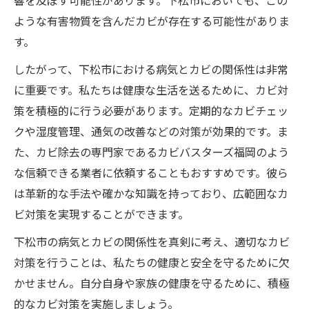
響を及ぼす可能性があります。下松市においても、この
ような有害物質を含んだカビが存在する可能性がありま
す。
したがって、下松市における病気とカビの関係性は非常
に重要です。私たちは健康な生活を送るために、カビ対
策を積極的に行う必要があります。定期的なカビチェッ
クや湿度管理、通気の改善などの対策が効果的です。ま
た、カビ除去の専門家であるカビバスターズ福岡のよう
な信頼できる業者に依頼することもおすすめです。彼ら
は革新的な手法や確かな知識を持っており、広範囲なカ
ビ対策を実現することができます。
下松市の病気とカビの関係性を真剣に考え、適切なカビ
対策を行うことは、私たちの健康と安全を守るために欠
かせません。自分自身や家族の健康を守るために、積極
的なカビ対策を実施しましょう。