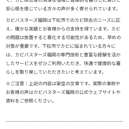
安心感を感じている方々の声が多く寄せられています。
カビバスターズ福岡は下松市でのカビ除去のニーズに応
え、確かな実績とお客様からの支持を得ています。カビ
の問題は放置すると悪化する可能性があるため、早めの
対策が重要です。下松市でカビに悩まれている方々に
は、カビバスターズ福岡の専門技術と豊富な経験を活か
したサービスをぜひご利用いただき、快適で健康的な暮
らしを取り戻していただきたいと考えています。
※ご注意：上記の内容は架空の文章です。実際の事例や
お客様の声はカビバスターズ福岡の公式ウェブサイトや
資料をご参照ください。
--------------------------------------------------------------------