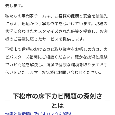
去します。
私たちの専門家チームは、お客様の健康と安全を最優先
に考え、迅速かつ丁寧な作業を心がけています。現場の
状況に合わせたカスタマイズされた施策を提案し、お客
様のご要望に応じたサービスを提供します。
下松市で信頼のおけるカビ取り業者をお探しの方は、カ
ビバスターズ福岡にご相談ください。確かな技術と経験
でカビ問題を解決し、清潔で健康な環境を取り戻すお手
伝いをいたします。お気軽にお問い合わせください。
下松市の床下カビ問題の深刻さ
とは
健康と住環境に及ぼすリスクを解説