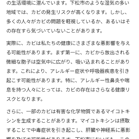
の生活環境に潜んでいます。下松市のような湿気の多い
地域では、カビの発生リスクが高くなります。しかし、
多くの人々がカビの問題を軽視しているか、あるいはそ
の存在すら気づいていないことがあります。
実際に、カビは私たちの健康にさまざまな悪影響を与え
る可能性があります。まず第一に、カビから放出される
微細な胞子は空気中に広がり、吸い込まれることがあり
ます。これにより、アレルギー症状や呼吸器疾患を引き
起こす可能性があります。特に、アレルギー性鼻炎や喘
息を持つ人々にとっては、カビの存在はさらなる健康リ
スクとなります。
さらに、一部のカビは有害な化学物質であるマイコトキ
シンを生成することがあります。マイコトキシンは摂取
することで中毒症状を引き起こし、肝臓や神経系に悪影