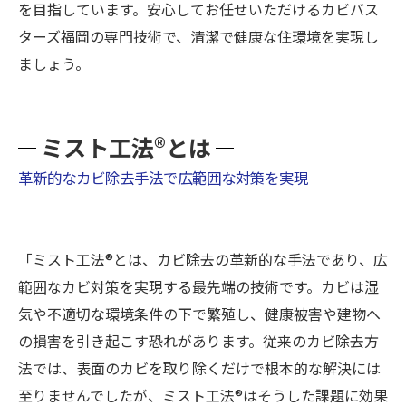
を目指しています。安心してお任せいただけるカビバス
ターズ福岡の専門技術で、清潔で健康な住環境を実現し
ましょう。
ミスト工法®とは
革新的なカビ除去手法で広範囲な対策を実現
「ミスト工法®とは、カビ除去の革新的な手法であり、広
範囲なカビ対策を実現する最先端の技術です。カビは湿
気や不適切な環境条件の下で繁殖し、健康被害や建物へ
の損害を引き起こす恐れがあります。従来のカビ除去方
法では、表面のカビを取り除くだけで根本的な解決には
至りませんでしたが、ミスト工法®はそうした課題に効果