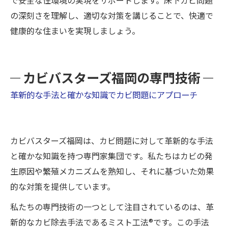
で安全な住環境の実現をサポートします。床下カビ問題
の深刻さを理解し、適切な対策を講じることで、快適で
健康的な住まいを実現しましょう。
カビバスターズ福岡の専門技術
革新的な手法と確かな知識でカビ問題にアプローチ
カビバスターズ福岡は、カビ問題に対して革新的な手法
と確かな知識を持つ専門家集団です。私たちはカビの発
生原因や繁殖メカニズムを熟知し、それに基づいた効果
的な対策を提供しています。
私たちの専門技術の一つとして注目されているのは、革
新的なカビ除去手法であるミスト工法®です。この手法