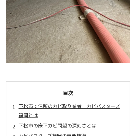
目次
下松市で信頼のカビ取り業者｜カビバスターズ
福岡とは
下松市の床下カビ問題の深刻さとは
カビバスターズ福岡の専門技術