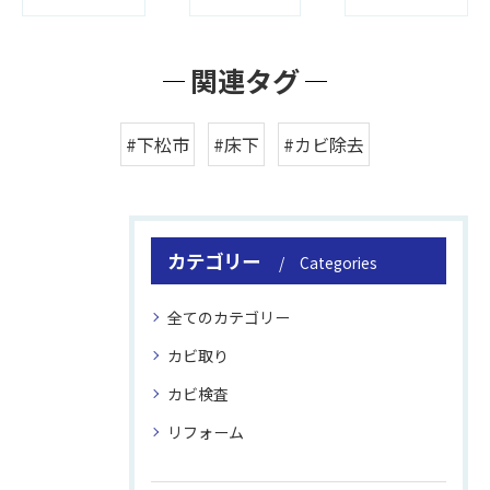
関連タグ
#下松市
#床下
#カビ除去
カテゴリー
Categories
全てのカテゴリー
カビ取り
カビ検査
リフォーム