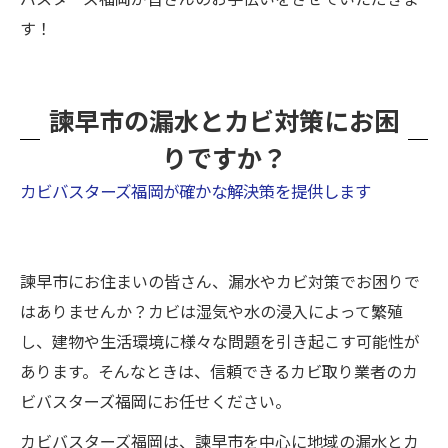
す！
諫早市の漏水とカビ対策にお困
りですか？
カビバスターズ福岡が確かな解決策を提供します
諫早市にお住まいの皆さん、漏水やカビ対策でお困りで
はありませんか？カビは湿気や水の浸入によって繁殖
し、建物や生活環境に様々な問題を引き起こす可能性が
あります。そんなときは、信頼できるカビ取り業者のカ
ビバスターズ福岡にお任せください。
カビバスターズ福岡は、諫早市を中心に地域の漏水とカ