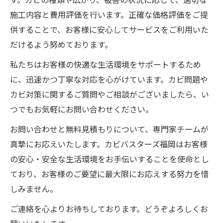
施工内容と費用評価を行います。正確な価格評価をご提
供することで、お客様に安心してサービスをご利用いた
だけるよう努めております。
私たちはお客様の快適な生活環境をサポートするため
に、迅速かつ丁寧な対応を心がけています。カビ問題や
カビ対策に関するご質問やご相談がございましたら、い
つでもお気軽にお問い合わせください。
お問い合わせと無料見積もりについて、専門家チームが
真摯にお応えいたします。カビバスターズ福岡はお客様
の安心・安全な生活環境をお手伝いすることを使命とし
ており、お客様のご要望に最大限にお応えする努力を惜
しみません。
ご連絡を心よりお待ちしております。どうぞよろしくお