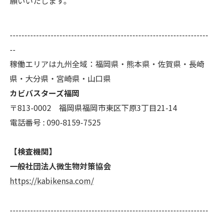
願いいたします。
--------------------------------------------------------------------
--
稼働エリアは九州全域：福岡県・熊本県・佐賀県・長崎
県・大分県・宮崎県・山口県
カビバスターズ福岡
〒813-0002 福岡県福岡市東区下原3丁目21-14
電話番号 : 090-8159-7525
【検査機関】
一般社団法人微生物対策協会
https://kabikensa.com/
--------------------------------------------------------------------