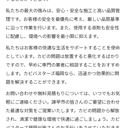
私たちの最大の強みは、安心・安全な施工と高い品質管
理です。お客様の安全を最優先に考え、厳しい品質基準
に沿って作業を行います。また、使用する液剤も安全性
に配慮し、環境への影響を最小限に抑えます。
私たちはお客様の快適な生活をサポートすることを使命
としています。カビの問題は放置すると悪化するばかり
ですので、早めに専門の業者に相談することをおすすめ
します。カビバスターズ福岡なら、迅速かつ効果的に問
題を解決することができます。
お問い合わせや無料見積もりについては、いつでもお気
軽にご連絡ください。諫早市の皆さんのご要望に合わせ
た最適な対策をご提案いたします。カビの問題から解放
され、清潔で健康な環境で快適に過ごしましょう。カビ
バスターズ福岡が皆さんのお手伝いをさせていただきま