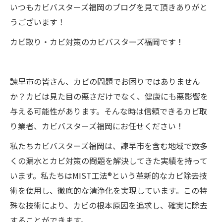
いつもカビバスターズ福岡のブログを見て頂きありがと
うございます！
カビ取り・カビ対策のカビバスターズ福岡です！
諫早市の皆さん、カビの問題でお困りではありません
か？カビは見た目の悪さだけでなく、健康にも悪影響を
与える可能性があります。そんな時は信頼できるカビ取
り業者、カビバスターズ福岡にお任せください！
私たちカビバスターズ福岡は、諫早市を含む地域で数多
くの漏水とカビ対策の問題を解決してきた実績を持って
います。私たちはMIST工法®という革新的なカビ除去技
術を使用し、徹底的な清浄化を実現しています。この特
殊な技術により、カビの根本原因を追求し、確実に除去
することができます。