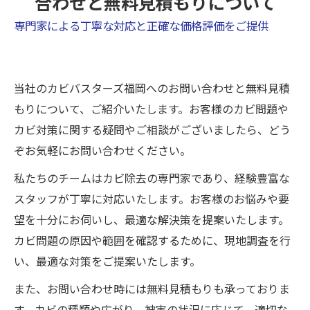
合わせと無料見積もりについて
専門家による丁寧な対応と正確な価格評価をご提供
当社のカビバスターズ福岡へのお問い合わせと無料見積
もりについて、ご紹介いたします。お客様のカビ問題や
カビ対策に関する疑問やご相談がございましたら、どう
ぞお気軽にお問い合わせください。
私たちのチームはカビ除去の専門家であり、経験豊富な
スタッフが丁寧に対応いたします。お客様のお悩みや要
望を十分にお伺いし、最適な解決策を提案いたします。
カビ問題の原因や範囲を確認するために、現地調査を行
い、最適な対策をご提案いたします。
また、お問い合わせ時には無料見積もりも承っておりま
す。カビの種類や広がり、被害の状況に応じて、適切な