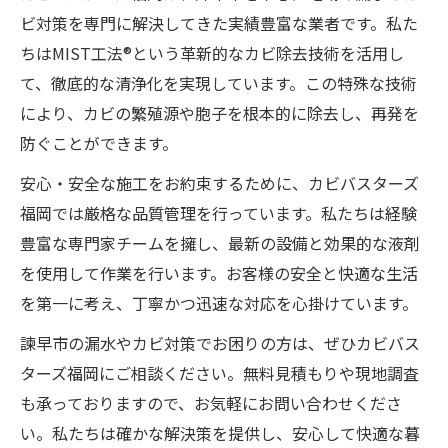
ビ対策を専門に解決してきた実績豊富な業者です。私た
ちはMIST工法®という革新的なカビ除去技術を活用し
て、徹底的な清浄化を実現しています。この特殊な技術
により、カビの繁殖源や胞子を根本的に除去し、再発を
防ぐことができます。
安心・安全な施工をお約束するために、カビバスターズ
福岡では厳格な品質管理を行っています。私たちは経験
豊富な専門家チームを擁し、最新の設備と効果的な液剤
を使用して作業を行います。お客様の安全と快適な生活
を第一に考え、丁寧かつ迅速な対応を心掛けています。
諫早市の漏水やカビ対策でお困りの方は、ぜひカビバス
ターズ福岡にご相談ください。無料見積もりや現地調査
も承っておりますので、お気軽にお問い合わせくださ
い。私たちは確かな解決策を提供し、安心して快適な暮