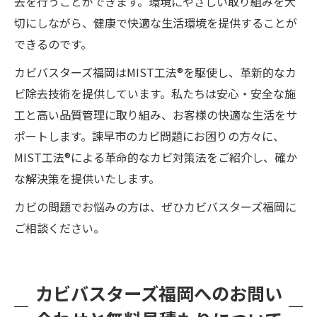
去を行うことができます。環境にやさしい取り組みを大
切にしながら、健康で快適な生活環境を提供することが
できるのです。
カビバスターズ福岡はMIST工法®を駆使し、革新的なカ
ビ除去技術を提供しています。私たちは安心・安全な施
工と高い品質管理に取り組み、お客様の快適な生活をサ
ポートします。諫早市のカビ問題にお困りの方々に、
MIST工法®による革命的なカビ対策法をご紹介し、確か
な解決策を提供いたします。
カビの問題でお悩みの方は、ぜひカビバスターズ福岡に
ご相談ください。
カビバスターズ福岡へのお問い