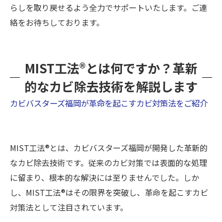
らしを取り戻せるよう全力でサポートいたします。ご連
絡をお待ちしております。
MIST工法®とは何ですか？革新
的なカビ除去技術を解説します
カビバスターズ福岡が革命を起こすカビ対策法をご紹介
MIST工法®とは、カビバスターズ福岡が開発した革新的
なカビ除去技術です。従来のカビ対策では表面的な処理
に留まり、根本的な解決には至りませんでした。しか
し、MIST工法®はその限界を突破し、革命を起こすカビ
対策法として注目されています。