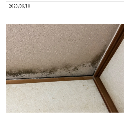
2023/06/10