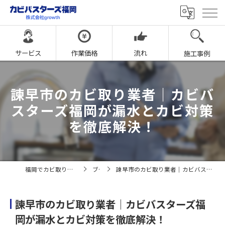
サービス
作業価格
流れ
施工事例
諫早市のカビ取り業者｜カビバ
スターズ福岡が漏水とカビ対策
を徹底解決！
福岡でカビ取りならカビバスターズ福岡
ブログ
諫早市のカビ取り業者｜カビバスターズ福岡が漏水とカビ対策を徹底解決！
諫早市のカビ取り業者｜カビバスターズ福
岡が漏水とカビ対策を徹底解決！