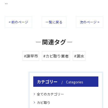
--
< 前のページ
一覧に戻る
次のページ >
関連タグ
#諫早市
#カビ取り業者
#漏水
カテゴリー
Categories
全てのカテゴリー
カビ取り