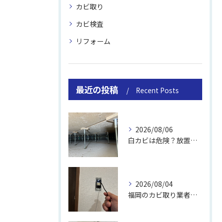
カビ取り
カビ検査
リフォーム
最近の投稿
Recent Posts
2026/08/06
白カビは危険？放置のリスクと取り方
2026/08/04
福岡のカビ取り業者おすすめの選び方と費用