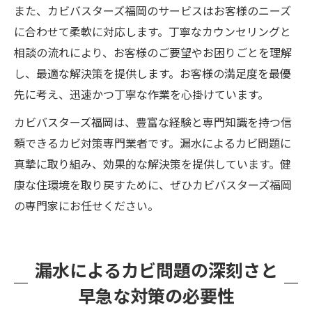
また、カビバスターズ福岡のサービスはお客様のニーズ
に合わせて柔軟に対応します。丁寧なカウンセリングと
相談の流れにより、お客様のご要望やお困りごとを理解
し、最適な解決策を提供します。お客様の満足度を最優
先に考え、迅速かつ丁寧な作業を心掛けています。
カビバスターズ福岡は、豊富な経験と専門知識を持つ信
頼できるカビ対策専門業者です。漏水によるカビ問題に
真摯に取り組み、効果的な解決策を提供しています。健
康な住環境を取り戻すために、ぜひカビバスターズ福岡
の専門家にお任せください。
漏水によるカビ問題の深刻さと
早急な対策の必要性