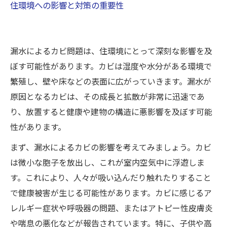
住環境への影響と対策の重要性
漏水によるカビ問題は、住環境にとって深刻な影響を及
ぼす可能性があります。カビは湿度や水分がある環境で
繁殖し、壁や床などの表面に広がっていきます。漏水が
原因となるカビは、その成長と拡散が非常に迅速であ
り、放置すると健康や建物の構造に悪影響を及ぼす可能
性があります。
まず、漏水によるカビの影響を考えてみましょう。カビ
は微小な胞子を放出し、これが室内空気中に浮遊しま
す。これにより、人々が吸い込んだり触れたりすること
で健康被害が生じる可能性があります。カビに感じるア
レルギー症状や呼吸器の問題、またはアトピー性皮膚炎
や喘息の悪化などが報告されています。特に、子供や高