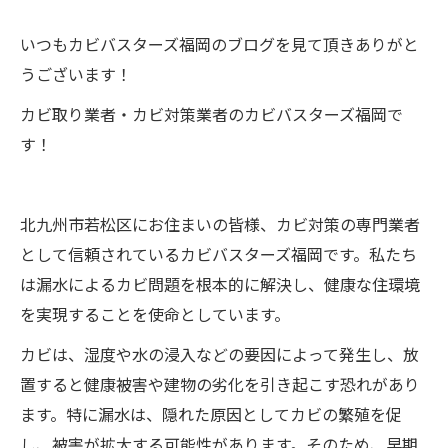
いつもカビバスターズ福岡のブログを見て頂きありがと
うございます！
カビ取り業者・カビ対策業者のカビバスターズ福岡で
す！
北九州市若松区にお住まいの皆様、カビ対策の専門業者
として信頼されているカビバスターズ福岡です。私たち
は漏水によるカビ問題を根本的に解決し、健康な住環境
を実現することを使命としています。
カビは、湿度や水の浸入などの要因によって発生し、放
置すると健康被害や建物の劣化を引き起こす恐れがあり
ます。特に漏水は、隠れた原因としてカビの繁殖を促
し、被害が拡大する可能性があります。そのため、早期