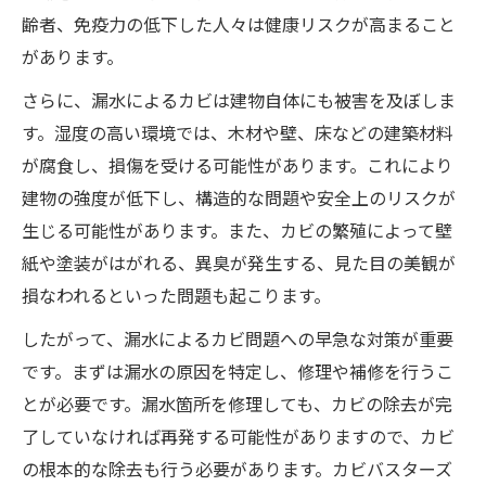
齢者、免疫力の低下した人々は健康リスクが高まること
があります。
さらに、漏水によるカビは建物自体にも被害を及ぼしま
す。湿度の高い環境では、木材や壁、床などの建築材料
が腐食し、損傷を受ける可能性があります。これにより
建物の強度が低下し、構造的な問題や安全上のリスクが
生じる可能性があります。また、カビの繁殖によって壁
紙や塗装がはがれる、異臭が発生する、見た目の美観が
損なわれるといった問題も起こります。
したがって、漏水によるカビ問題への早急な対策が重要
です。まずは漏水の原因を特定し、修理や補修を行うこ
とが必要です。漏水箇所を修理しても、カビの除去が完
了していなければ再発する可能性がありますので、カビ
の根本的な除去も行う必要があります。カビバスターズ