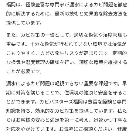
福岡は、経験豊富な専門家が漏水によるカビ問題を徹底
的に解決するために、最新の技術と効果的な除去方法を
提供しています。
また、カビ対策の一環として、適切な換気や湿度管理も
重要です。十分な換気が行われていない環境では湿気が
こもりやすく、カビの発生リスクが高まります。定期的
な換気や湿度管理の確認を行い、適切な環境を維持する
ことが必要です。
漏水によるカビ問題は軽視できない重要な課題です。早
期に対策を講じることで、住環境の健康と安全を守るこ
とができます。カビバスターズ福岡は豊富な経験と専門
知識を持ち、効果的なカビ対策を提供しています。私た
ちはお客様の安心と満足を第一に考え、迅速かつ丁寧な
対応を心がけています。お気軽にご相談ください。健康