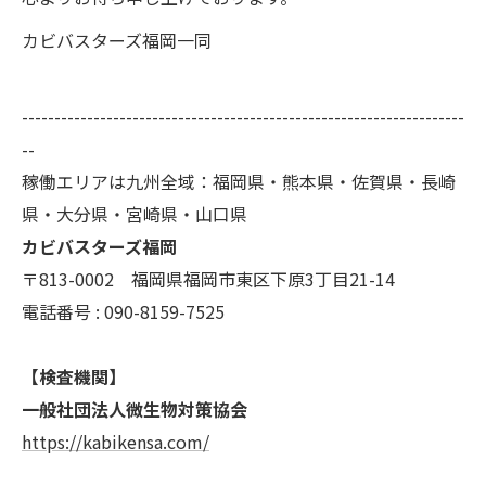
カビバスターズ福岡一同
--------------------------------------------------------------------
--
稼働エリアは九州全域：福岡県・熊本県・佐賀県・長崎
県・大分県・宮崎県・山口県
カビバスターズ福岡
〒813-0002 福岡県福岡市東区下原3丁目21-14
電話番号 : 090-8159-7525
【検査機関】
一般社団法人微生物対策協会
https://kabikensa.com/