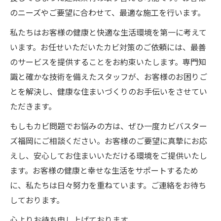
のニーズやご要望に合わせて、最適な施工を行います。
私たちはお客様の健康と快適な生活環境を第一に考えて
います。お任せいただいたカビ対策のご依頼には、最善
のサービスを提供することをお約束いたします。専門知
識と確かな技術を備えたスタッフが、お客様のお困りご
とを解決し、健康な住まいづくりのお手伝いをさせてい
ただきます。
もしもカビ問題でお悩みの方は、ぜひ一度カビバスター
ズ福岡にご相談ください。お客様のご要望に真摯にお応
えし、安心してお住まいいただける環境をご提供いたし
ます。お客様の健康と幸せな生活をサポートするため
に、私たちは日々努力を重ねています。ご連絡をお待ち
しております。
心よりお待ち申し上げております。