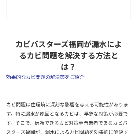
カビバスターズ福岡が漏水によ
るカビ問題を解決する方法と
は？
効果的なカビ問題の解決策をご紹介
カビ問題は住環境に深刻な影響を与える可能性がありま
す。特に漏水が原因となるカビは、早急な対策が必要で
す。そこで、信頼できるカビ対策専門業者であるカビバ
スターズ福岡が、漏水によるカビ問題を効果的に解決す