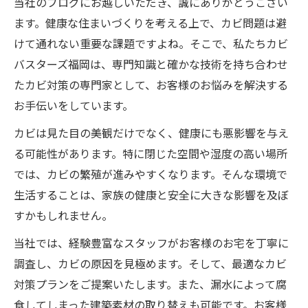
当社のブログにお越しいただき、誠にありがとうござい
ます。健康な住まいづくりを考える上で、カビ問題は避
けて通れない重要な課題ですよね。そこで、私たちカビ
バスターズ福岡は、専門知識と確かな技術を持ち合わせ
たカビ対策の専門家として、お客様のお悩みを解決する
お手伝いをしています。
カビは見た目の美観だけでなく、健康にも悪影響を与え
る可能性があります。特に閉じた空間や湿度の高い場所
では、カビの繁殖が進みやすくなります。そんな環境で
生活することは、家族の健康と安全に大きな影響を及ぼ
すかもしれません。
当社では、経験豊富なスタッフがお客様のお宅を丁寧に
調査し、カビの原因を見極めます。そして、最適なカビ
対策プランをご提案いたします。また、漏水によって腐
食してしまった建築素材の取り替えも可能です。お客様