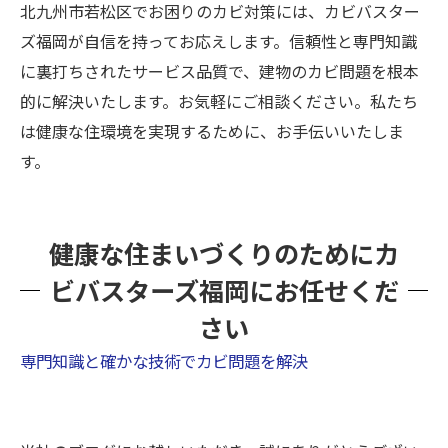
北九州市若松区でお困りのカビ対策には、カビバスター
ズ福岡が自信を持ってお応えします。信頼性と専門知識
に裏打ちされたサービス品質で、建物のカビ問題を根本
的に解決いたします。お気軽にご相談ください。私たち
は健康な住環境を実現するために、お手伝いいたしま
す。
健康な住まいづくりのためにカ
ビバスターズ福岡にお任せくだ
さい
専門知識と確かな技術でカビ問題を解決