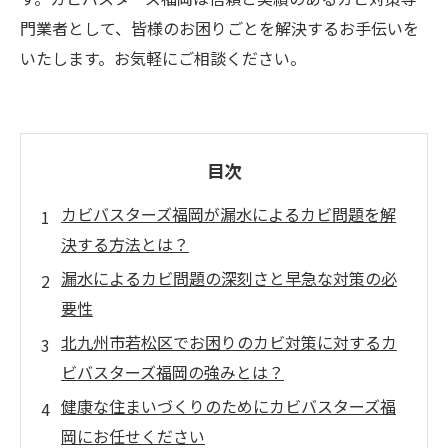
門業者として、皆様のお困りごとを解決するお手伝いを
いたします。お気軽にご相談ください。
目次
カビバスターズ福岡が漏水によるカビ問題を解
決する方法とは？
漏水によるカビ問題の深刻さと早急な対策の必
要性
北九州市若松区でお困りのカビ対策に対するカ
ビバスターズ福岡の強みとは？
健康な住まいづくりのためにカビバスターズ福
岡にお任せください