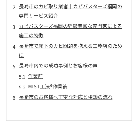
長崎市のカビ取り業者｜カビバスターズ福岡の
専門サービス紹介
カビバスターズ福岡の経験豊富な専門家による
施工の特徴
長崎市で床下のカビ問題を抱える工務店のため
に
長崎市内での成功事例とお客様の声
作業前
MIST工法®作業後
長崎市のお客様へ丁寧な対応と相談の流れ