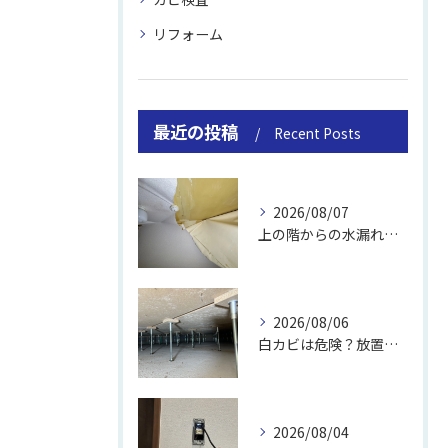
リフォーム
最近の投稿
Recent Posts
2026/08/07
上の階からの水漏れでカビ｜対処法と業者
2026/08/06
白カビは危険？放置のリスクと取り方
2026/08/04