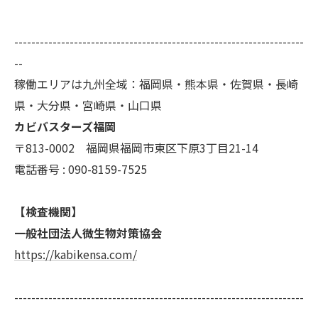
--------------------------------------------------------------------
--
稼働エリアは九州全域：福岡県・熊本県・佐賀県・長崎
県・大分県・宮崎県・山口県
カビバスターズ福岡
〒813-0002 福岡県福岡市東区下原3丁目21-14
電話番号 : 090-8159-7525
【検査機関】
一般社団法人微生物対策協会
https://kabikensa.com/
--------------------------------------------------------------------