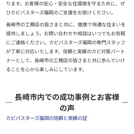
ります。お客様の安心・安全な住環境を守るために、ぜ
ひカビバスターズ福岡のご支援をお受けください。
長崎市の工務店の皆さまと共に、健康で快適な住まいを
提供しましょう。お問い合わせや相談はいつでもお気軽
にご連絡ください。カビバスターズ福岡の専門スタッフ
が丁寧に対応いたします。信頼と実績のカビ対策パート
ナーとして、長崎市の工務店の皆さまと共に歩んでいけ
ることを心から楽しみにしています。
長崎市内での成功事例とお客様
の声
カビバスターズ福岡の信頼と実績の証