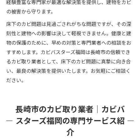
経験豊富な専門家が最適な解決策を提供し、建物をカビ
の被害から守ります。
床下のカビ問題は見過ごされがちな問題ですが、その深
刻性と建物への影響は決して軽視できません。健康と建
物の保護のために、早めの対策と専門業者への相談をお
すすめします。カビバスターズ福岡は長崎市の信頼でき
るカビ取り業者として、床下のカビ問題に真摯に向き合
い、最良の解決策を提供いたします。お気軽にご相談く
ださい。
長崎市のカビ取り業者｜カビバ
スターズ福岡の専門サービス紹
介