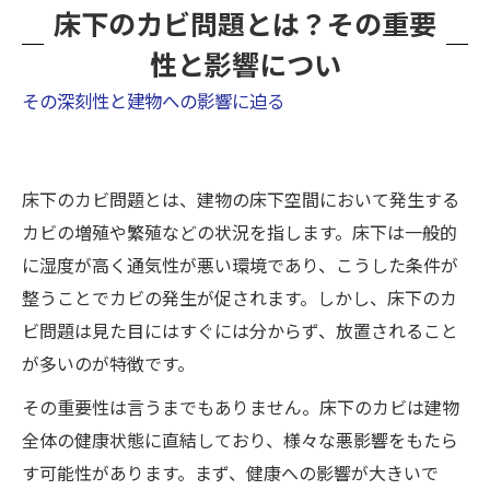
床下のカビ問題とは？その重要
性と影響につい
その深刻性と建物への影響に迫る
床下のカビ問題とは、建物の床下空間において発生する
カビの増殖や繁殖などの状況を指します。床下は一般的
に湿度が高く通気性が悪い環境であり、こうした条件が
整うことでカビの発生が促されます。しかし、床下のカ
ビ問題は見た目にはすぐには分からず、放置されること
が多いのが特徴です。
その重要性は言うまでもありません。床下のカビは建物
全体の健康状態に直結しており、様々な悪影響をもたら
す可能性があります。まず、健康への影響が大きいで