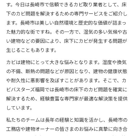
す。今日は長崎市で信頼できるカビ取り業者として、床
下のカビ問題を解決するための専門サービスをご紹介し
ます。長崎市は美しい自然環境と歴史的な価値が詰まっ
た魅力的な街ですね。その一方で、湿気の多い気候や古
い建物などの要因により、床下にカビが発生する問題が
生じることもあります。
カビは建物にとって大きな悩みとなります。湿度や換気
の不備、断熱の問題などが原因となり、建物の健康状態
や耐久性に悪影響を及ぼすことがあります。そこで、カ
ビバスターズ福岡では長崎市の床下のカビ問題を確実に
解決するため、経験豊富な専門家が最適な解決策を提供
しています。
私たちのチームは長年の経験と知識を活かし、長崎市の
工務店や建物オーナーの皆さまのお悩みに真摯に向き合