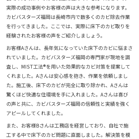
実際の成功事例やお客様の声は大きな参考になります。
カビバスターズ福岡は長崎市内で数多くのカビ除去作業
を行ってきました。ここでは、実際に床下のカビ取りを
経験されたお客様の声をご紹介しましょう。
お客様Aさんは、長年気になっていた床下のカビに悩まさ
れていました。カビバスターズ福岡の専門家が現地を調
査し、MIST工法®を用いた効果的なカビ対策を提案して
くれました。Aさんは安心感を抱き、作業を依頼しまし
た。施工後、床下のカビが完全に取り除かれ、Aさんは
驚くほど快適な住環境を手に入れました。Aさんは喜び
の声と共に、カビバスターズ福岡の信頼性と実績を強く
アピールしてくれました。
また、お客様Bさんは工務店を経営しており、自社で施
工する中で床下のカビ問題に直面しました。解決策を模