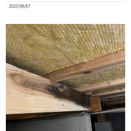
2023/06/07