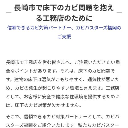
長崎市で床下のカビ問題を抱え
る工務店のために
信頼できるカビ対策パートナー、カビバスターズ福岡の
ご支援
長崎市で工務店を営む皆さまへ、ご注意いただきたい重
要なポイントがあります。それは、床下のカビ問題で
す。建物の床下は湿気がこもりやすく、通気性が悪いた
め、カビの発生が起こりやすい環境と言えます。工務店
として、お客様に安全で健康な住環境を提供するために
は、床下のカビ対策が欠かせません。
そこで、信頼できるカビ対策パートナーとして、カビバ
スターズ福岡をご紹介いたします。私たちカビバスター