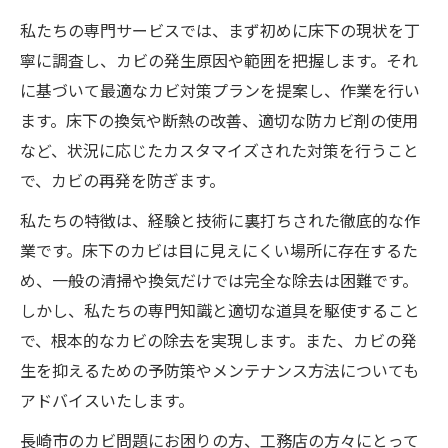
私たちの専門サービスでは、まず初めに床下の現状を丁
寧に調査し、カビの発生原因や範囲を把握します。それ
に基づいて最適なカビ対策プランを提案し、作業を行い
ます。床下の換気や断熱の改善、適切な防カビ剤の使用
など、状況に応じたカスタマイズされた対策を行うこと
で、カビの再発を防ぎます。
私たちの特徴は、経験と技術に裏打ちされた徹底的な作
業です。床下のカビは目に見えにくい場所に存在するた
め、一般の清掃や換気だけでは完全な除去は困難です。
しかし、私たちの専門知識と適切な道具を駆使すること
で、根本的なカビの除去を実現します。また、カビの発
生を抑えるための予防策やメンテナンス方法についても
アドバイスいたします。
長崎市のカビ問題にお困りの方、工務店の方々にとって