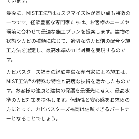
ています。
最後に、MIST工法®はカスタマイズ性が高い点も特徴の
一つです。経験豊富な専門家たちは、お客様のニーズや
環境に合わせて最適な施工プランを提案します。建物の
状態やカビの種類に応じて、適切な防カビ剤の配合や施
工方法を選定し、最高水準のカビ対策を実現するので
す。
カビバスターズ福岡の経験豊富な専門家による施工は、
MIST工法®の特殊な特性と高度な技術を活かしたもので
す。お客様の健康と建物の保護を最優先に考え、最高水
準のカビ対策を提供します。信頼性と安心感をお求めの
方にとって、カビバスターズ福岡は信頼できるパートナ
ーとなることでしょう。