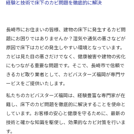
経験と技術で床下のカビ問題を徹底的に解決
長崎市にお住まいの皆様、建物の床下に発生するカビ問
題にお困りではありませんか？湿気や通気の悪さなどが
原因で床下はカビの発生しやすい環境となっています。
カビは見た目の悪さだけでなく、健康被害や建物の劣化
にもつながる重要な問題です。そこで、長崎市で信頼で
きるカビ取り業者として、カビバスターズ福岡が専門サ
ービスをご提供いたします。
私たちのカビバスターズ福岡は、経験豊富な専門家が在
籍し、床下のカビ問題を徹底的に解決することを使命と
しています。お客様の安心と健康を守るために、最新の
技術と確かな知識を駆使し、効果的なカビ対策を行いま
す。