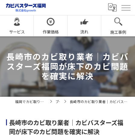
サービス
作業価格
流れ
施工事例
長崎市のカビ取り業者｜カビバ
スターズ福岡が床下のカビ問題
を確実に解決
福岡でカビ取りならカビバスターズ福岡
ブログ
長崎市のカビ取り業者｜カビバスターズ福岡が床下のカビ問題を確実に解決
長崎市のカビ取り業者｜カビバスターズ福
岡が床下のカビ問題を確実に解決