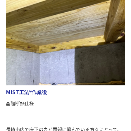
MIST工法®作業後
基礎断熱仕様
長崎市内で床下のカビ問題に悩んでいる方々にとって、