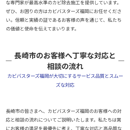
な専門家が最高水準のカビ除去施工を提供しています。
ぜひ、お困りの方はカビバスターズ福岡にお任せくださ
い。信頼と実績の証であるお客様の声を通じて、私たち
の価値と使命を伝えてまいります。
長崎市のお客様へ丁寧な対応と
相談の流れ
カビバスターズ福岡が大切にするサービス品質とスムー
ズな対応
長崎市の皆さまへ、カビバスターズ福岡のお客様への対
応と相談の流れについてご説明いたします。私たちは常
にお客様の満足を最優先に考え、丁寧な対応と高品質な