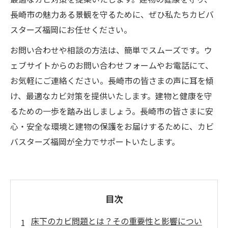
長崎市の魅力ある景観を守るために、ぜひ私たちカビバ
スターズ福岡にお任せください。
お問い合わせや相談の方法は、簡単でスムーズです。ウ
ェブサイトからのお問い合わせフォームやお電話にて、
お気軽にご連絡ください。長崎市の皆さまの声に耳を傾
け、最適なカビ対策を提供いたします。建物と健康を守
るための一歩を踏み出しましょう。長崎市の皆さまに安
心・安全な環境と建物の保護をお届けするために、カビ
バスターズ福岡が全力でサポートいたします。
目次
床下のカビ問題とは？その重要性と影響につい