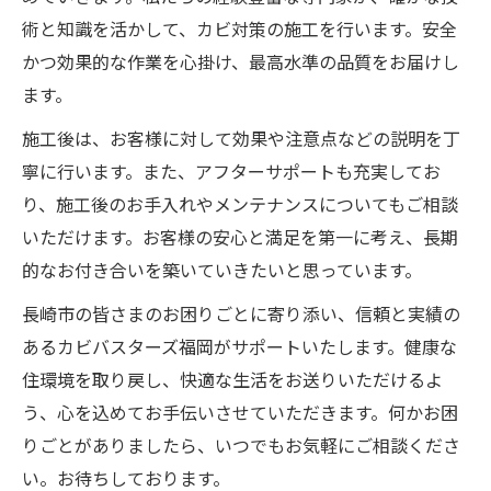
術と知識を活かして、カビ対策の施工を行います。安全
かつ効果的な作業を心掛け、最高水準の品質をお届けし
ます。
施工後は、お客様に対して効果や注意点などの説明を丁
寧に行います。また、アフターサポートも充実してお
り、施工後のお手入れやメンテナンスについてもご相談
いただけます。お客様の安心と満足を第一に考え、長期
的なお付き合いを築いていきたいと思っています。
長崎市の皆さまのお困りごとに寄り添い、信頼と実績の
あるカビバスターズ福岡がサポートいたします。健康な
住環境を取り戻し、快適な生活をお送りいただけるよ
う、心を込めてお手伝いさせていただきます。何かお困
りごとがありましたら、いつでもお気軽にご相談くださ
い。お待ちしております。