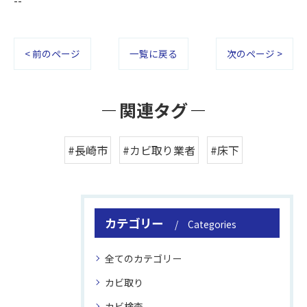
--
< 前のページ
一覧に戻る
次のページ >
関連タグ
#長崎市
#カビ取り業者
#床下
カテゴリー
Categories
全てのカテゴリー
カビ取り
カビ検査