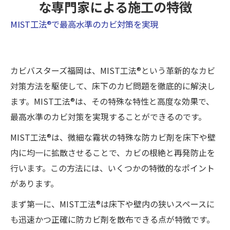
な専門家による施工の特徴
MIST工法®で最高水準のカビ対策を実現
カビバスターズ福岡は、MIST工法®という革新的なカビ
対策方法を駆使して、床下のカビ問題を徹底的に解決し
ます。MIST工法®は、その特殊な特性と高度な効果で、
最高水準のカビ対策を実現することができるのです。
MIST工法®は、微細な霧状の特殊な防カビ剤を床下や壁
内に均一に拡散させることで、カビの根絶と再発防止を
行います。この方法には、いくつかの特徴的なポイント
があります。
まず第一に、MIST工法®は床下や壁内の狭いスペースに
も迅速かつ正確に防カビ剤を散布できる点が特徴です。