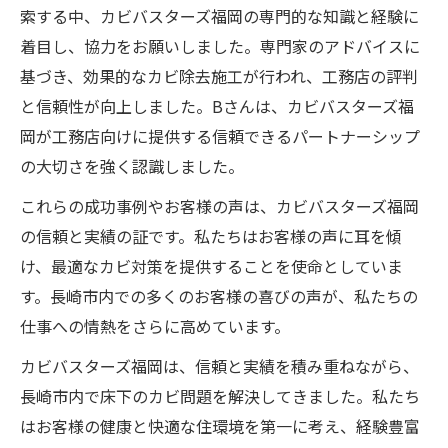
索する中、カビバスターズ福岡の専門的な知識と経験に
着目し、協力をお願いしました。専門家のアドバイスに
基づき、効果的なカビ除去施工が行われ、工務店の評判
と信頼性が向上しました。Bさんは、カビバスターズ福
岡が工務店向けに提供する信頼できるパートナーシップ
の大切さを強く認識しました。
これらの成功事例やお客様の声は、カビバスターズ福岡
の信頼と実績の証です。私たちはお客様の声に耳を傾
け、最適なカビ対策を提供することを使命としていま
す。長崎市内での多くのお客様の喜びの声が、私たちの
仕事への情熱をさらに高めています。
カビバスターズ福岡は、信頼と実績を積み重ねながら、
長崎市内で床下のカビ問題を解決してきました。私たち
はお客様の健康と快適な住環境を第一に考え、経験豊富