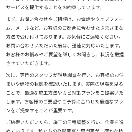
サービスを提供することをお約束しています。
まず、お問い合わせやご相談は、お電話やウェブフォー
ム、メールなど、お客様のご都合に合わせたさまざまな
方法で受け付けております。お気軽にご連絡ください。
お問い合わせいただいた後は、迅速に対応いたします。
お客様のお悩みやご要望を詳しくお聞きし、状況を把握
させていただきます。
次に、専門のスタッフが現地調査を行い、お客様のお住
まいや建物の状態を確認いたします。実際の現場を見る
ことで、最適な施工方法やカビ対策プランをご提案いた
します。お客様のご要望やご予算に合わせた最適なプラ
ンをご提案することが重要です。
ご納得いただいたら、施工の日程調整を行い、作業を進
めていきます。私たちの経験豊富な専門家が、確かな技