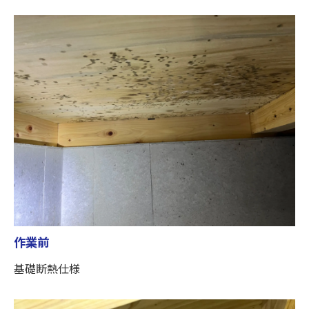
作業前
基礎断熱仕様