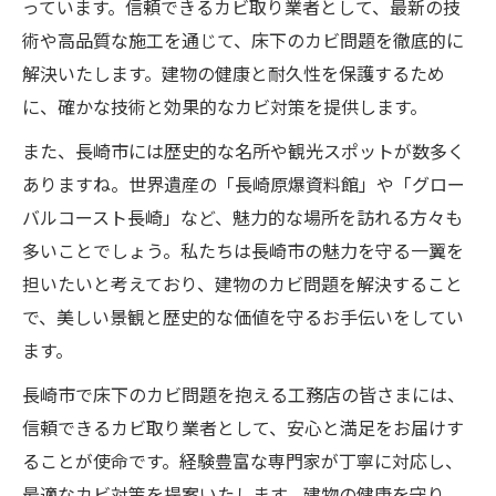
っています。信頼できるカビ取り業者として、最新の技
術や高品質な施工を通じて、床下のカビ問題を徹底的に
解決いたします。建物の健康と耐久性を保護するため
に、確かな技術と効果的なカビ対策を提供します。
また、長崎市には歴史的な名所や観光スポットが数多く
ありますね。世界遺産の「長崎原爆資料館」や「グロー
バルコースト長崎」など、魅力的な場所を訪れる方々も
多いことでしょう。私たちは長崎市の魅力を守る一翼を
担いたいと考えており、建物のカビ問題を解決すること
で、美しい景観と歴史的な価値を守るお手伝いをしてい
ます。
長崎市で床下のカビ問題を抱える工務店の皆さまには、
信頼できるカビ取り業者として、安心と満足をお届けす
ることが使命です。経験豊富な専門家が丁寧に対応し、
最適なカビ対策を提案いたします。建物の健康を守り、