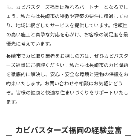
も、カビバスターズ福岡は頼れるパートナーとなるでし
ょう。私たちは長崎市の特徴や建築の要件に精通してお
り、地域に根ざしたサービスを提供しています。信頼性
の高い施工と真摯な対応を心がけ、お客様の満足度を最
優先に考えています。
長崎市でカビ取り業者をお探しの方は、ぜひカビバスタ
ーズ福岡にご相談ください。私たちは長崎市のカビ問題
を徹底的に解決し、安心・安全な環境と建物の保護をお
約束いたします。お問い合わせや相談はお気軽にどう
ぞ。皆様の健康と快適な住まいづくりをサポートいたし
ます。
カビバスターズ福岡の経験豊富