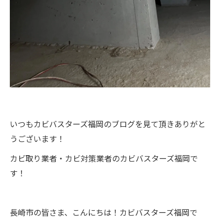
いつもカビバスターズ福岡のブログを見て頂きありがと
うございます！
カビ取り業者・カビ対策業者のカビバスターズ福岡で
す！
長崎市の皆さま、こんにちは！カビバスターズ福岡で