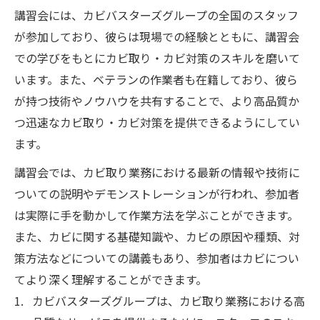
講習会には、カビバスターズグループの全国のスタッフ
が参加しており、彼らは現場での経験とともに、講習会
での学びをもとにカビ取り・カビ対策のスキルを磨いて
います。また、ベテランの作業者も在籍しており、彼ら
が持つ技術やノウハウを共有することで、より高品質か
つ迅速なカビ取り・カビ対策を提供できるようにしてい
ます。
講習会では、カビ取り業務における最新の情報や技術に
ついての説明やデモンストレーションが行われ、参加者
は実際に手を動かして作業方法を学ぶことができます。
また、カビに関する基礎知識や、カビの原因や種類、対
策方法などについての講義もあり、参加者はカビについ
てより深く理解することができます。
カビバスターズグループは、カビ取り業務における高