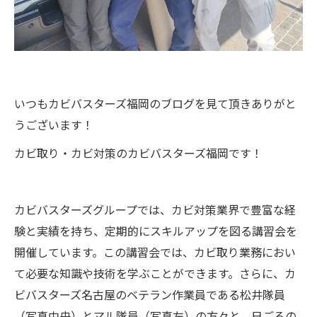
いつもカビバスターズ福岡のブログを見て頂きありがと
うございます！
カビ取り・カビ対策のカビバスターズ福岡です！
カビバスターズグループでは、カビ対策業界で豊富な経
験と実績を持ち、定期的にスキルアップを図る講習会を
開催しています。この講習会では、カビ取り業務におい
て必要な知識や技術を学ぶことができます。さらに、カ
ビバスターズ名古屋のベテラン作業員である松井隊員
（写真中央）とマル隊員（写真左）の方々と、日ごろの