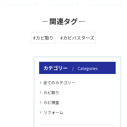
関連タグ
#カビ取り
#カビバスターズ
カテゴリー
Categories
全てのカテゴリー
カビ取り
カビ検査
リフォーム