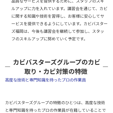
品質なサービスを提供するために、スタッフのスキ
ルアップに力を入れています。講習会を通じて、カビ
に関する知識や技術を習得し、お客様に安心してサ
ービスを提供できるようにしています。カビバスター
ズ福岡は、今後も講習会を継続して参加し、スタッ
フのスキルアップに努めていく予定です。
カビバスターズグループのカビ
取り・カビ対策の特徴
高度な技術と専門知識を持ったプロの作業員
カビバスターズグループの特徴のひとつは、高度な技術
と専門知識を持ったプロの作業員が在籍していることで