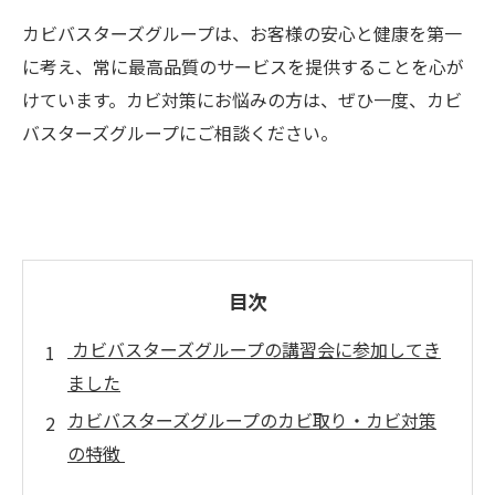
カビバスターズグループは、お客様の安心と健康を第一
に考え、常に最高品質のサービスを提供することを心が
けています。カビ対策にお悩みの方は、ぜひ一度、カビ
バスターズグループにご相談ください。
目次
カビバスターズグループの講習会に参加してき
ました
カビバスターズグループのカビ取り・カビ対策
の特徴