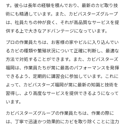
す。彼らは長年の経験を積んでおり、最新のカビ取り技
術にも精通しています。また、カビバスターズグループ
は、社員たちの仲が良く、それが高品質なサービスを提
供する上で大きなアドバンテージになっています。
プロの作業員たちは、お客様の家やビルに入り込んでい
るカビの種類や繁殖状況について正確に判断し、最適な
方法で対処することができます。また、カビバスターズ
福岡は、作業員たちが常に最高のパフォーマンスを発揮
できるよう、定期的に講習会に参加しています。これに
よって、カビバスターズ福岡が常に最新の知識と技術を
習得し、より高度なサービスを提供できるようになって
います。
カビバスターズグループの作業員たちは、作業の際に
は、丁寧で迅速かつ効果的にカビを取り除くことに注力