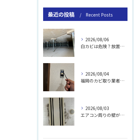
最近の投稿
Recent Posts
2026/08/06
白カビは危険？放置のリスクと取り方
2026/08/04
福岡のカビ取り業者おすすめの選び方と費用
2026/08/03
エアコン周りの壁が結露しやすい理由