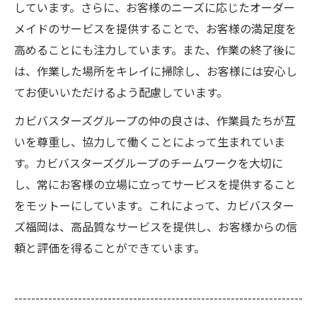
しています。さらに、お客様のニーズに応じたオーダー
メイドのサービスを提供することで、お客様の満足度を
高めることにも注力しています。また、作業の終了後に
は、作業した場所をキレイに掃除し、お客様には安心し
てお使いいただけるよう配慮しています。
カビバスターズグループの仲の良さは、作業員たちが互
いを尊重し、協力して働くことによって生まれていま
す。カビバスターズグループのチームワークを大切に
し、常にお客様の立場に立ってサービスを提供すること
をモットーにしています。これによって、カビバスター
ズ福岡は、高品質なサービスを提供し、お客様からの信
頼と評価を得ることができています。
--------------------------------------------------------------------