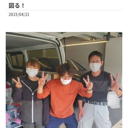
図る！
2023/04/21