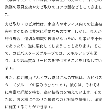
業務の意見交換やカビ取りのコツの話などもしてきまし
た。
カビ取り・カビ対策は、家庭内やオフィス内での健康被
害を防ぐために非常に重要なものです。しかし、素人が
行う場合、適切な知識や技術がないため、対策が不十分
であったり、逆に悪化してしまうこともあります。そこ
で、カビバスターズグループでは、スキルアップを図
り、より高品質なサービスを提供することを目指してい
ます。
また、松井隊員さんとマル隊員さんの在籍は、カビバス
ターズグループの強みのひとつです。彼らは、それぞれ
に豊富な経験を持ち、高い技術力を備えています。その
ため、お客様に合わせた最適なカビ対策を提案し、確実
に施工することができます。