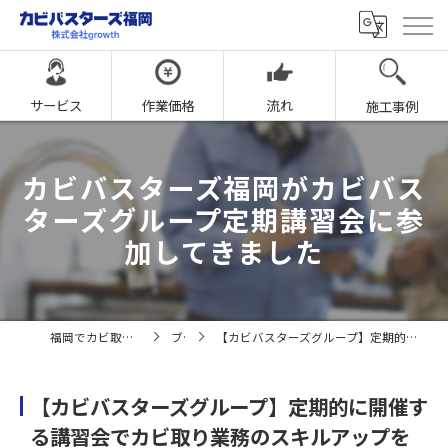
サービス
作業価格
流れ
施工事例
カビバスターズ福岡がカビバス
ターズグループ定期講習会に参
加してきました
福岡でカビ取りならカビバスターズ福岡
ブログ
【カビバスターズグループ】定期的に開催する講習会でカビ取り業務のスキルアップを図る！
【カビバスターズグループ】定期的に開催す
る講習会でカビ取り業務のスキルアップを