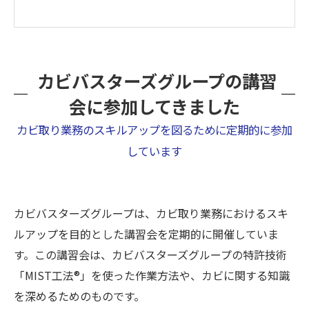
カビバスターズグループの講習
会に参加してきました
カビ取り業務のスキルアップを図るために定期的に参加
しています
カビバスターズグループは、カビ取り業務におけるスキ
ルアップを目的とした講習会を定期的に開催していま
す。この講習会は、カビバスターズグループの特許技術
「MIST工法®」を使った作業方法や、カビに関する知識
を深めるためのものです。