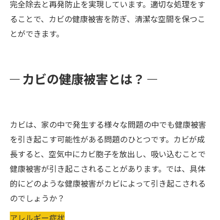
完全除去と再発防止を実現しています。適切な処理をす
ることで、カビの健康被害を防ぎ、清潔な空間を保つこ
とができます。
カビの健康被害とは？
カビは、家の中で発生する様々な問題の中でも健康被害
を引き起こす可能性がある問題のひとつです。カビが成
長すると、空気中にカビ胞子を放出し、吸い込むことで
健康被害が引き起こされることがあります。では、具体
的にどのような健康被害がカビによって引き起こされる
のでしょうか？
アレルギー症状