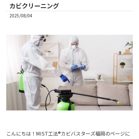
カビクリーニング
2025/08/04
こんにちは！MIST工法®カビバスターズ福岡のページに