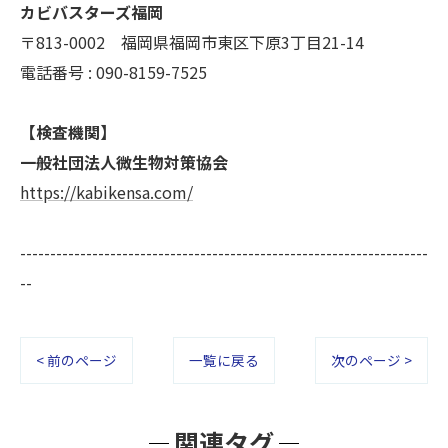
カビバスターズ福岡
〒813-0002 福岡県福岡市東区下原3丁目21-14
電話番号 : 090-8159-7525
【検査機関】
一般社団法人微生物対策協会
https://kabikensa.com/
--------------------------------------------------------------------
--
< 前のページ
一覧に戻る
次のページ >
関連タグ