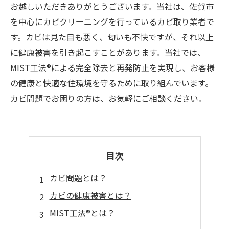
お越しいただきありがとうございます。当社は、佐賀市
を中心にカビクリーニングを行っているカビ取り業者で
す。カビは見た目も悪く、匂いも不快ですが、それ以上
に健康被害を引き起こすことがあります。当社では、
MIST工法®による完全除去と再発防止を実現し、お客様
の健康と快適な住環境を守るために取り組んでいます。
カビ問題でお困りの方は、お気軽にご相談ください。
目次
カビ問題とは？
カビの健康被害とは？
MIST工法®とは？