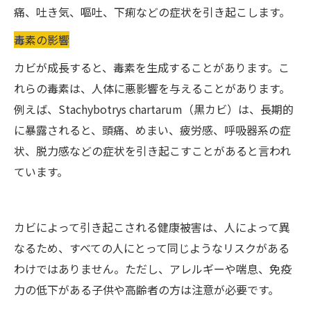
痛、吐き気、嘔吐、下痢などの症状を引き起こします。
毒素の影響
カビが成長すると、毒素を生成することがあります。こ
れらの毒素は、人体に悪影響を与えることがあります。
例えば、Stachybotrys chartarum（黒カビ）は、長期的
に暴露されると、頭痛、めまい、疲労感、呼吸器系の症
状、脱力感などの症状を引き起こすことがあると言われ
ています。
カビによって引き起こされる健康被害は、人によって異
なるため、すべての人にとって同じようなリスクがある
わけではありません。ただし、アレルギーや喘息、免疫
力の低下がある子供や高齢者の方は注意が必要です。