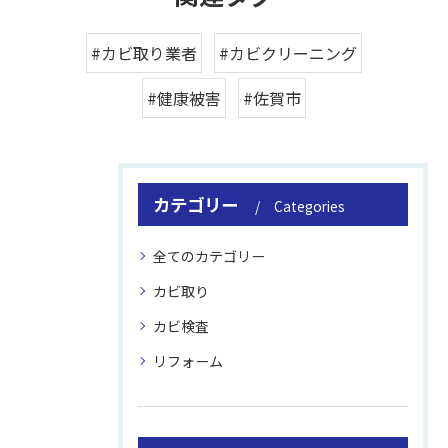
#カビ取り業者
#カビクリーニング
#健康被害
#佐賀市
カテゴリー
Categories
全てのカテゴリー
カビ取り
カビ検査
リフォーム