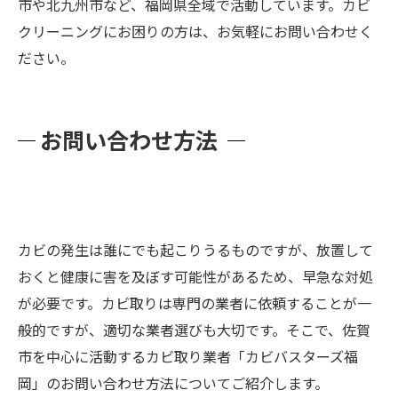
市や北九州市など、福岡県全域で活動しています。カビ
クリーニングにお困りの方は、お気軽にお問い合わせく
ださい。
お問い合わせ方法
カビの発生は誰にでも起こりうるものですが、放置して
おくと健康に害を及ぼす可能性があるため、早急な対処
が必要です。カビ取りは専門の業者に依頼することが一
般的ですが、適切な業者選びも大切です。そこで、佐賀
市を中心に活動するカビ取り業者「カビバスターズ福
岡」のお問い合わせ方法についてご紹介します。