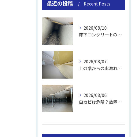
最近の投稿
Recent Posts
2026/08/10
床下コンクリートの除カビ｜施工事例と流れ
2026/08/07
上の階からの水漏れでカビ｜対処法と業者
2026/08/06
白カビは危険？放置のリスクと取り方