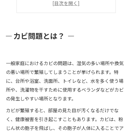
MIST工法®カビバスターズ福岡の特徴
カビクリーニングの流れ
お問い合わせ方法
カビ問題とは？
一般家庭におけるカビの問題は、湿気の多い場所や換気
の悪い場所で繁殖してしまうことが挙げられます。特
に、台所や浴室、洗面所、トイレなど、水を多く使う場
所や、洗濯物を干すために使用するベランダなどがカビ
の発生しやすい場所となります。
カビが繁殖すると、部屋の見た目が汚くなるだけでな
く、健康被害を引き起こすこともあります。カビは、粉
じん状の胞子を飛ばし、その胞子が人体に入ることでア