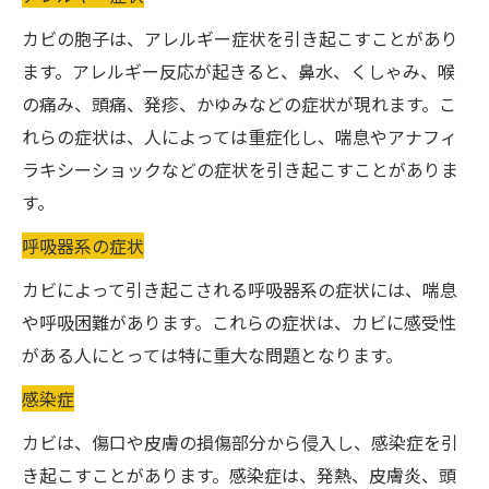
カビの胞子は、アレルギー症状を引き起こすことがあり
ます。アレルギー反応が起きると、鼻水、くしゃみ、喉
の痛み、頭痛、発疹、かゆみなどの症状が現れます。こ
れらの症状は、人によっては重症化し、喘息やアナフィ
ラキシーショックなどの症状を引き起こすことがありま
す。
呼吸器系の症状
カビによって引き起こされる呼吸器系の症状には、喘息
や呼吸困難があります。これらの症状は、カビに感受性
がある人にとっては特に重大な問題となります。
感染症
カビは、傷口や皮膚の損傷部分から侵入し、感染症を引
き起こすことがあります。感染症は、発熱、皮膚炎、頭