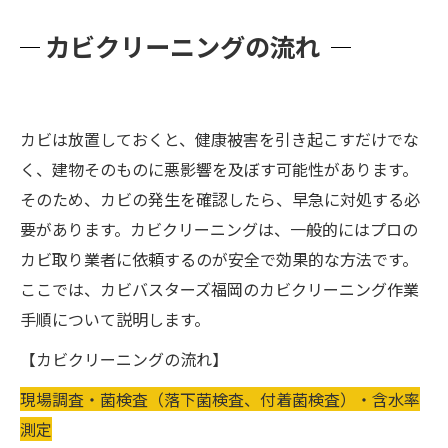
カビクリーニングの流れ
カビは放置しておくと、健康被害を引き起こすだけでな
く、建物そのものに悪影響を及ぼす可能性があります。
そのため、カビの発生を確認したら、早急に対処する必
要があります。カビクリーニングは、一般的にはプロの
カビ取り業者に依頼するのが安全で効果的な方法です。
ここでは、カビバスターズ福岡のカビクリーニング作業
手順について説明します。
【カビクリーニングの流れ】
現場調査・菌検査（落下菌検査、付着菌検査）・含水率
測定