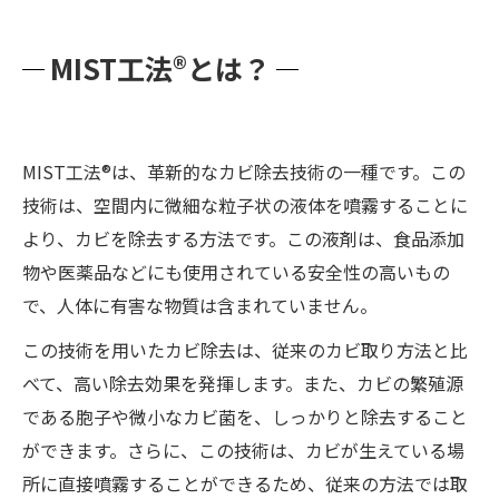
MIST工法®とは？
MIST工法®は、革新的なカビ除去技術の一種です。この
技術は、空間内に微細な粒子状の液体を噴霧することに
より、カビを除去する方法です。この液剤は、食品添加
物や医薬品などにも使用されている安全性の高いもの
で、人体に有害な物質は含まれていません。
この技術を用いたカビ除去は、従来のカビ取り方法と比
べて、高い除去効果を発揮します。また、カビの繁殖源
である胞子や微小なカビ菌を、しっかりと除去すること
ができます。さらに、この技術は、カビが生えている場
所に直接噴霧することができるため、従来の方法では取