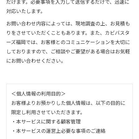
だけます。必要事項を入力して送信するだけで、迅速に
対応いたします。
お問い合わせ内容によっては、現地調査の上、お見積も
りをさせていただくこともあります。また、カビバスタ
ーズ福岡では、お客様とのコミュニケーションを大切に
しておりますので、ご相談やご要望がある場合はお気軽
にお問い合わせください。
＜個人情報の利用目的＞
お客様よりお預かりした個人情報は、以下の目的に
限定し利用させていただきます。
・本サービスに関する顧客管理
・本サービスの運営上必要な事項のご連絡