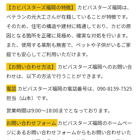
【カビバスターズ福岡の特徴】
カビバスターズ福岡は、
ベテランの元大工さんが在籍していることが特徴です。
そのため、住宅の構造や建材に精通しており、カビの原
因となる箇所を正確に見極め、確実な対処を行います。
また、使用する薬剤も無害で、ペットや子供がいるご家
庭でも安心してご利用いただけます。
【お問い合わせ方法】
カビバスターズ福岡へのお問い合
わせは、以下の方法で行うことができます。
電話
カビバスターズ福岡の電話番号は、090-8159-7525
担当（山本）です。
営業時間は9:00〜18:00までとなっております。
お問い合わせフォーム
カビバスターズ福岡のホームペー
ジにあるお問い合わせフォームからもお問い合わせいた