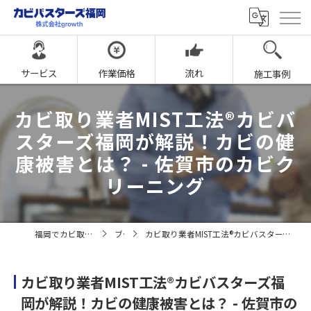
サービス
作業価格
流れ
施工事例
カビ取り業者MIST工法®カビバ
スターズ福岡が解説！カビの健
康被害とは？ - 佐賀市のカビク
リーニング
福岡でカビ取りならカビバスターズ福岡
ブログ
カビ取り業者MIST工法®カビバスターズ福岡が解説！カビの健康被害とは？ - 佐賀市のカビクリーニング
カビ取り業者MIST工法®カビバスターズ福
岡が解説！カビの健康被害とは？ - 佐賀市の