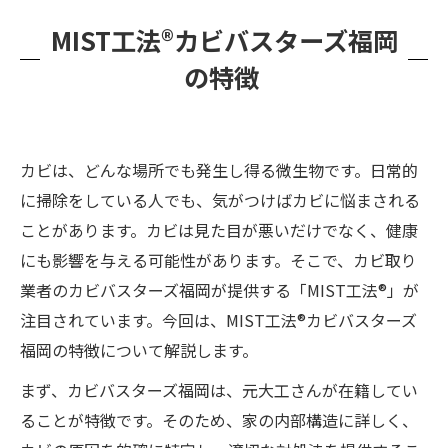
MIST工法®カビバスターズ福岡
の特徴
カビは、どんな場所でも発生し得る微生物です。日常的
に掃除をしている人でも、気がつけばカビに悩まされる
ことがあります。カビは見た目が悪いだけでなく、健康
にも影響を与える可能性があります。そこで、カビ取り
業者のカビバスターズ福岡が提供する「MIST工法®」が
注目されています。今回は、MIST工法®カビバスターズ
福岡の特徴について解説します。
まず、カビバスターズ福岡は、元大工さんが在籍してい
ることが特徴です。そのため、家の内部構造に詳しく、