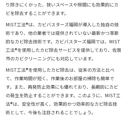
り除きにくかった、狭いスペースや隙間にも効果的にカ
ビを除去することができます。
MIST工法®は、カビバスターズ福岡が導入した独自の技
術であり、他の業者では提供されていない最新かつ革新
的なカビ除去技術です。カビバスターズ福岡では、MIST
工法®を使用したカビ除去サービスを提供しており、佐賀
市のカビクリーニングにも対応しています。
MIST工法®を使用したカビ除去は、従来の方法と比べ
て、作業時間が短く、作業後のお部屋の掃除も簡単で
す。また、再発防止効果にも優れており、長期的にカビ
の発生を防止することができます。このように、MIST工
法®は、安全性が高く、効果的かつ効率的なカビ除去技
術として、今後も注目されることでしょう。