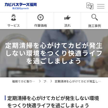
サービス
作業価格
流れ
施工事例
定期清掃を心がけてカビが発生
しない環境をつくり快適ライフ
を過ごしましょう
福岡でカビ取りならカビバスターズ福岡
ブログ
定期清掃を心がけてカビが発生しない環境をつくり快適ライフを過ごしましょう
定期清掃を心がけてカビが発生しない環境
をつくり快適ライフを過ごしましょう