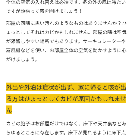
全体の空気の入れ替えは必須です。冬の外の風は冷たい
ですが頑張って窓を開けましょう！
部屋の四隅に黒い汚れのようなものはありませんか？ひ
ょっとしてそれはカビかもしれません。部屋の隅は空気
が滞留しやすい場所でもあります。サーキュレーターや
扇風機などを使い、お部屋全体の空気を動かすように心
がけましょう。
外出や外泊は症状が出ず、家に帰ると咳が出
る方はひょっとしてカビが原因かもしれませ
ん
カビの胞子はお部屋だけではなく、床下や天井裏などあ
らゆるところに存在します。床下が見れるように床下点