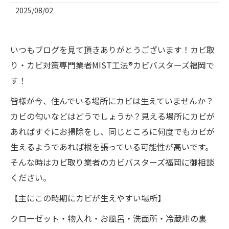
2025/08/02
いつもブログを見て頂きありがとうございます！カビ取
り・カビ対策専門業者MIST工法®カビバスターズ福岡で
す！
皆様が今、住んでいる場所にカビは生えていませんか？
カビの匂いなどはどうでしょうか？見える場所にカビが
あればすぐにお掃除をし、同じところに何度でもカビが
生えるようであれば根を張っている可能性が高いです。
そんな時はカビ取り業者のカビバスターズ福岡に御相談
ください。
【主にこの時期にカビが生えやすい場所】
クローゼット・物入れ・お風呂・洗面所・冷蔵庫の裏