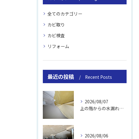
全てのカテゴリー
カビ取り
カビ検査
リフォーム
最近の投稿
Recent Posts
2026/08/07
上の階からの水漏れでカビ｜対処法と業者
2026/08/06