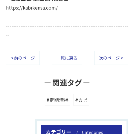
https://kabikensa.com/
--------------------------------------------------------------------
--
< 前のページ
一覧に戻る
次のページ >
関連タグ
#定期清掃
#カビ
カテゴリー
Categories