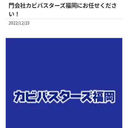
門会社カビバスターズ福岡にお任せくださ
い！
2022/12/23