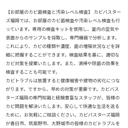
【お部屋のカビ菌検査と汚染レベル検査】 カビバスター
ズ福岡では、お部屋のカビ菌検査や汚染レベル検査も行
っています。専用の検査キットを使用し、室内の空気や
表面からのサンプルを採取し、専門機器で分析します。
これにより、カビの種類や濃度、菌の増殖状況などを詳
細に把握することができます。検査結果を基に、適切な
カビ対策を提案いたします。また、清掃や除菌の効果を
検査することも可能です。
カビトラブルは放置すると健康被害や建物の劣化につな
がります。ですから、早めの対策が重要です。カビバス
ターズ福岡の専門知識と経験豊富なスタッフが、皆様の
カビ問題を解決いたします。安心して快適な生活を送る
ために、お気軽にご相談ください。カビバスターズ福岡
が春日市、筑紫野市、大野城市の皆様のカビトラブルを