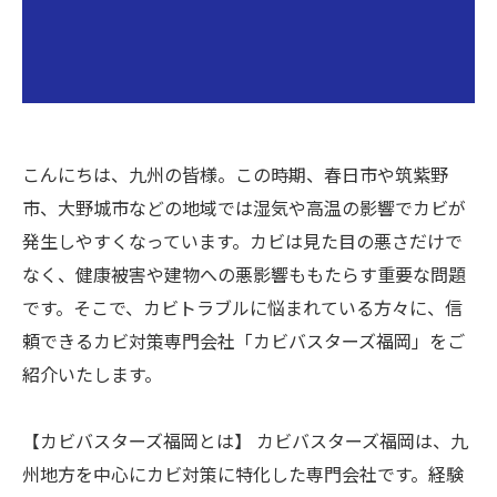
こんにちは、九州の皆様。この時期、春日市や筑紫野
市、大野城市などの地域では湿気や高温の影響でカビが
発生しやすくなっています。カビは見た目の悪さだけで
なく、健康被害や建物への悪影響ももたらす重要な問題
です。そこで、カビトラブルに悩まれている方々に、信
頼できるカビ対策専門会社「カビバスターズ福岡」をご
紹介いたします。
【カビバスターズ福岡とは】 カビバスターズ福岡は、九
州地方を中心にカビ対策に特化した専門会社です。経験