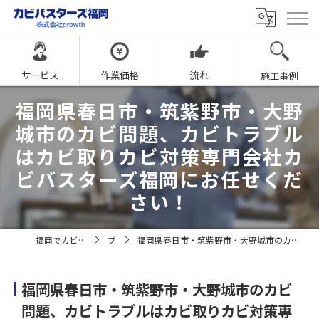
サービス
作業価格
流れ
施工事例
福岡県春日市・筑紫野市・大野
城市のカビ問題、カビトラブル
はカビ取りカビ対策専門会社カ
ビバスターズ福岡にお任せくだ
さい！
福岡でカビ取りならカビバスターズ福岡
ブログ
福岡県春日市・筑紫野市・大野城市のカビ問題、カビトラブルはカビ取りカビ対策専門会社カビバスターズ福岡にお任せください！
福岡県春日市・筑紫野市・大野城市のカビ
問題、カビトラブルはカビ取りカビ対策専