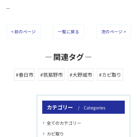
--
< 前のページ
一覧に戻る
次のページ >
関連タグ
#春日市
#筑紫野市
#大野城市
#カビ取り
カテゴリー
Categories
全てのカテゴリー
カビ取り