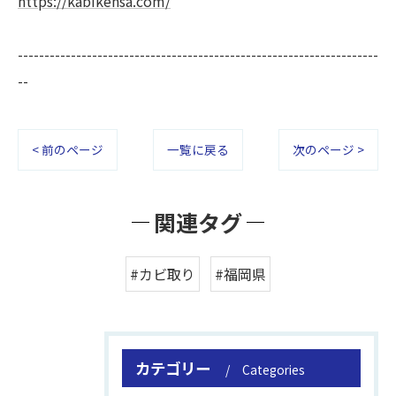
https://kabikensa.com/
--------------------------------------------------------------------
--
< 前のページ
一覧に戻る
次のページ >
関連タグ
#カビ取り
#福岡県
カテゴリー
Categories