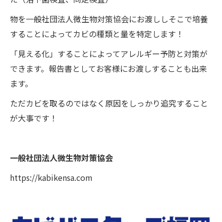
物を一般社団法人微生物対策協会にお渡ししそこで培養
することによってカビの種類と量を特定します！
「見える化」することによってアレルギー予防と対策が
できます。報告書としてお客様にお渡しすることも出来
ます。
ただカビを取るのではなく原因をしっかり追究すること
が大事です！
一般社団法人微生物対策協会
https://kabikensa.com