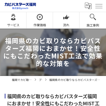
サービス
作業価格
流れ
施工事例
福岡県のカビ取りならカビバス
ターズ福岡におまかせ！安全性
にもこだわったMIST工法で効果
的な対策を
福岡でカビ取りならカビバスターズ福岡
ブログ
福岡県のカビ取りならカビバスターズ福岡におまかせ！安全性にもこだわったMIST工法で効果的な対策を
福岡県のカビ取りならカビバスターズ福岡
におまかせ！安全性にもこだわったMIST工