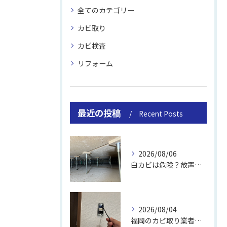
全てのカテゴリー
カビ取り
カビ検査
リフォーム
最近の投稿
Recent Posts
2026/08/06
白カビは危険？放置のリスクと取り方
2026/08/04
福岡のカビ取り業者おすすめの選び方と費用