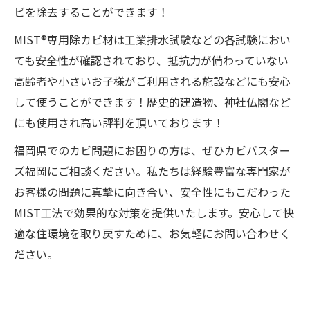
ビを除去することができます！
MIST®専用除カビ材は工業排水試験などの各試験におい
ても安全性が確認されており、抵抗力が備わっていない
高齢者や小さいお子様がご利用される施設などにも安心
して使うことができます！歴史的建造物、神社仏閣など
にも使用され高い評判を頂いております！
福岡県でのカビ問題にお困りの方は、ぜひカビバスター
ズ福岡にご相談ください。私たちは経験豊富な専門家が
お客様の問題に真摯に向き合い、安全性にもこだわった
MIST工法で効果的な対策を提供いたします。安心して快
適な住環境を取り戻すために、お気軽にお問い合わせく
ださい。