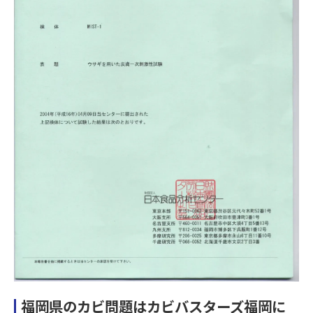
福岡県のカビ問題はカビバスターズ福岡に