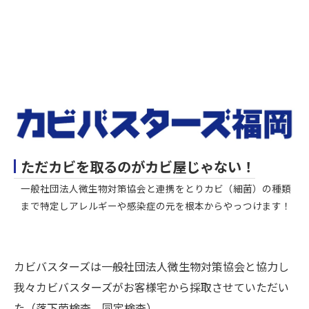
ただカビを取るのがカビ屋じゃない！
一般社団法人微生物対策協会と連携をとりカビ（細菌）の種類
まで特定しアレルギーや感染症の元を根本からやっつけます！
カビバスターズは一般社団法人微生物対策協会と協力し
我々カビバスターズがお客様宅から採取させていただい
た（落下菌検査、同定検査）