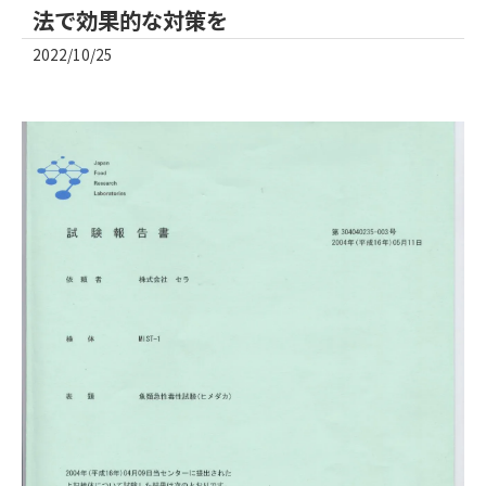
法で効果的な対策を
2022/10/25