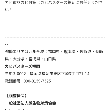
カビ取りカビ対策はカビバスターズ福岡にお任せくださ
い！
--------------------------------------------------------------------
--
稼働エリアは九州全域：福岡県・熊本県・佐賀県・長崎
県・大分県・宮崎県・山口県
カビバスターズ福岡
〒813-0002 福岡県福岡市東区下原3丁目21-14
電話番号 : 090-8159-7525
【検査機関】
一般社団法人微生物対策協会