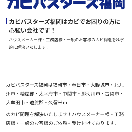
カビバスターズ福岡はカビでお困りの方に
心強い会社です！
ハウスメーカー様・工務店様・一般のお客様のカビ問題を科学
的に解決いたします！
カビバスターズ福岡は福岡市・春日市・大野城市・北九
州市・糟屋郡・太宰府市・中間市・那珂川市・古賀市・
大牟田市・遠賀郡・久留米市
のカビ問題を解決いたします！ハウスメーカー様・工務
店様・一般のお客様のご依頼も受け付けております。