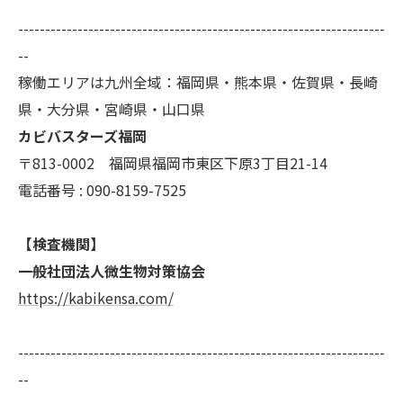
--------------------------------------------------------------------
--
稼働エリアは九州全域：福岡県・熊本県・佐賀県・長崎
県・大分県・宮崎県・山口県
カビバスターズ福岡
〒813-0002 福岡県福岡市東区下原3丁目21-14
電話番号 : 090-8159-7525
【検査機関】
一般社団法人微生物対策協会
https://kabikensa.com/
--------------------------------------------------------------------
--