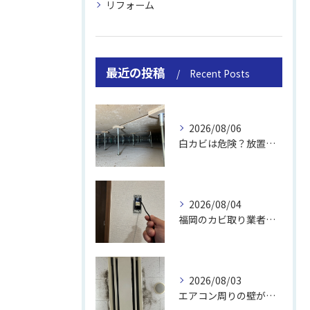
リフォーム
最近の投稿
Recent Posts
2026/08/06
白カビは危険？放置のリスクと取り方
2026/08/04
福岡のカビ取り業者おすすめの選び方と費用
2026/08/03
エアコン周りの壁が結露しやすい理由