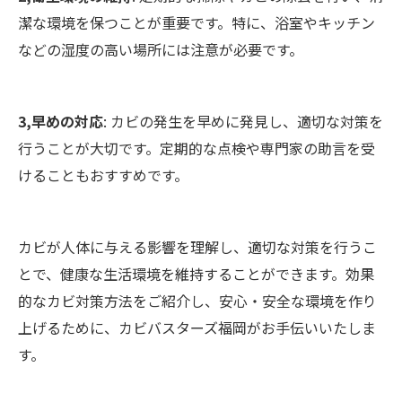
潔な環境を保つことが重要です。特に、浴室やキッチン
などの湿度の高い場所には注意が必要です。
3,早めの対応
: カビの発生を早めに発見し、適切な対策を
行うことが大切です。定期的な点検や専門家の助言を受
けることもおすすめです。
カビが人体に与える影響を理解し、適切な対策を行うこ
とで、健康な生活環境を維持することができます。効果
的なカビ対策方法をご紹介し、安心・安全な環境を作り
上げるために、カビバスターズ福岡がお手伝いいたしま
す。