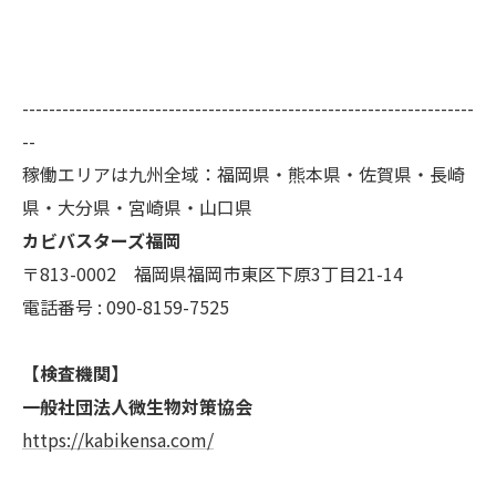
--------------------------------------------------------------------
--
稼働エリアは九州全域：福岡県・熊本県・佐賀県・長崎
県・大分県・宮崎県・山口県
カビバスターズ福岡
〒813-0002 福岡県福岡市東区下原3丁目21-14
電話番号 : 090-8159-7525
【検査機関】
一般社団法人微生物対策協会
https://kabikensa.com/