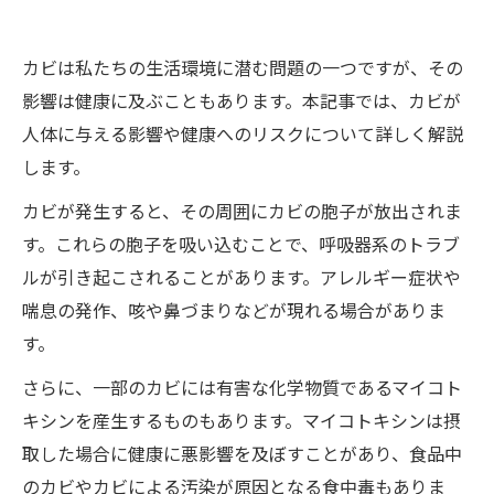
カビは私たちの生活環境に潜む問題の一つですが、その
影響は健康に及ぶこともあります。本記事では、カビが
人体に与える影響や健康へのリスクについて詳しく解説
します。
カビが発生すると、その周囲にカビの胞子が放出されま
す。これらの胞子を吸い込むことで、呼吸器系のトラブ
ルが引き起こされることがあります。アレルギー症状や
喘息の発作、咳や鼻づまりなどが現れる場合がありま
す。
さらに、一部のカビには有害な化学物質であるマイコト
キシンを産生するものもあります。マイコトキシンは摂
取した場合に健康に悪影響を及ぼすことがあり、食品中
のカビやカビによる汚染が原因となる食中毒もありま