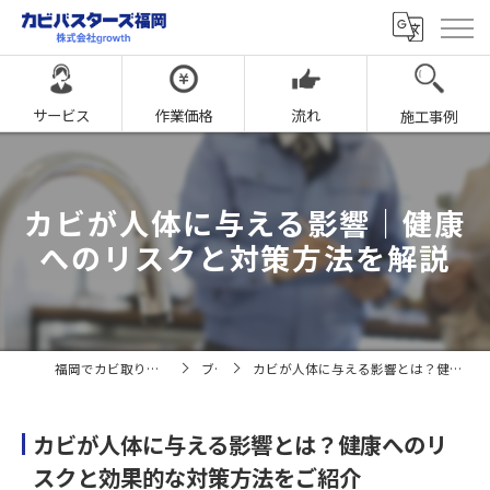
サービス
作業価格
流れ
施工事例
カビが人体に与える影響｜健康
へのリスクと対策方法を解説
福岡でカビ取りならカビバスターズ福岡
ブログ
カビが人体に与える影響とは？健康へのリスクと効果的な対策方法をご紹介
カビが人体に与える影響とは？健康へのリ
スクと効果的な対策方法をご紹介