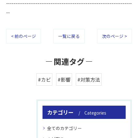
--------------------------------------------------------------------
--
< 前のページ
一覧に戻る
次のページ >
関連タグ
#カビ
#影響
#対策方法
カテゴリー
Categories
全てのカテゴリー