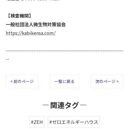
【検査機関】
一般社団法人微生物対策協会
https://kabikensa.com/
--------------------------------------------------------------------
--
< 前のページ
一覧に戻る
次のページ >
関連タグ
#ZEH
#ゼロエネルギーハウス