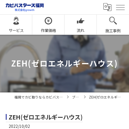
サービス
作業価格
流れ
施工事例
ZEH(ゼロエネルギーハウス)
福岡でカビ取りならカビバスターズ福岡
ブログ
ZEH(ゼロエネルギーハウス)
ZEH(ゼロエネルギーハウス)
2022/10/02