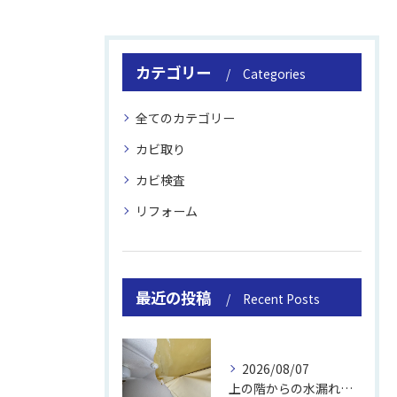
カテゴリー
Categories
全てのカテゴリー
カビ取り
カビ検査
リフォーム
最近の投稿
Recent Posts
2026/08/07
上の階からの水漏れでカビ｜対処法と業者