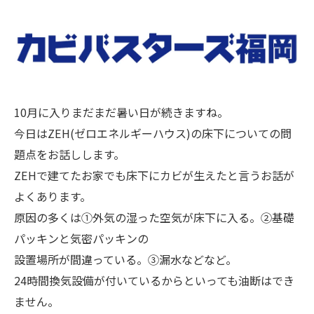
10月に入りまだまだ暑い日が続きますね。
今日はZEH(ゼロエネルギーハウス)の床下についての問
題点をお話しします。
ZEHで建てたお家でも床下にカビが生えたと言うお話が
よくあります。
原因の多くは①外気の湿った空気が床下に入る。②基礎
パッキンと気密パッキンの
設置場所が間違っている。③漏水などなど。
24時間換気設備が付いているからといっても油断はでき
ません。